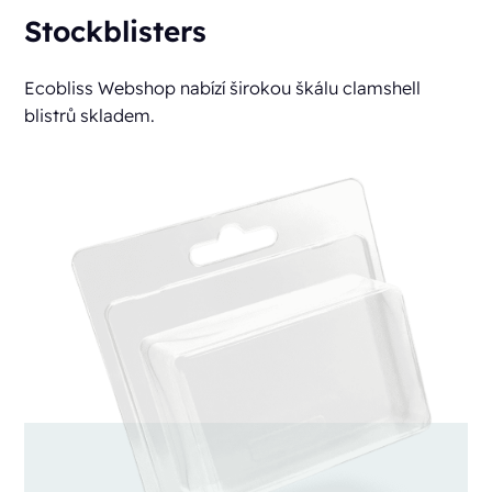
Stockblisters
Ecobliss Webshop nabízí širokou škálu clamshell
blistrů skladem.