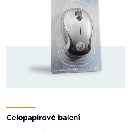
Celopapírové balení