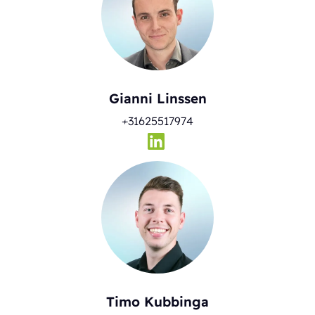
Gianni Linssen
+31625517974
Timo Kubbinga