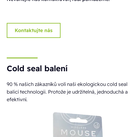
Kontaktujte nás
Cold seal balení
90 % našich zákazníků volí naši ekologickou cold seal
balicí technologii. Protože je udržitelná, jednoduchá a
efektivní.