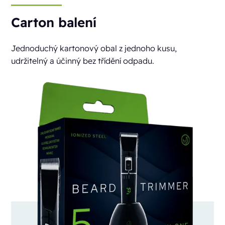
Carton balení
Jednoduchý kartonový obal z jednoho kusu,
udržitelný a účinný bez třídění odpadu.