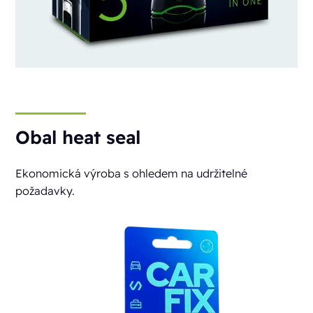
Obal heat seal
Ekonomická výroba s ohledem na udržitelné
požadavky.