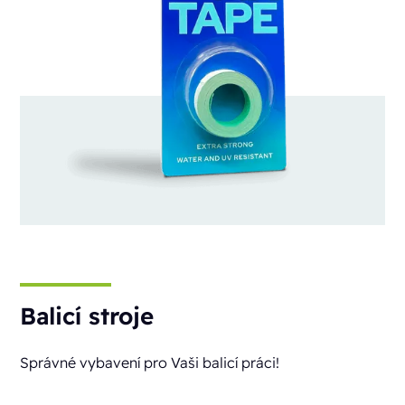
Balicí stroje
Správné vybavení pro Vaši balicí práci!