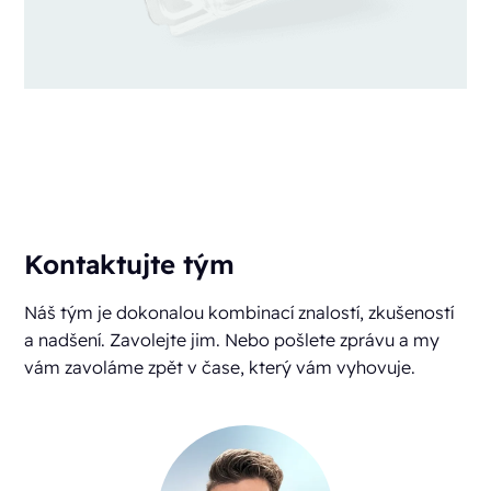
Kontaktujte tým
Náš tým je dokonalou kombinací znalostí, zkušeností
a nadšení. Zavolejte jim. Nebo pošlete zprávu a my
vám zavoláme zpět v čase, který vám vyhovuje.