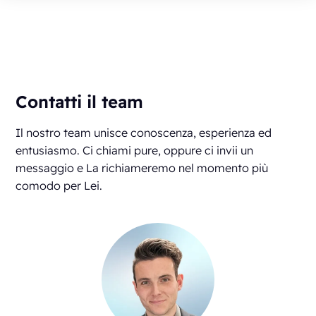
Contatti il team
Il nostro team unisce conoscenza, esperienza ed
entusiasmo. Ci chiami pure, oppure ci invii un
messaggio e La richiameremo nel momento più
comodo per Lei.