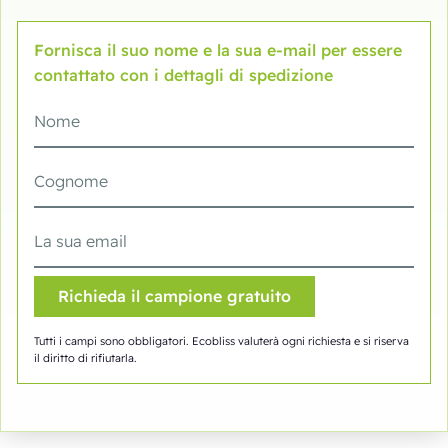
Fornisca il suo nome e la sua e-mail per essere
contattato con i dettagli di spedizione
Tutti i campi sono obbligatori. Ecobliss valuterà ogni richiesta e si riserva
il diritto di rifiutarla.