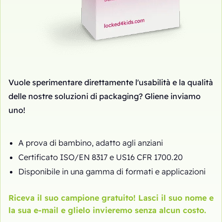
Vuole sperimentare direttamente l'usabilità e la qualità
delle nostre soluzioni di packaging? Gliene inviamo
uno!
A prova di bambino, adatto agli anziani
Certificato ISO/EN 8317 e US16 CFR 1700.20
Disponibile in una gamma di formati e applicazioni
Riceva il suo campione gratuito! Lasci il suo nome e
la sua e-mail e glielo invieremo senza alcun costo.