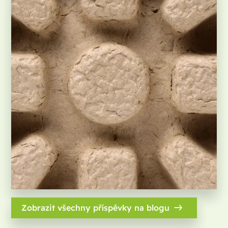
Zobrazit všechny příspěvky na blogu