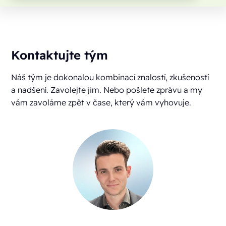
Kontaktujte tým
Náš tým je dokonalou kombinací znalostí, zkušeností
a nadšení. Zavolejte jim. Nebo pošlete zprávu a my
vám zavoláme zpět v čase, který vám vyhovuje.