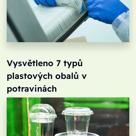
Vysvětleno 7 typů
plastových obalů v
potravinách