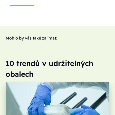
Mohlo by vás také zajímat:
10 trendů v udržitelných
obalech