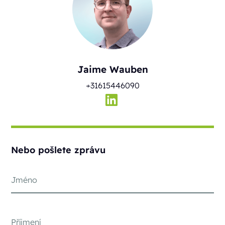
Jaime Wauben
+31615446090
Nebo pošlete zprávu