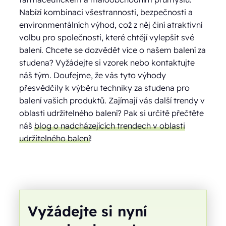
Nabízí kombinaci všestrannosti, bezpečnosti a
environmentálních výhod, což z něj činí atraktivní
volbu pro společnosti, které chtějí vylepšit své
balení. Chcete se dozvědět více o našem balení za
studena? Vyžádejte si vzorek nebo kontaktujte
náš tým. Doufejme, že vás tyto výhody
přesvědčily k výběru techniky za studena pro
balení vašich produktů. Zajímají vás další trendy v
oblasti udržitelného balení? Pak si určitě přečtěte
náš
blog o nadcházejících trendech v oblasti
udržitelného balení
!
Vyžádejte si nyní