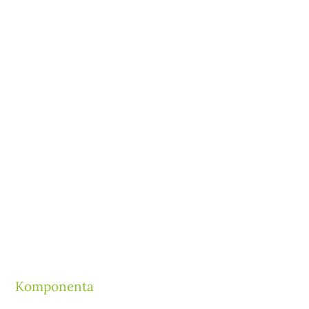
Komponenta