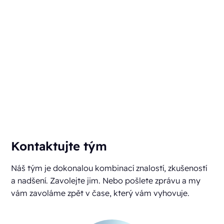
Kontaktujte tým
Náš tým je dokonalou kombinací znalostí, zkušeností
a nadšení. Zavolejte jim. Nebo pošlete zprávu a my
vám zavoláme zpět v čase, který vám vyhovuje.