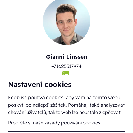
Gianni Linssen
+31625517974
Nastavení cookies
Ecobliss používá cookies, aby vám na tomto webu
poskytl co nejlepší zážitek. Pomáhají také analyzovat
chování uživatelů, takže web lze neustále zlepšovat.
Přečtěte si naše zásady používání cookies