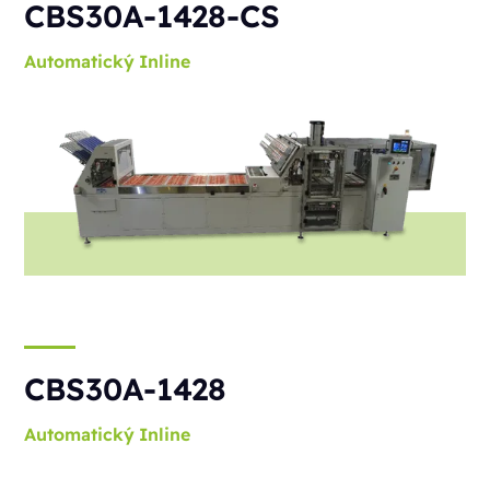
CBS30A-1428-CS
Automatický
Inline
CBS30A-1428
Automatický
Inline