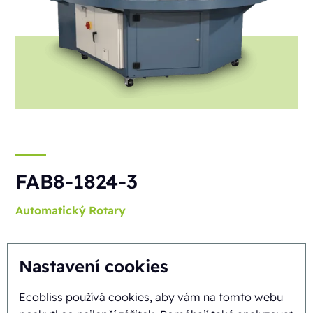
FAB8-1824-3
Automatický
Rotary
Nastavení cookies
Ecobliss používá cookies, aby vám na tomto webu