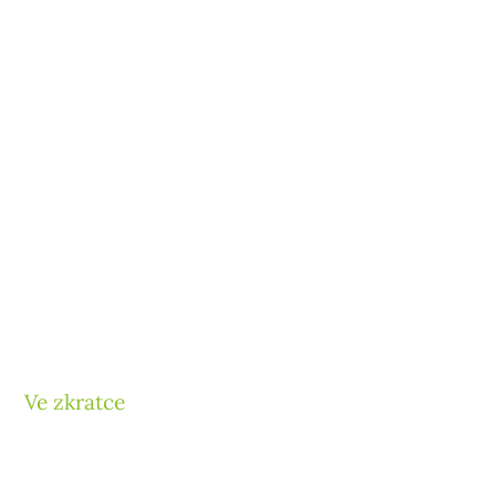
Ve zkratce