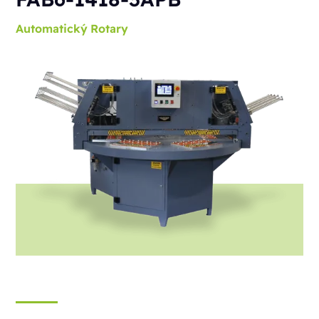
Automatický
Rotary