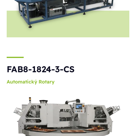
FAB8-1824-3-CS
Automatický
Rotary