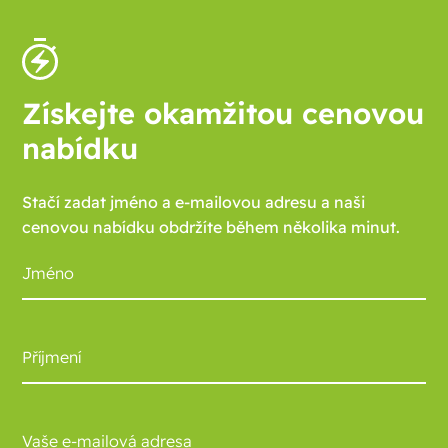
Získejte okamžitou cenovou
nabídku
Stačí zadat jméno a e-mailovou adresu a naši
cenovou nabídku obdržíte během několika minut.