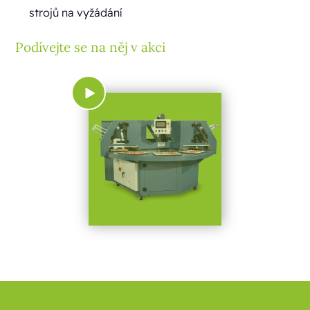
strojů na vyžádání
Podívejte se na něj v akci