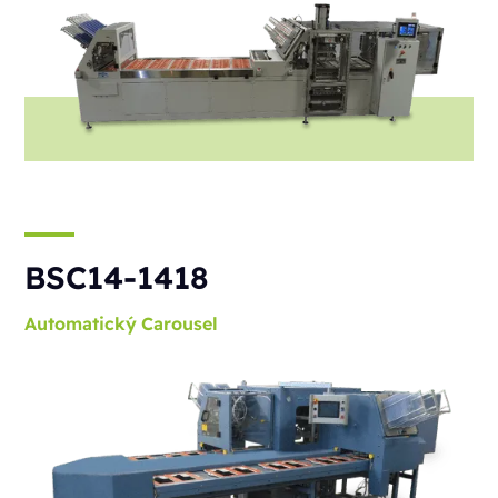
BSC14-1418
Automatický
Carousel