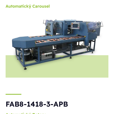
Automatický
Carousel
FAB8-1418-3-APB