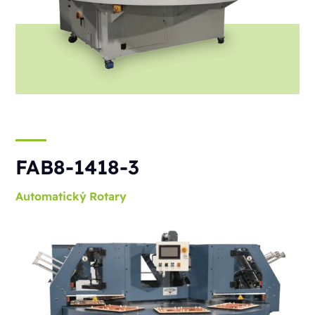
FAB8-1418-3
Automatický
Rotary