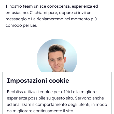
Il nostro team unisce conoscenza, esperienza ed
entusiasmo. Ci chiami pure, oppure ci invii un
messaggio e La richiameremo nel momento più
comodo per Lei.
Impostazioni cookie
Gianni Linssen
Ecobliss utilizza i cookie per offrirLe la migliore
+31625517974
esperienza possibile su questo sito. Servono anche
ad analizzare il comportamento degli utenti, in modo
da migliorare continuamente il sito.