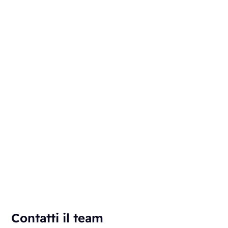
Contatti il team