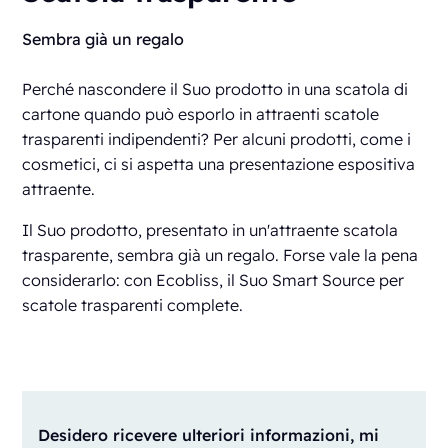
Sembra già un regalo
Perché nascondere il Suo prodotto in una scatola di
cartone quando può esporlo in attraenti scatole
trasparenti indipendenti? Per alcuni prodotti, come i
cosmetici, ci si aspetta una presentazione espositiva
attraente.
Il Suo prodotto, presentato in un'attraente scatola
trasparente, sembra già un regalo. Forse vale la pena
considerarlo: con Ecobliss, il Suo Smart Source per
scatole trasparenti complete.
Desidero ricevere ulteriori informazioni, mi