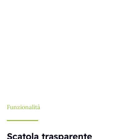
Funzionalità
Scatola trasparente