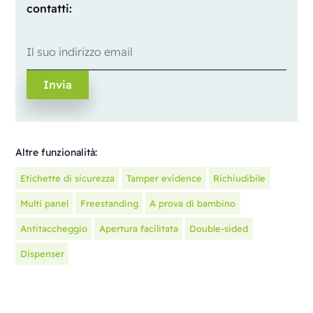
contatti:
Altre funzionalità:
Etichette di sicurezza
Tamper evidence
Richiudibile
Multi panel
Freestanding
A prova di bambino
Antitaccheggio
Apertura facilitata
Double-sided
Dispenser