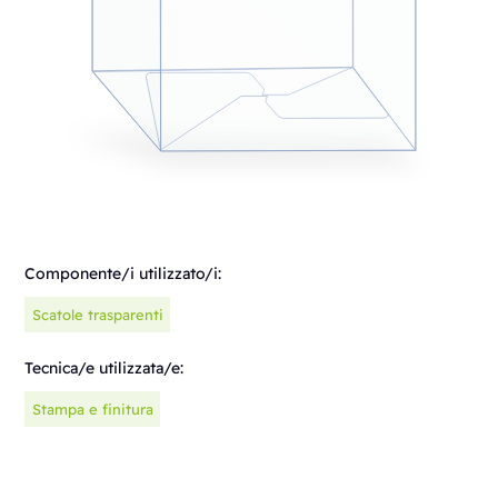
Componente/i utilizzato/i:
Scatole trasparenti
Tecnica/e utilizzata/e:
Stampa e finitura