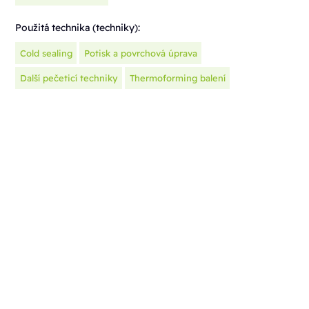
Použitá technika (techniky):
Cold sealing
Potisk a povrchová úprava
Další pečeticí techniky
Thermoforming balení