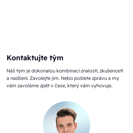
Kontaktujte tým
Náš tým je dokonalou kombinací znalostí, zkušeností
a nadšení. Zavolejte jim. Nebo pošlete zprávu a my
vám zavoláme zpět v čase, který vám vyhovuje.