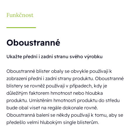
Funkčnost
Oboustranné
Ukažte přední i zadní stranu svého výrobku
Oboustranné blister obaly se obvykle používají k
zobrazení přední i zadní strany produktu. Oboustranné
blistery se rovněž používají v případech, kdy je
důležitým faktorem hmotnost nebo hloubka
produktu. Umístěním hmotnosti produktu do středu
bude obal viset na regále dokonale rovně.
Oboustranná balení se někdy používají k tomu, aby se
předešlo velmi hlubokým single blisterům.