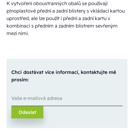
K vytvoření oboustranných obalů se používají
plnoplastové přední a zadní blistery s vkládací kartou
uprostřed, ale lze použít i přední a zadní kartu v
kombinaci s předním a zadním blistrem sevřeným
mezi nimi.
Chci dostávat více informací, kontaktujte mě
prosím: