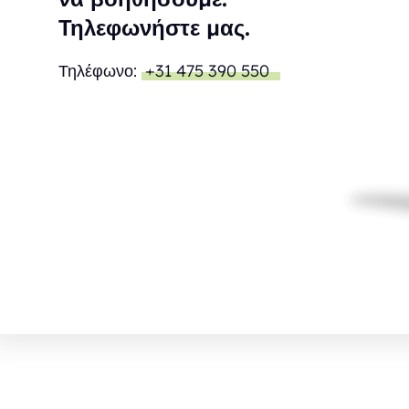
Τηλεφωνήστε μας.
Τηλέφωνο:
+31 475 390 550