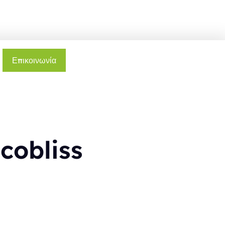
Επικοινωνία
cobliss