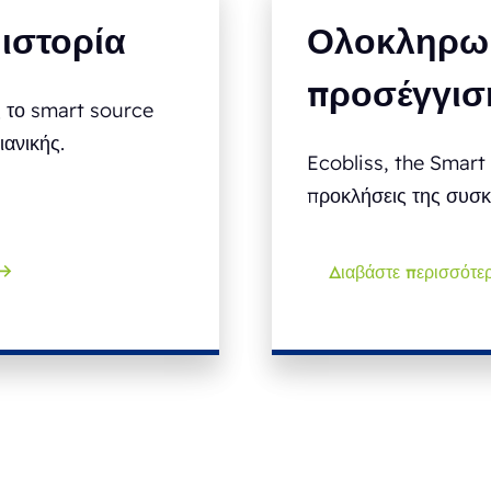
 ιστορία
Ολοκληρω
προσέγγισ
 το smart source
ιανικής.
Ecobliss, the Smart 
προκλήσεις της συσκ
Διαβάστε περισσότε