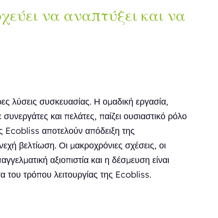
οχεύει να αναπτύξει και να
ερες λύσεις συσκευασίας. Η ομαδική εργασία,
 συνεργάτες και πελάτες, παίζει ουσιαστικό ρόλο
ης Ecobliss αποτελούν απόδειξη της
εχή βελτίωση. Οι μακροχρόνιες σχέσεις, οι
αγγελματική αξιοπιστία και η δέσμευση είναι
α του τρόπου λειτουργίας της Ecobliss.