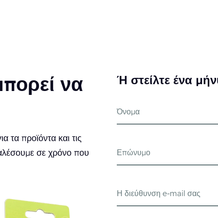
μπορεί να
Ή στείλτε ένα μή
 τα προϊόντα και τις
καλέσουμε σε χρόνο που