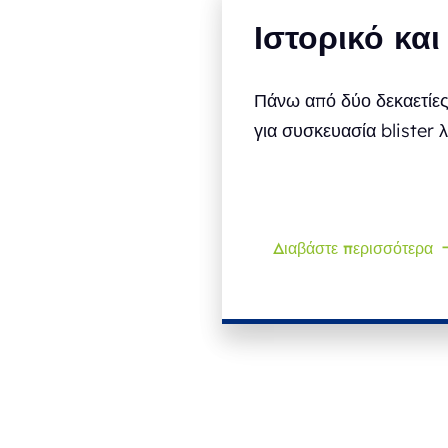
Ιστορικό και
Πάνω από δύο δεκαετίες
για συσκευασία blister λ
Διαβάστε περισσότερα