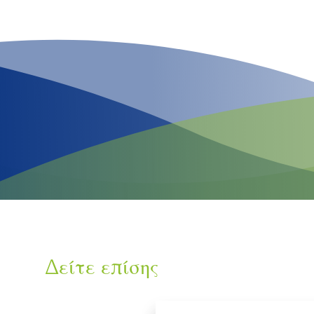
Δείτε επίσης