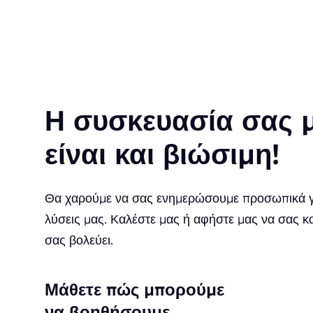
Η συσκευασία σας 
είναι και βιώσιμη!
Θα χαρούμε να σας ενημερώσουμε προσωπικά για
λύσεις μας. Καλέστε μας ή αφήστε μας να σας 
σας βολεύει.
Μάθετε πώς μπορούμε
να βοηθήσουμε.