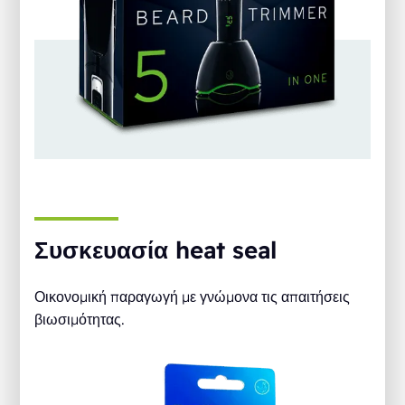
Συσκευασία heat seal
Οικονομική παραγωγή με γνώμονα τις απαιτήσεις
βιωσιμότητας.