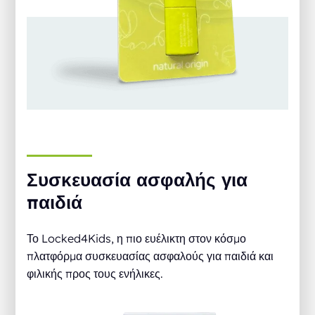
Συσκευασία ασφαλής για
παιδιά
Το Locked4Kids, η πιο ευέλικτη στον κόσμο
πλατφόρμα συσκευασίας ασφαλούς για παιδιά και
φιλικής προς τους ενήλικες.