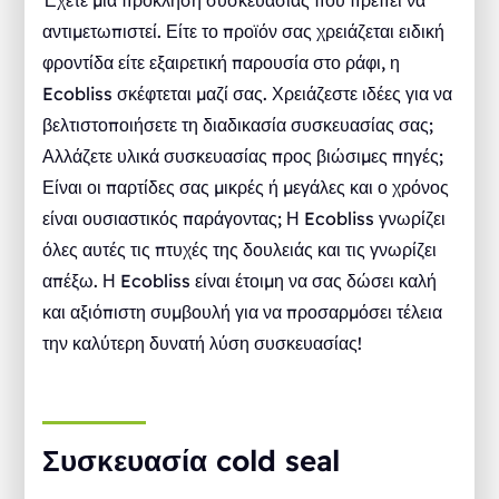
αντιμετωπιστεί. Είτε το προϊόν σας χρειάζεται ειδική
φροντίδα είτε εξαιρετική παρουσία στο ράφι, η
Ecobliss σκέφτεται μαζί σας. Χρειάζεστε ιδέες για να
βελτιστοποιήσετε τη διαδικασία συσκευασίας σας;
Αλλάζετε υλικά συσκευασίας προς βιώσιμες πηγές;
Είναι οι παρτίδες σας μικρές ή μεγάλες και ο χρόνος
είναι ουσιαστικός παράγοντας; Η Ecobliss γνωρίζει
όλες αυτές τις πτυχές της δουλειάς και τις γνωρίζει
απέξω. Η Ecobliss είναι έτοιμη να σας δώσει καλή
και αξιόπιστη συμβουλή για να προσαρμόσει τέλεια
την καλύτερη δυνατή λύση συσκευασίας!
Συσκευασία cold seal