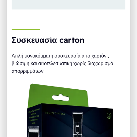
Συσκευασία carton
Απλή μονοκόμματη συσκευασία από χαρτόνι,
βιώσιμη και αποτελεσματική χωρίς διαχωρισμό
απορριμμάτων.