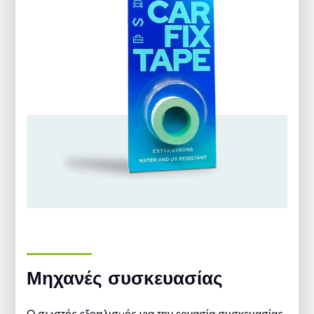
Μηχανές συσκευασίας
Ο σωστός εξοπλισμός για την εργασία συσκευασίας