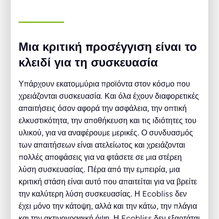
Μια κριτική προσέγγιση είναι το
κλειδί για τη συσκευασία
Υπάρχουν εκατομμύρια προϊόντα στον κόσμο που
χρειάζονται συσκευασία. Και όλα έχουν διαφορετικές
απαιτήσεις όσον αφορά την ασφάλεια, την οπτική
ελκυστικότητα, την αποθήκευση και τις ιδιότητες του
υλικού, για να αναφέρουμε μερικές. Ο συνδυασμός
των απαιτήσεων είναι ατελείωτος και χρειάζονται
πολλές αποφάσεις για να φτάσετε σε μια στέρεη
λύση συσκευασίας. Πέρα από την εμπειρία, μια
κριτική στάση είναι αυτό που απαιτείται για να βρείτε
την καλύτερη λύση συσκευασίας. Η Ecobliss δεν
έχει μόνο την κάτοψη, αλλά και την κάτω, την πλάγια
και την ακτινογραφική όψη. Η Ecobliss δεν εξαρτάται