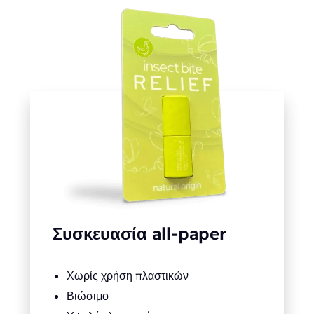
Συσκευασία all-paper
Χωρίς χρήση πλαστικών
Βιώσιμο