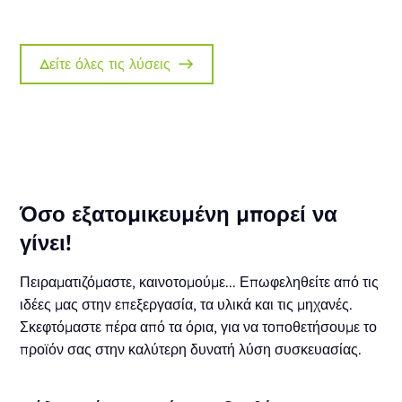
Δείτε όλες τις λύσεις
Όσο εξατομικευμένη μπορεί να
γίνει!
Πειραματιζόμαστε, καινοτομούμε... Επωφεληθείτε από τις
ιδέες μας στην επεξεργασία, τα υλικά και τις μηχανές.
Σκεφτόμαστε πέρα από τα όρια, για να τοποθετήσουμε το
προϊόν σας στην καλύτερη δυνατή λύση συσκευασίας.