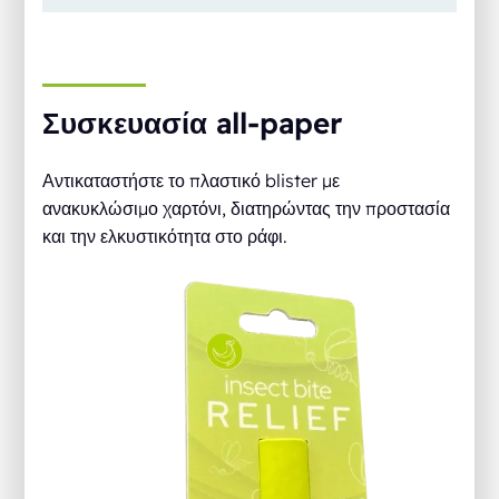
Συσκευασία all-paper
Αντικαταστήστε το πλαστικό blister με
ανακυκλώσιμο χαρτόνι, διατηρώντας την προστασία
και την ελκυστικότητα στο ράφι.