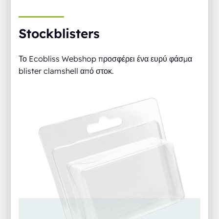
Stockblisters
Το Ecobliss Webshop προσφέρει ένα ευρύ φάσμα
blister clamshell από στοκ.