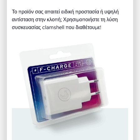
Το προϊόν σας απαιτεί ειδική προστασία ή υψηλή
αντίσταση στην κλοπή; Χρησιμοποιήστε τη λύση
συσκευασίας clamshell που διαθέτουμε!