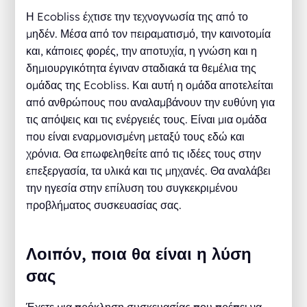
Η Ecobliss έχτισε την τεχνογνωσία της από το
μηδέν. Μέσα από τον πειραματισμό, την καινοτομία
και, κάποιες φορές, την αποτυχία, η γνώση και η
δημιουργικότητα έγιναν σταδιακά τα θεμέλια της
ομάδας της Ecobliss. Και αυτή η ομάδα αποτελείται
από ανθρώπους που αναλαμβάνουν την ευθύνη για
τις απόψεις και τις ενέργειές τους. Είναι μια ομάδα
που είναι εναρμονισμένη μεταξύ τους εδώ και
χρόνια. Θα επωφεληθείτε από τις ιδέες τους στην
επεξεργασία, τα υλικά και τις μηχανές. Θα αναλάβει
την ηγεσία στην επίλυση του συγκεκριμένου
προβλήματος συσκευασίας σας.
Λοιπόν, ποια θα είναι η λύση
σας
Έχετε μια πρόκληση συσκευασίας που πρέπει να