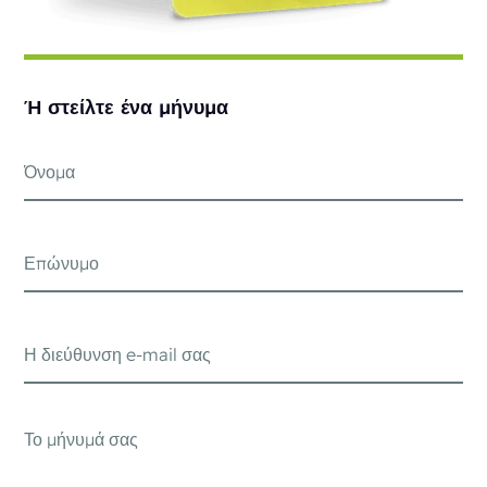
Ή στείλτε ένα μήνυμα