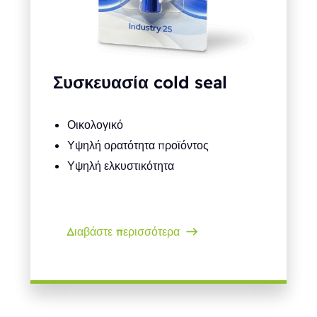
Συσκευασία cold seal
Οικολογικό
Υψηλή ορατότητα προϊόντος
Υψηλή ελκυστικότητα
Διαβάστε περισσότερα