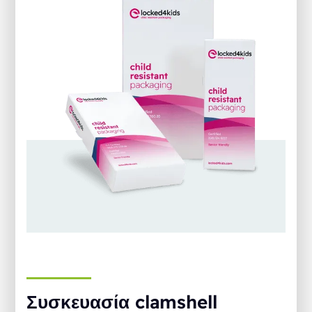
Συσκευασία clamshell