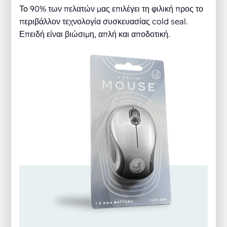
Το 90% των πελατών μας επιλέγει τη φιλική προς το
περιβάλλον τεχνολογία συσκευασίας cold seal.
Επειδή είναι βιώσιμη, απλή και αποδοτική.