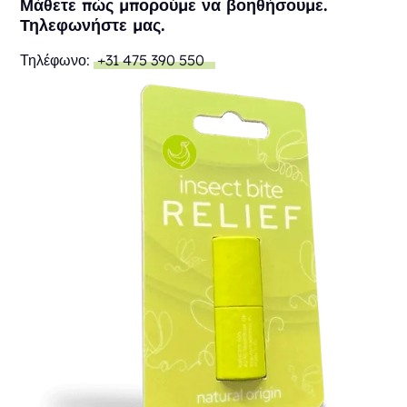
Μάθετε πώς μπορούμε να βοηθήσουμε.
Τηλεφωνήστε μας.
Τηλέφωνο:
+31 475 390 550