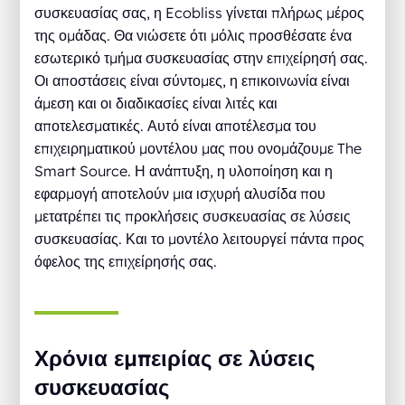
συσκευασίας σας, η Ecobliss γίνεται πλήρως μέρος
της ομάδας. Θα νιώσετε ότι μόλις προσθέσατε ένα
εσωτερικό τμήμα συσκευασίας στην επιχείρησή σας.
Οι αποστάσεις είναι σύντομες, η επικοινωνία είναι
άμεση και οι διαδικασίες είναι λιτές και
αποτελεσματικές. Αυτό είναι αποτέλεσμα του
επιχειρηματικού μοντέλου μας που ονομάζουμε The
Smart Source. Η ανάπτυξη, η υλοποίηση και η
εφαρμογή αποτελούν μια ισχυρή αλυσίδα που
μετατρέπει τις προκλήσεις συσκευασίας σε λύσεις
συσκευασίας. Και το μοντέλο λειτουργεί πάντα προς
όφελος της επιχείρησής σας.
Χρόνια εμπειρίας σε λύσεις
συσκευασίας