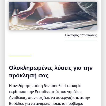
Σύντομες αποστάσεις
Ολοκληρωμένες λύσεις για την
πρόκλησή σας
Η ανεξάρτητη στάση δεν τοποθετεί σε καμία
περίπτωση την Ecobliss εκτός του γηπέδου.
Αντιθέτως, όταν αρχίζετε να συνεργάζεστε με την
Ecobliss για να αντιμετωπίσετε το πρόβλημα