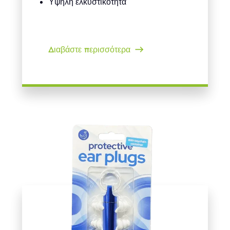
Υψηλή ελκυστικότητα
Διαβάστε περισσότερα