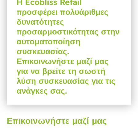
Η Ecobliss Retail
προσφέρει πολυάριθμες
δυνατότητες
προσαρμοστικότητας στην
αυτοματοποίηση
συσκευασίας.
Επικοινωνήστε μαζί μας
για να βρείτε τη σωστή
λύση συσκευασίας για τις
ανάγκες σας.
Επικοινωνήστε μαζί μας