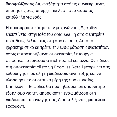
διασφαλίζοντας ότι, ανεξάρτητα από τις συγκεκριμένες
απαιτήσεις σας, υπάρχει μια λύση συσκευασίας
κατάλληλη για εσάς.
Η προσαρμοστικότητα των μηχανών της Ecobliss
επεκτείνεται στην ιδέα του cold seal, η οποία επιτρέπει
πρόσθετες βελτιώσεις στη συσκευασία. Αυτό το
χαρακτηριστικό επιτρέπει την ενσωμάτωση δυνατοτήτων
όπως αυτοστηριζόμενη συσκευασία, λειτουργία
dispenser, συσκευασία multi-panel και άλλα. Ως ειδικός
στη συσκευασία blister, η Ecobliss Retail μπορεί να σας
καθοδηγήσει σε όλη τη διαδικασία ανάπτυξης και να
υλοποιήσει τα συστατικά μέρη της συσκευασίας.
Επιπλέον, η Ecobliss θα προμηθεύσει τον απαραίτητο
εξοπλισμό για την απρόσκοπτη ενσωμάτωση στη
διαδικασία παραγωγής σας, διασφαλίζοντας μια τέλεια
εφαρμογή.