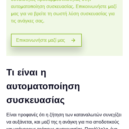
αυτοματοποίηση συσκευασίας. Επικοινωνήστε μαζί
μας για να βρείτε τη σωστή λύση συσκευασίας για
τις ανάγκες σας.
Επικοινωνήστε μαζί μας
Τι είναι η
αυτοματοποίηση
συσκευασίας
Είναι προφανές ότι η ζήτηση των καταναλωτών συνεχίζει
να αυξάνεται, και μαζί της η ανάγκη για πιο αποδοτικούς