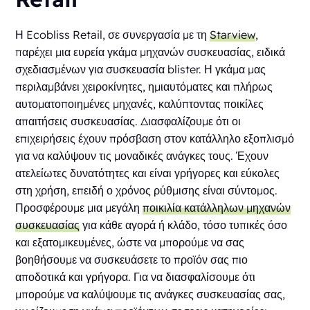
Η Ecobliss Retail, σε συνεργασία με τη
Starview
,
παρέχει μια ευρεία γκάμα μηχανών συσκευασίας, ειδικά
σχεδιασμένων για συσκευασία blister. Η γκάμα μας
περιλαμβάνει χειροκίνητες, ημιαυτόματες και πλήρως
αυτοματοποιημένες μηχανές, καλύπτοντας ποικίλες
απαιτήσεις συσκευασίας. Διασφαλίζουμε ότι οι
επιχειρήσεις έχουν πρόσβαση στον κατάλληλο εξοπλισμό
για να καλύψουν τις μοναδικές ανάγκες τους. Έχουν
ατελείωτες δυνατότητες και είναι γρήγορες και εύκολες
στη χρήση, επειδή ο χρόνος ρύθμισης είναι σύντομος.
Προσφέρουμε μια μεγάλη
ποικιλία κατάλληλων μηχανών
συσκευασίας
για κάθε αγορά ή κλάδο, τόσο τυπικές όσο
και εξατομικευμένες, ώστε να μπορούμε να σας
βοηθήσουμε να συσκευάσετε το προϊόν σας πιο
αποδοτικά και γρήγορα. Για να διασφαλίσουμε ότι
μπορούμε να καλύψουμε τις ανάγκες συσκευασίας σας,