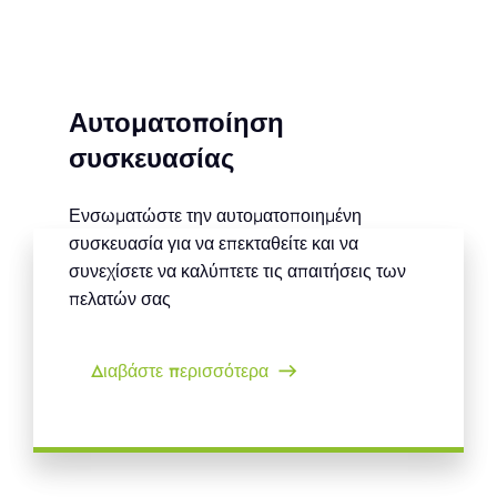
Αυτοματοποίηση
συσκευασίας
Ενσωματώστε την αυτοματοποιημένη
συσκευασία για να επεκταθείτε και να
συνεχίσετε να καλύπτετε τις απαιτήσεις των
πελατών σας
Διαβάστε περισσότερα