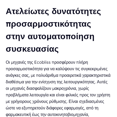
Ατελείωτες δυνατότητες
προσαρμοστικότητας
στην αυτοματοποίηση
συσκευασίας
Οι μηχανές της Ecobliss προσφέρουν πλήρη
προσαρμοστικότητα για να καλύψουν τις συγκεκριμένες
ανάγκες σας, με πολυάριθμα προαιρετικά χαρακτηριστικά
διαθέσιμα για την ενίσχυση της λειτουργικότητας. Αυτές
οι μηχανές διασφαλίζουν μακροχρόνια, χωρίς
προβλήματα λειτουργία και είναι φιλικές προς τον χρήστη
με γρήγορους χρόνους ρύθμισης. Είναι σχεδιασμένες
ώστε να εξυπηρετούν διάφορες εφαρμογές, από τη
φαρμακευτική έως την αυτοκινητοβιομηχανία,