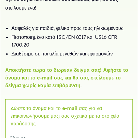
στείλουμε ένα!
Ασφαλές για παιδιά, φιλικό προς τους ηλικιωμένους
Πιστοποιημένο κατά ISO/EN 8317 και US16 CFR
1700.20
Διαθέσιμο σε ποικιλία μεγεθών και εφαρμογών
Αποκτήστε τώρα το δωρεάν δείγμα σας! Αφήστε το
όνομα και το e-mail σας και θα σας στείλουμε το
δείγμα χωρίς καμία επιβάρυνση.
Δώστε το όνομα και το e-mail σας για να
επικοινωνήσουμε μαζί σας σχετικά με τα στοιχεία
παράδοσης