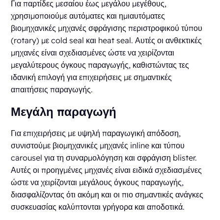
Για παρτίδες μεσαίου έως μεγάλου μεγέθους,
χρησιμοποιούμε αυτόματες και ημιαυτόματες
βιομηχανικές μηχανές σφράγισης περιστροφικού τύπου
(rotary) με cold seal και heat seal. Αυτές οι ανθεκτικές
μηχανές είναι σχεδιασμένες ώστε να χειρίζονται
μεγαλύτερους όγκους παραγωγής, καθιστώντας τες
ιδανική επιλογή για επιχειρήσεις με σημαντικές
απαιτήσεις παραγωγής.
Μεγάλη παραγωγή
Για επιχειρήσεις με υψηλή παραγωγική απόδοση,
συνιστούμε βιομηχανικές μηχανές inline και τύπου
carousel για τη συναρμολόγηση και σφράγιση blister.
Αυτές οι προηγμένες μηχανές είναι ειδικά σχεδιασμένες
ώστε να χειρίζονται μεγάλους όγκους παραγωγής,
διασφαλίζοντας ότι ακόμη και οι πιο σημαντικές ανάγκες
συσκευασίας καλύπτονται γρήγορα και αποδοτικά.