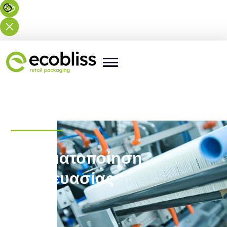
Αυτοματοποίηση
συσκευασίας