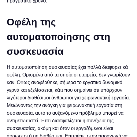
πραγματικό χρόνο.
Οφέλη της
αυτοματοποίησης στη
συσκευασία
Η αυτοματοποίηση συσκευασίας έχει πολλά διαφορετικά
οφέλη. Ορισμένα από τα οποία οι εταιρείες δεν γνωρίζουν
καν. Όπως αναφέρθηκε, σήμερα το εργατικό δυναμικό
γερνά και εξελίσσεται, κάτι που σημαίνει ότι υπάρχουν
λιγότεροι διαθέσιμοι άνθρωποι για χειρωνακτική εργασία.
Μειώνοντας την ανάγκη για χειρωνακτική εργασία στη
συσκευασία, αυτό το αυξανόμενο πρόβλημα μπορεί να
αντιμετωπιστεί. Έτσι διασφαλίζεται η συνέχεια της
συσκευασίας, ακόμη και όταν οι εργαζόμενοι είναι
άρρωστοι ή μη διαθέσιμοι. Επιτρέπει στην παραγωγή να