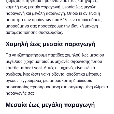
χωρίζουμε τη γκάμα προϊόντων σε τρεις κατηγορίες:
χαμηλή έως μεσαία παραγωγή, μεσαία έως μεγάλη
παραγωγή και μεγάλη παραγωγή. Όποια κι αν είναι η
ποσότητα των προϊόντων που θέλετε να συσκευάσετε,
μπορούμε να σας προσφέρουμε την ιδανική μηχανή
αυτοματοποίησης συσκευασίας.
Χαμηλή έως μεσαία παραγωγή
Για να εξυπηρετήσουμε παρτίδες χαμηλού έως μεσαίου
μεγέθους, χρησιμοποιούμε μηχανές σφράγισης τύπου
shuttle με heat seal. Αυτές οι μηχανές είναι ειδικά
σχεδιασμένες ώστε να χειρίζονται αποδοτικά μέτριους
όγκους, εγγυώμενες μια απρόσκοπτη διαδικασία
συσκευασίας προσαρμοσμένη στη συγκεκριμένη κλίμακα
παραγωγής σας.
Μεσαία έως μεγάλη παραγωγή