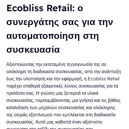
Ecobliss Retail: ο
συνεργάτης σας για την
αυτοματοποίηση στη
συσκευασία
Αξιοποιώντας την εκτεταμένη τεχνογνωσία της σε
ολόκληρη τη διαδικασία συσκευασίας, από την ανάπτυξη
έως την υλοποίηση και την εφαρμογή, η Ecobliss Retail
παρέχει σταθερά εξαιρετικές λύσεις συσκευασίας για τα
προϊόντα σας. Η γνώση μας ξεπερνά τα υλικά
συσκευασίας, περιλαμβάνοντας μια γνήσια και εις βάθος
κατανόηση των μηχανών συσκευασίας και ολόκληρης
της σειράς εξοπλισμού που εμπλέκεται στη διαδικασία
συσκευασίας. Αυτό μας καθιστά έναν αξιόπιστο