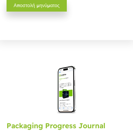
Packaging Progress Journal