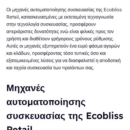
Οι μηχανές αυτοματοποίησης συσκευασίας της Ecobliss
Retail, κατασκευασμένες με εκτεταμένη τεχνογνωσία
στην τεχνολογία συσκευασίας, προσφέρουν
απεριόριστες δυνατότητες ενώ είναι φιλικές προς τον
χρήστη και διαθέτουν γρήγορους χρόνους ρύθμισης.
Αυτές οι μηχανές εξυπηρετούν ένα ευρύ φάσμα αγορών
και κλάδων, προσφέροντας τόσο τυπικές όσο και
εξατομικευμένες λύσεις για να διασφαλιστεί η αποδοτική
και ταχεία συσκευασία των προϊόντων σας.
Μηχανές
αυτοματοποίησης
συσκευασίας της Ecobliss
Retail