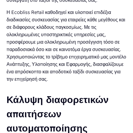
συνεργάτη στο ταξίδι της συσκευασίας σας.
Η Ecobliss Retail καθοδηγεί και υλοποιεί επιδέξια
διαδικασίες συσκευασίας για εταιρείες κάθε μεγέθους και
σε διάφορους κλάδους παγκοσμίως. Με τις
ολοκληρωμένες υποστηρικτικές υπηρεσίες μας,
προσφέρουμε μια ολοκληρωμένη προσέγγιση τόσο σε
παραδοσιακά όσο και σε καινοτόμα έργα συσκευασίας.
Χρησιμοποιώντας το τρίβημο επιχειρηματικό μας μοντέλο
Ανάπτυξης, Υλοποίησης και Εφαρμογής, διασφαλίζουμε
ένα απρόσκοπτο και αποδοτικό ταξίδι συσκευασίας για
την επιχείρησή σας.
Κάλυψη διαφορετικών
απαιτήσεων
αυτοματοποίησης