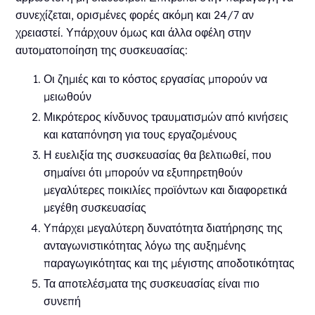
συνεχίζεται, ορισμένες φορές ακόμη και 24/7 αν
χρειαστεί. Υπάρχουν όμως και άλλα οφέλη στην
αυτοματοποίηση της συσκευασίας:
Οι ζημιές και το κόστος εργασίας μπορούν να
μειωθούν
Μικρότερος κίνδυνος τραυματισμών από κινήσεις
και καταπόνηση για τους εργαζομένους
Η ευελιξία της συσκευασίας θα βελτιωθεί, που
σημαίνει ότι μπορούν να εξυπηρετηθούν
μεγαλύτερες ποικιλίες προϊόντων και διαφορετικά
μεγέθη συσκευασίας
Υπάρχει μεγαλύτερη δυνατότητα διατήρησης της
ανταγωνιστικότητας λόγω της αυξημένης
παραγωγικότητας και της μέγιστης αποδοτικότητας
Τα αποτελέσματα της συσκευασίας είναι πιο
συνεπή