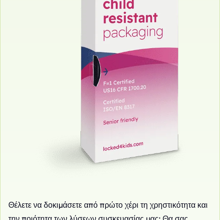
Θέλετε να δοκιμάσετε από πρώτο χέρι τη χρηστικότητα και
την ποιότητα των λύσεων συσκευασίας μας; Θα σας