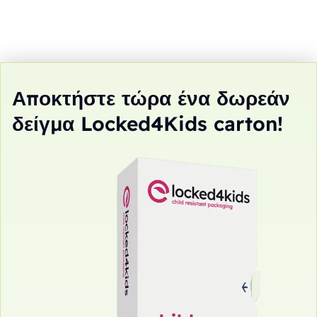
Αποκτήστε τώρα ένα δωρεάν
δείγμα Locked4Kids carton!