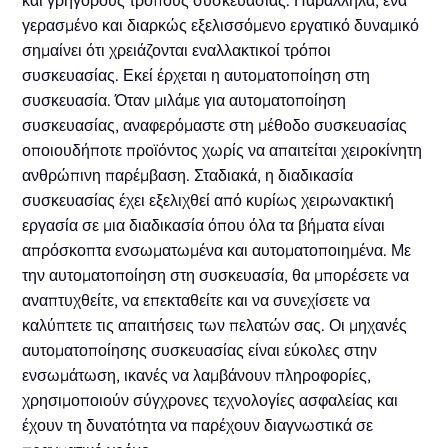
και γρήγορους τρόπους συσκευασίας. Παράλληλα, ένα
γερασμένο και διαρκώς εξελισσόμενο εργατικό δυναμικό
σημαίνει ότι χρειάζονται εναλλακτικοί τρόποι
συσκευασίας. Εκεί έρχεται η αυτοματοποίηση στη
συσκευασία. Όταν μιλάμε για αυτοματοποίηση
συσκευασίας, αναφερόμαστε στη μέθοδο συσκευασίας
οποιουδήποτε προϊόντος χωρίς να απαιτείται χειροκίνητη
ανθρώπινη παρέμβαση. Σταδιακά, η διαδικασία
συσκευασίας έχει εξελιχθεί από κυρίως χειρωνακτική
εργασία σε μια διαδικασία όπου όλα τα βήματα είναι
απρόσκοπτα ενσωματωμένα και αυτοματοποιημένα. Με
την αυτοματοποίηση στη συσκευασία, θα μπορέσετε να
αναπτυχθείτε, να επεκταθείτε και να συνεχίσετε να
καλύπτετε τις απαιτήσεις των πελατών σας. Οι μηχανές
αυτοματοποίησης συσκευασίας είναι εύκολες στην
ενσωμάτωση, ικανές να λαμβάνουν πληροφορίες,
χρησιμοποιούν σύγχρονες τεχνολογίες ασφαλείας και
έχουν τη δυνατότητα να παρέχουν διαγνωστικά σε