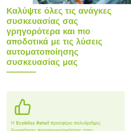
Καλύψτε όλες τις ανάγκες
συσκευασίας σας
γρηγορότερα και πιο
αποδοτικά με τις λύσεις
αυτοματοποίησης
συσκευασίας μας
Η Ecobliss Retail προσφέρει πολυάριθμες
δυνατότητες προσαρμοστικότητας στην