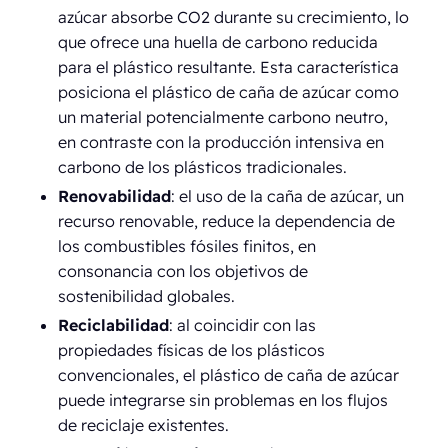
azúcar absorbe CO2 durante su crecimiento, lo
que ofrece una huella de carbono reducida
para el plástico resultante. Esta característica
posiciona el plástico de caña de azúcar como
un material potencialmente carbono neutro,
en contraste con la producción intensiva en
carbono de los plásticos tradicionales.
Renovabilidad
: el uso de la caña de azúcar, un
recurso renovable, reduce la dependencia de
los combustibles fósiles finitos, en
consonancia con los objetivos de
sostenibilidad globales.
Reciclabilidad
: al coincidir con las
propiedades físicas de los plásticos
convencionales, el plástico de caña de azúcar
puede integrarse sin problemas en los flujos
de reciclaje existentes.