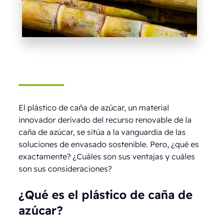
El plástico de caña de azúcar, un material
innovador derivado del recurso renovable de la
caña de azúcar, se sitúa a la vanguardia de las
soluciones de envasado sostenible. Pero, ¿qué es
exactamente? ¿Cuáles son sus ventajas y cuáles
son sus consideraciones?
¿Qué es el plástico de caña de
azúcar?