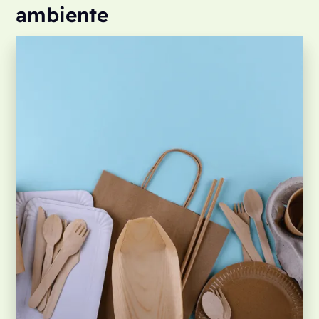
ambiente