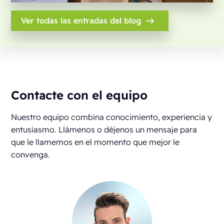
Ver todas las entradas del blog
Contacte con el equipo
Nuestro equipo combina conocimiento, experiencia y
entusiasmo. Llámenos o déjenos un mensaje para
que le llamemos en el momento que mejor le
convenga.