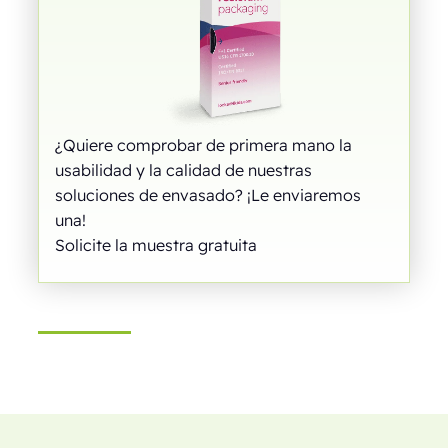
¿Quiere comprobar de primera mano la
usabilidad y la calidad de nuestras
soluciones de envasado? ¡Le enviaremos
una!
Solicite la muestra gratuita