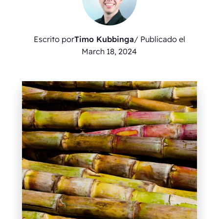
Escrito por
Timo Kubbinga
/ Publicado el
March 18, 2024