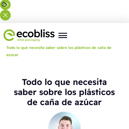
Usted está aquí:
Inicio
>
Blog
>
Todo lo que necesita saber sobre los plásticos de caña de
azúcar
Todo lo que necesita
saber sobre los plásticos
de caña de azúcar