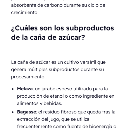
absorbente de carbono durante su ciclo de
crecimiento.
¿Cuáles son los subproductos
de la caña de azúcar?
La caña de azúcar es un cultivo versátil que
genera múltiples subproductos durante su
procesamiento:
Melaza
: un jarabe espeso utilizado para la
producción de etanol o como ingrediente en
alimentos y bebidas.
Bagasse
: el residuo fibroso que queda tras la
extracción del jugo, que se utiliza
frecuentemente como fuente de bioenergía o