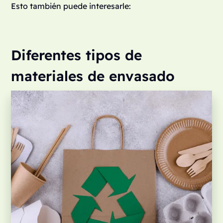
Esto también puede interesarle:
Diferentes tipos de
materiales de envasado