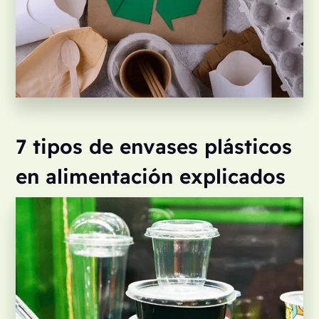
7 tipos de envases plásticos
en alimentación explicados