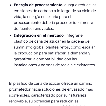
Energía de procesamiento
: aunque reduce las
emisiones de carbono a lo largo de su ciclo de
vida, la energía necesaria para el
procesamiento debería proceder idealmente
de fuentes renovables.
Integración en el mercado
: integrar el
plástico de caña de azúcar en la cadena de
suministro global plantea retos, como escalar
la producción para satisfacer la demanda y
garantizar la compatibilidad con las
instalaciones y normas de reciclaje existentes.
El plástico de caña de azúcar ofrece un camino
prometedor hacia soluciones de envasado más
sostenibles, caracterizado por su naturaleza
renovable, su potencial para reducir las