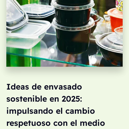
Ideas de envasado
sostenible en 2025:
impulsando el cambio
respetuoso con el medio