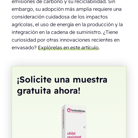
emisiones de carbono y su reciclabilidad. Sin
embargo, su adopción más amplia requiere una
consideración cuidadosa de los impactos
agrícolas, el uso de energía en la producción y la
integración en la cadena de suministro. ¿Tiene
curiosidad por otras innovaciones recientes en
envasado?
Explórelas en este artículo
.
¡Solicite una muestra
gratuita ahora!