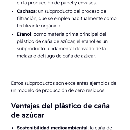
en la producción de papel y envases.
Cachaza
: un subproducto del proceso de
filtración, que se emplea habitualmente como
fertilizante orgánico.
Etanol
: como materia prima principal del
plástico de caña de azúcar, el etanol es un
subproducto fundamental derivado de la
melaza o del jugo de caña de azúcar.
Estos subproductos son excelentes ejemplos de
un modelo de producción de cero residuos.
Ventajas del plástico de caña
de azúcar
Sostenibilidad medioambiental
: la caña de