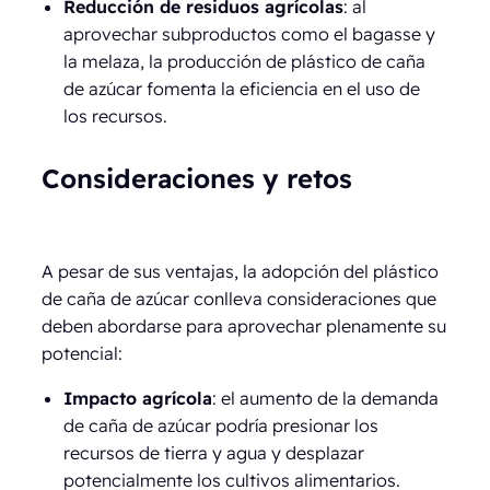
Reducción de residuos agrícolas
: al
aprovechar subproductos como el bagasse y
la melaza, la producción de plástico de caña
de azúcar fomenta la eficiencia en el uso de
los recursos.
Consideraciones y retos
A pesar de sus ventajas, la adopción del plástico
de caña de azúcar conlleva consideraciones que
deben abordarse para aprovechar plenamente su
potencial:
Impacto agrícola
: el aumento de la demanda
de caña de azúcar podría presionar los
recursos de tierra y agua y desplazar
potencialmente los cultivos alimentarios.