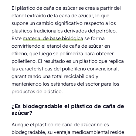
El plástico de caña de azúcar se crea a partir del
etanol extraído de la caña de azúcar, lo que
supone un cambio significativo respecto a los
plásticos tradicionales derivados del petróleo.
Este
material de base biológica
se forma
convirtiendo el etanol de caña de azúcar en
etileno, que luego se polimeriza para obtener
polietileno. El resultado es un plástico que replica
las características del polietileno convencional,
garantizando una total reciclabilidad y
manteniendo los estándares del sector para los
productos de plástico.
¿Es biodegradable el plástico de caña de
azúcar?
Aunque el plástico de caña de azúcar no es
biodegradable, su ventaja medioambiental reside