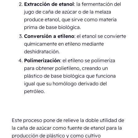
Extracción de etanol
: la fermentación del
jugo de caña de azúcar o de la melaza
produce etanol, que sirve como materia
prima de base biológica.
Conversión a etileno
: el etanol se convierte
químicamente en etileno mediante
deshidratación.
Polimerización
: el etileno se polimeriza
para obtener polietileno, creando un
plástico de base biológica que funciona
igual que su homólogo derivado del
petróleo.
Este proceso pone de relieve la doble utilidad de
la caña de azúcar como fuente de etanol para la
producción de plástico y como cultivo