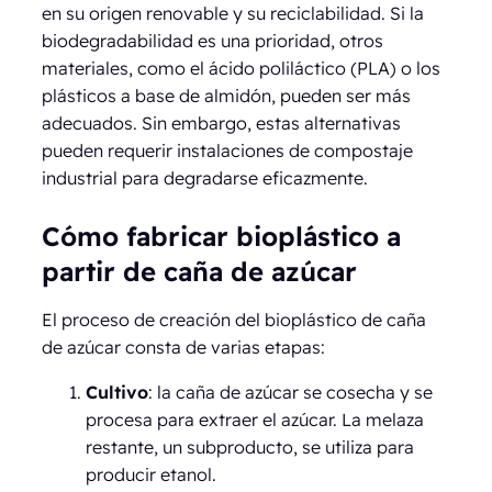
en su origen renovable y su reciclabilidad. Si la
biodegradabilidad es una prioridad, otros
materiales, como el ácido poliláctico (PLA) o los
plásticos a base de almidón, pueden ser más
adecuados. Sin embargo, estas alternativas
pueden requerir instalaciones de compostaje
industrial para degradarse eficazmente.
Cómo fabricar bioplástico a
partir de caña de azúcar
El proceso de creación del bioplástico de caña
de azúcar consta de varias etapas:
Cultivo
: la caña de azúcar se cosecha y se
procesa para extraer el azúcar. La melaza
restante, un subproducto, se utiliza para
producir etanol.