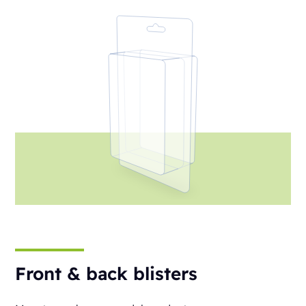
Front & back blisters