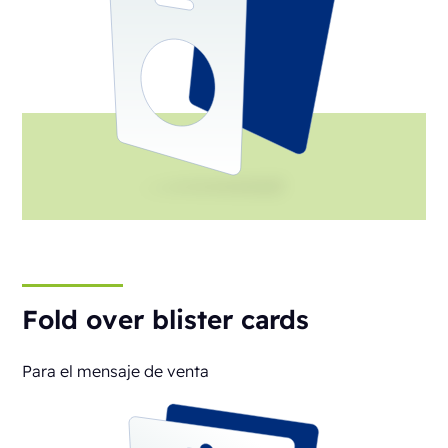
Fold over blister cards
Para el mensaje de venta