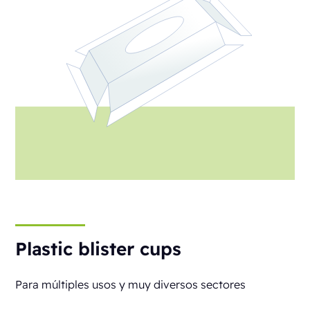
Plastic blister cups
Para múltiples usos y muy diversos sectores