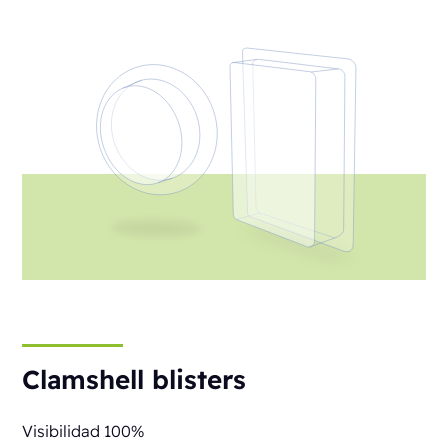
Clamshell blisters
Visibilidad 100%