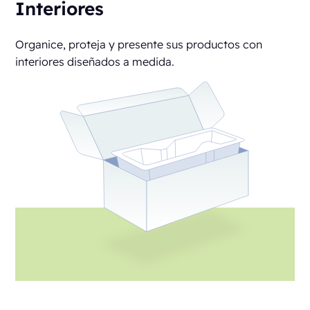
Interiores
Organice, proteja y presente sus productos con
interiores diseñados a medida.