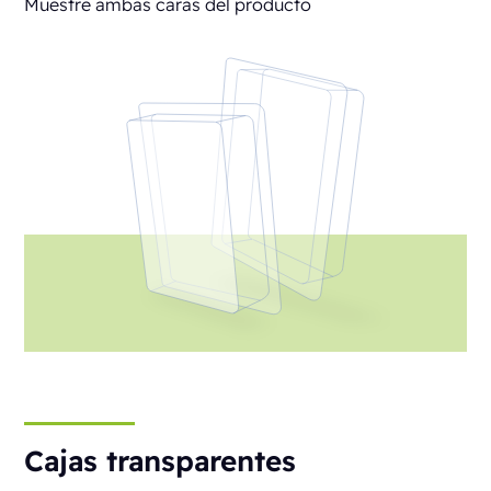
Muestre ambas caras del producto
Cajas transparentes