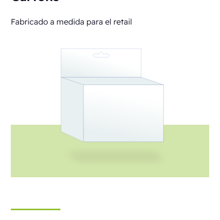
Fabricado a medida para el retail