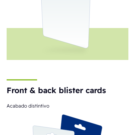
Front & back blister cards
Acabado distintivo