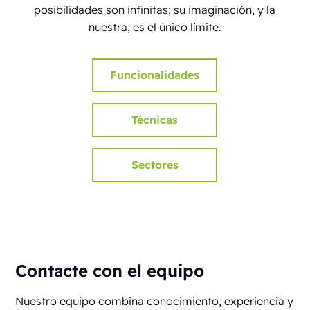
posibilidades son infinitas; su imaginación, y la
nuestra, es el único límite.
Funcionalidades
Técnicas
Sectores
Contacte con el equipo
Nuestro equipo combina conocimiento, experiencia y