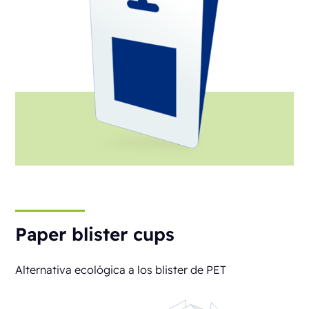
Paper blister cups
Alternativa ecológica a los blister de PET