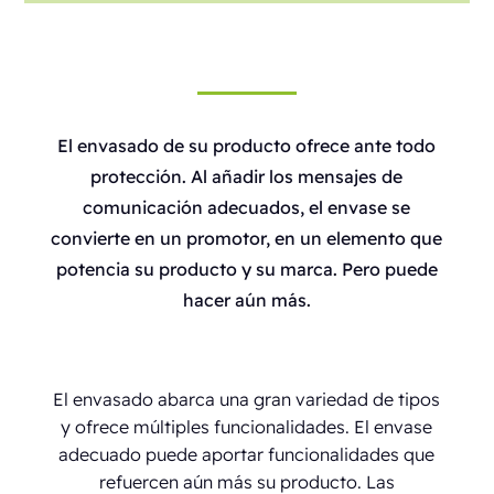
El envasado de su producto ofrece ante todo
protección. Al añadir los mensajes de
comunicación adecuados, el envase se
convierte en un promotor, en un elemento que
potencia su producto y su marca. Pero puede
hacer aún más.
El envasado abarca una gran variedad de tipos
y ofrece múltiples funcionalidades. El envase
adecuado puede aportar funcionalidades que
refuercen aún más su producto. Las