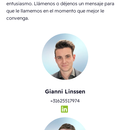
entusiasmo. Llámenos o déjenos un mensaje para
que le llamemos en el momento que mejor le
convenga.
Gianni Linssen
+31625517974