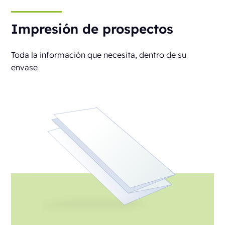
Impresión de prospectos
Toda la información que necesita, dentro de su
envase