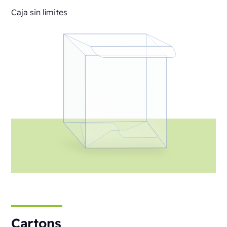
Caja sin límites
Cartons