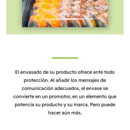
El envasado de su producto ofrece ante todo
protección. Al añadir los mensajes de
comunicación adecuados, el envase se
convierte en un promotor, en un elemento que
potencia su producto y su marca. Pero puede
hacer aún más.