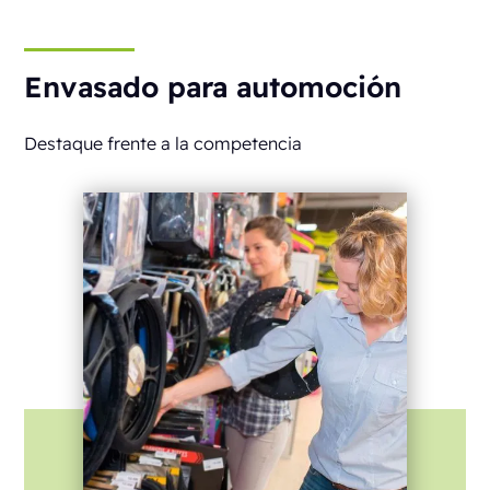
Envasado para automoción
Destaque frente a la competencia