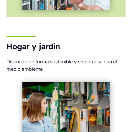
Hogar y jardín
Diseñado de forma sostenible y respetuosa con el
medio ambiente