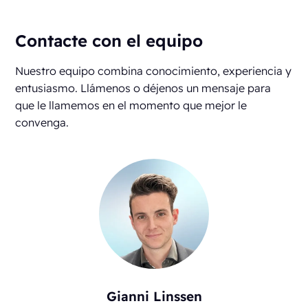
Contacte con el equipo
Nuestro equipo combina conocimiento, experiencia y
entusiasmo. Llámenos o déjenos un mensaje para
que le llamemos en el momento que mejor le
convenga.
Gianni Linssen