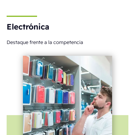
Electrónica
Destaque frente a la competencia