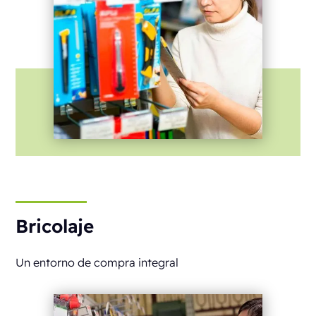
Bricolaje
Un entorno de compra integral