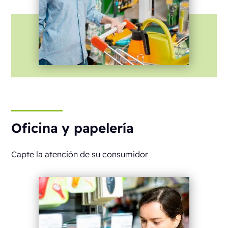
Oficina y papelería
Capte la atención de su consumidor