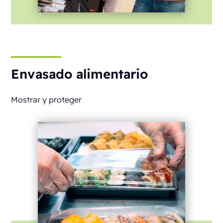
Envasado alimentario
Mostrar y proteger