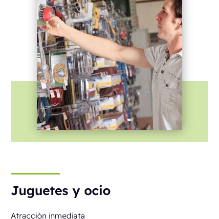
Juguetes y ocio
Atracción inmediata