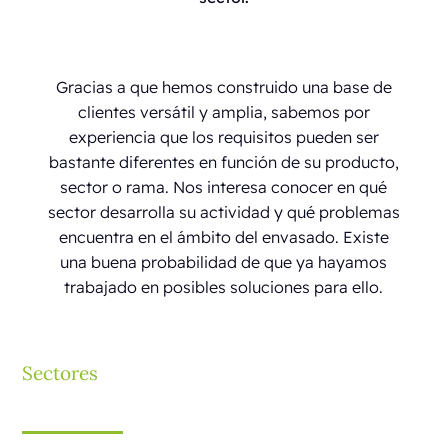
Gracias a que hemos construido una base de
clientes versátil y amplia, sabemos por
experiencia que los requisitos pueden ser
bastante diferentes en función de su producto,
sector o rama. Nos interesa conocer en qué
sector desarrolla su actividad y qué problemas
encuentra en el ámbito del envasado. Existe
una buena probabilidad de que ya hayamos
trabajado en posibles soluciones para ello.
Sectores