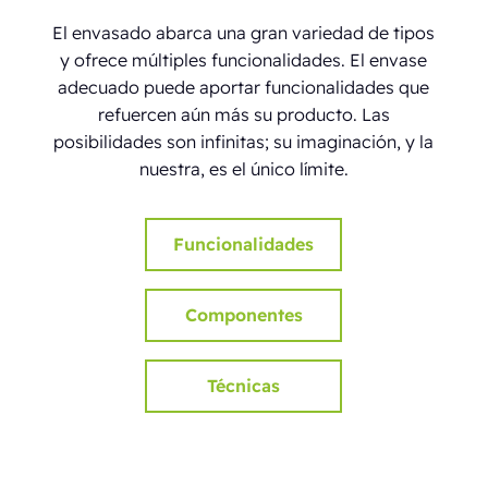
El envasado abarca una gran variedad de tipos
y ofrece múltiples funcionalidades. El envase
adecuado puede aportar funcionalidades que
refuercen aún más su producto. Las
posibilidades son infinitas; su imaginación, y la
nuestra, es el único límite.
Funcionalidades
Componentes
Técnicas