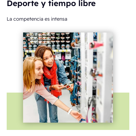
Deporte y tiempo libre
La competencia es intensa