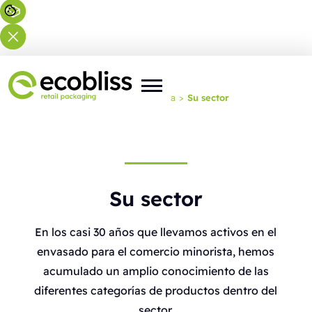
Usted está aquí:
Inicio
>
Experiencia
>
Su sector
Su sector
En los casi 30 años que llevamos activos en el
envasado para el comercio minorista, hemos
acumulado un amplio conocimiento de las
diferentes categorías de productos dentro del
sector.