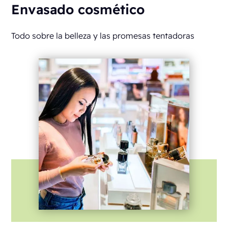
Envasado cosmético
Todo sobre la belleza y las promesas tentadoras