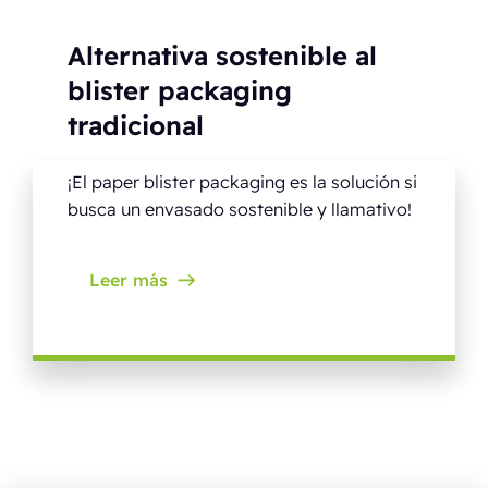
Alternativa sostenible al
blister packaging
tradicional
¡El paper blister packaging es la solución si
busca un envasado sostenible y llamativo!
Leer más