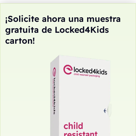
¡Solicite ahora una muestra
gratuita de Locked4Kids
carton!