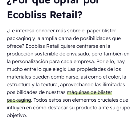
Ecobliss Retail?
¿Le interesa conocer más sobre el paper blister
packaging y la amplia gama de posibilidades que
ofrece? Ecobliss Retail quiere centrarse en la
producción sostenible de envasado, pero también en
la personalización para cada empresa. Por ello, hay
mucho entre lo que elegir. Las propiedades de los
materiales pueden combinarse, así como el color, la
estructura y la textura, aprovechando las ilimitadas
posibilidades de nuestras
máquinas de blister
packaging
. Todos estos son elementos cruciales que
influyen en cómo destacar su producto ante su grupo
objetivo.