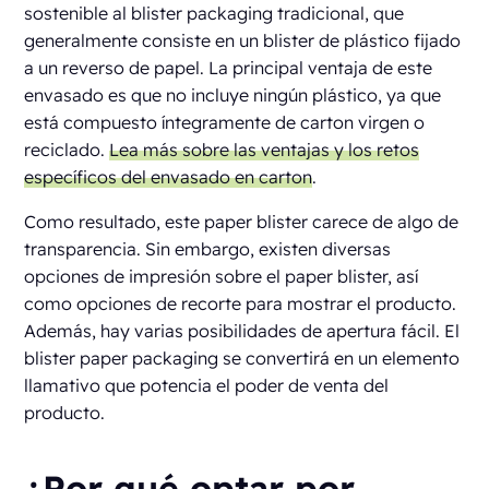
sostenible al blister packaging tradicional, que
generalmente consiste en un blister de plástico fijado
a un reverso de papel. La principal ventaja de este
envasado es que no incluye ningún plástico, ya que
está compuesto íntegramente de carton virgen o
reciclado.
Lea más sobre las ventajas y los retos
específicos del envasado en carton
.
Como resultado, este paper blister carece de algo de
transparencia. Sin embargo, existen diversas
opciones de impresión sobre el paper blister, así
como opciones de recorte para mostrar el producto.
Además, hay varias posibilidades de apertura fácil. El
blister paper packaging se convertirá en un elemento
llamativo que potencia el poder de venta del
producto.
¿Por qué optar por