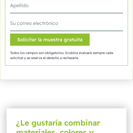
Todos los campos son obligatorios. Ecobliss evaluará siempre cada
solicitud y se reserva el derecho a rechazarla.
¿Le gustaría combinar
materiales, colores y