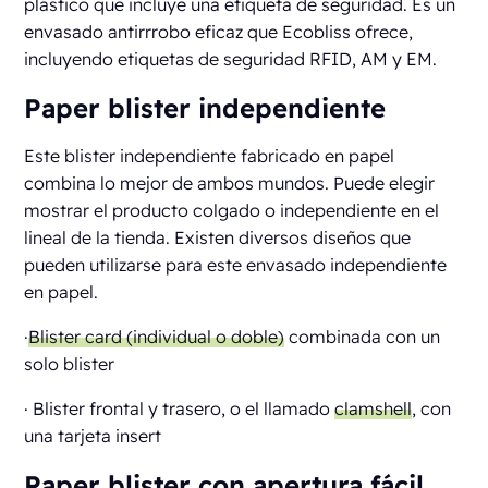
plástico que incluye una etiqueta de seguridad. Es un
envasado antirrrobo eficaz que Ecobliss ofrece,
incluyendo etiquetas de seguridad RFID, AM y EM.
Paper blister independiente
Este blister independiente fabricado en papel
combina lo mejor de ambos mundos. Puede elegir
mostrar el producto colgado o independiente en el
lineal de la tienda. Existen diversos diseños que
pueden utilizarse para este envasado independiente
en papel.
·
Blister card (individual o doble)
combinada con un
solo blister
· Blister frontal y trasero, o el llamado
clamshell
, con
una tarjeta insert
Paper blister con apertura fácil