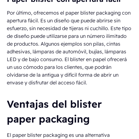
Por último, ofrecemos el paper blister packaging con
apertura fácil. Es un diseño que puede abrirse sin
esfuerzo, sin necesidad de tijeras ni cuchillo. Este tipo
de diseño puede utilizarse para un número ilimitado
de productos. Algunos ejemplos son pilas, cintas
adhesivas, lámparas de automóvil, bujías, lámparas
LED y de bajo consumo. El blister en papel ofrecerá
un uso cómodo para los clientes, que podrán
olvidarse de la antigua y difícil forma de abrir un
envase y disfrutar del acceso fácil.
Ventajas del blister
paper packaging
El paper blister packaging es una alternativa