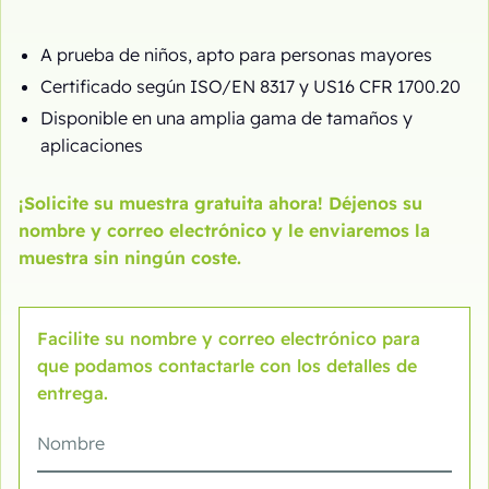
A prueba de niños, apto para personas mayores
Certificado según ISO/EN 8317 y US16 CFR 1700.20
Disponible en una amplia gama de tamaños y
aplicaciones
¡Solicite su muestra gratuita ahora! Déjenos su
nombre y correo electrónico y le enviaremos la
muestra sin ningún coste.
Facilite su nombre y correo electrónico para
que podamos contactarle con los detalles de
entrega.