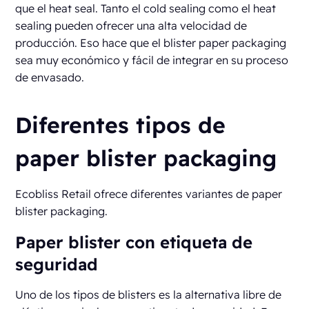
que el heat seal. Tanto el cold sealing como el heat
sealing pueden ofrecer una alta velocidad de
producción. Eso hace que el blister paper packaging
sea muy económico y fácil de integrar en su proceso
de envasado.
Diferentes tipos de
paper blister packaging
Ecobliss Retail ofrece diferentes variantes de paper
blister packaging.
Paper blister con etiqueta de
seguridad
Uno de los tipos de blisters es la alternativa libre de