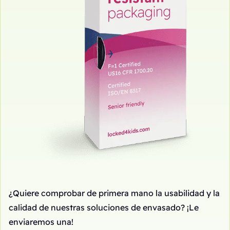
¿Quiere comprobar de primera mano la usabilidad y la
calidad de nuestras soluciones de envasado? ¡Le
enviaremos una!