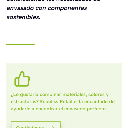
envasado con componentes
sostenibles.
¿Le gustaría combinar materiales, colores y
estructuras? Ecobliss Retail está encantado de
ayudarle a encontrar el envasado perfecto.
Contáctenos