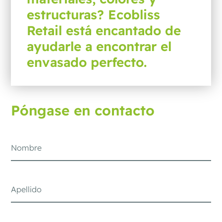
estructuras? Ecobliss
Retail está encantado de
ayudarle a encontrar el
envasado perfecto.
Póngase en contacto