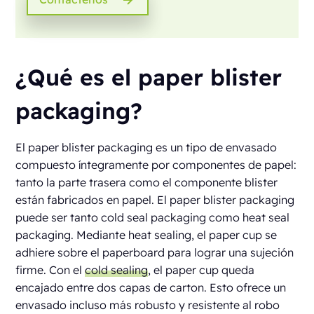
¿Qué es el paper blister
packaging?
El paper blister packaging es un tipo de envasado
compuesto íntegramente por componentes de papel:
tanto la parte trasera como el componente blister
están fabricados en papel. El paper blister packaging
puede ser tanto cold seal packaging como heat seal
packaging. Mediante heat sealing, el paper cup se
adhiere sobre el paperboard para lograr una sujeción
firme. Con el
cold sealing
, el paper cup queda
encajado entre dos capas de carton. Esto ofrece un
envasado incluso más robusto y resistente al robo