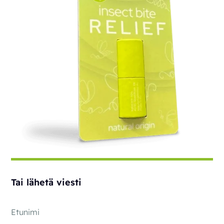
Tai lähetä viesti