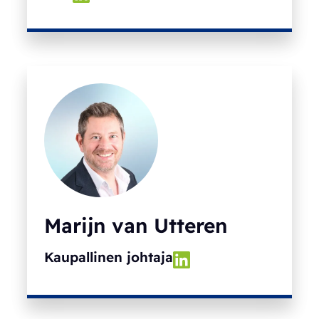
Marijn van Utteren
Kaupallinen johtaja