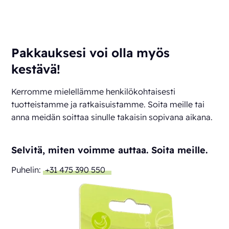
Pakkauksesi voi olla myös
kestävä!
Kerromme mielellämme henkilökohtaisesti
tuotteistamme ja ratkaisuistamme. Soita meille tai
anna meidän soittaa sinulle takaisin sopivana aikana.
Selvitä, miten voimme auttaa. Soita meille.
Puhelin:
+31 475 390 550