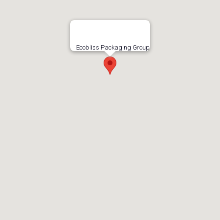
Ecobliss Packaging Group