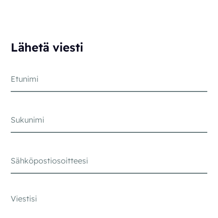
Lähetä viesti