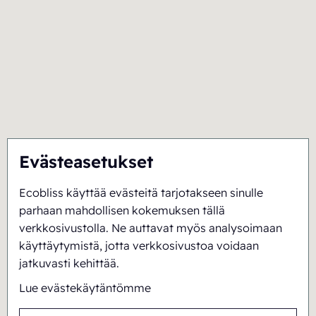
Evästeasetukset
Ecobliss käyttää evästeitä tarjotakseen sinulle
parhaan mahdollisen kokemuksen tällä
verkkosivustolla. Ne auttavat myös analysoimaan
käyttäytymistä, jotta verkkosivustoa voidaan
jatkuvasti kehittää.
Lue evästekäytäntömme