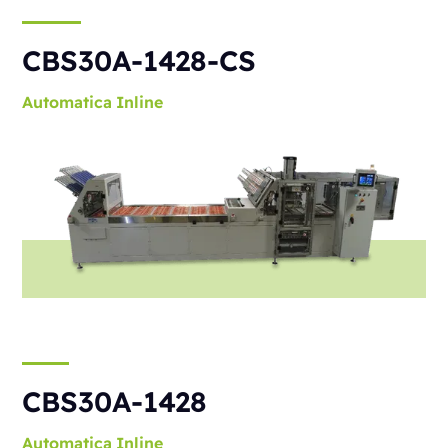
CBS30A-1428-CS
Automatica
Inline
CBS30A-1428
Automatica
Inline