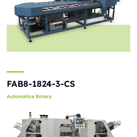
FAB8-1824-3-CS
Automatica
Rotary