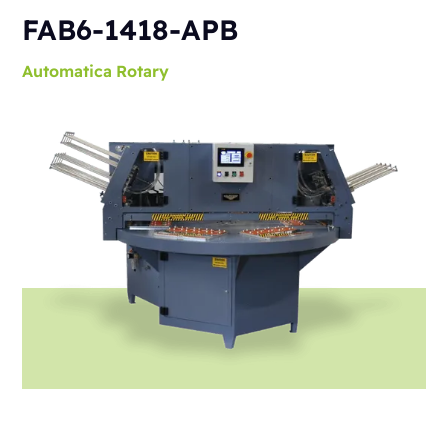
FAB6-1418-APB
Automatica
Rotary