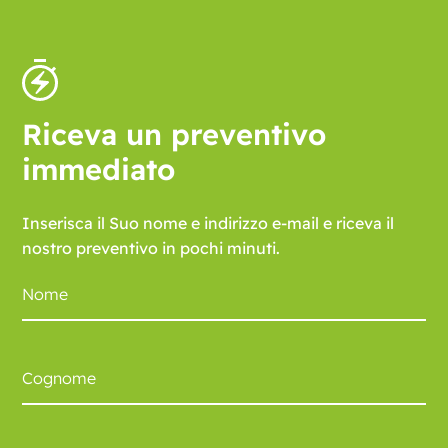
Riceva un preventivo
immediato
Inserisca il Suo nome e indirizzo e-mail e riceva il
nostro preventivo in pochi minuti.