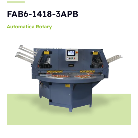
FAB6-1418-3APB
Automatica
Rotary