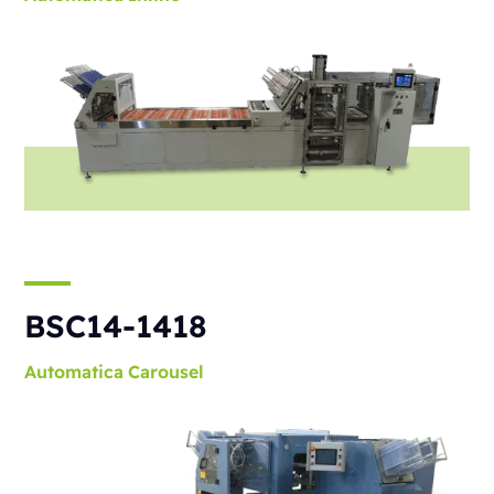
BSC14-1418
Automatica
Carousel