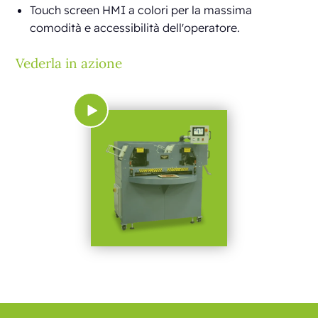
Touch screen HMI a colori per la massima
comodità e accessibilità dell'operatore.
Vederla in azione