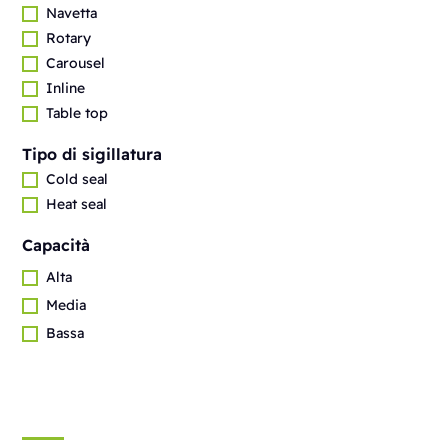
Navetta
Rotary
Carousel
Inline
Table top
Tipo di sigillatura
Cold seal
Heat seal
Capacità
Alta
Media
Bassa