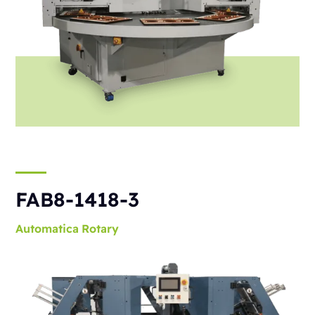
FAB8-1418-3
Automatica
Rotary