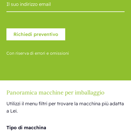
Con riserva di errori e omissioni
Panoramica macchine per imballaggio
Utilizzi il menu filtri per trovare la macchina più adatta
a Lei.
Tipo di macchina