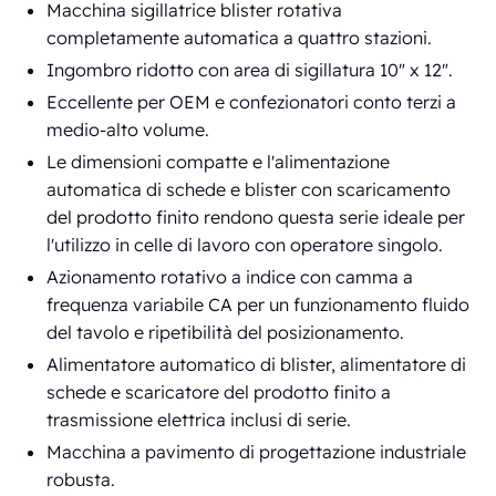
Macchina sigillatrice blister rotativa
completamente automatica a quattro stazioni.
Ingombro ridotto con area di sigillatura 10" x 12".
Eccellente per OEM e confezionatori conto terzi a
medio-alto volume.
Le dimensioni compatte e l'alimentazione
automatica di schede e blister con scaricamento
del prodotto finito rendono questa serie ideale per
l'utilizzo in celle di lavoro con operatore singolo.
Azionamento rotativo a indice con camma a
frequenza variabile CA per un funzionamento fluido
del tavolo e ripetibilità del posizionamento.
Alimentatore automatico di blister, alimentatore di
schede e scaricatore del prodotto finito a
trasmissione elettrica inclusi di serie.
Macchina a pavimento di progettazione industriale
robusta.