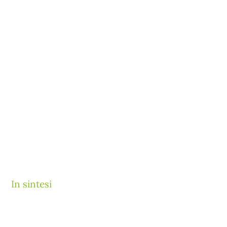
In sintesi