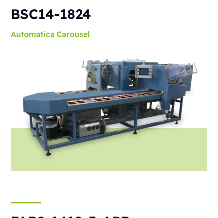
BSC14-1824
Automatica
Carousel