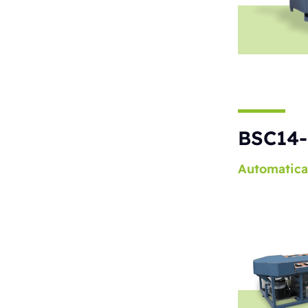
BSC14-
Automatica