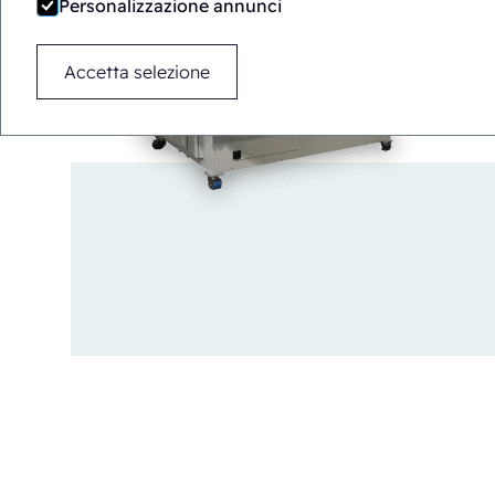
Personalizzazione annunci
Accetta selezione