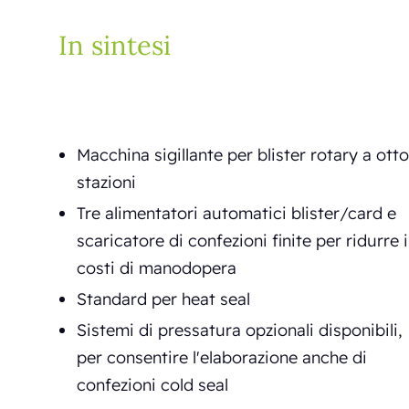
In sintesi
Macchina sigillante per blister rotary a otto
stazioni
Tre alimentatori automatici blister/card e
scaricatore di confezioni finite per ridurre i
costi di manodopera
Standard per heat seal
Sistemi di pressatura opzionali disponibili,
per consentire l'elaborazione anche di
confezioni cold seal