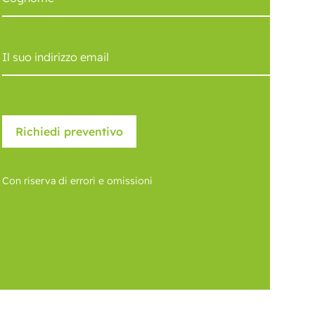
Con riserva di errori e omissioni