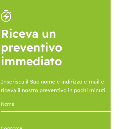
Riceva un
preventivo
immediato
Inserisca il Suo nome e indirizzo e-mail e
riceva il nostro preventivo in pochi minuti.