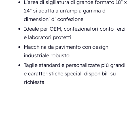
L'area di sigillatura di grande formato 18" x
24" si adatta a un'ampia gamma di
dimensioni di confezione
Ideale per OEM, confezionatori conto terzi
e laboratori protetti
Macchina da pavimento con design
industriale robusto
Taglie standard e personalizzate più grandi
e caratteristiche speciali disponibili su
richiesta