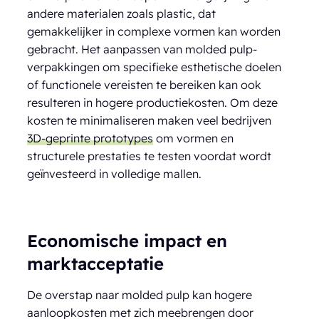
andere materialen zoals plastic, dat
gemakkelijker in complexe vormen kan worden
gebracht. Het aanpassen van molded pulp-
verpakkingen om specifieke esthetische doelen
of functionele vereisten te bereiken kan ook
resulteren in hogere productiekosten. Om deze
kosten te minimaliseren maken veel bedrijven
3D-geprinte prototypes
om vormen en
structurele prestaties te testen voordat wordt
geïnvesteerd in volledige mallen.
Economische impact en
marktacceptatie
De overstap naar molded pulp kan hogere
aanloopkosten met zich meebrengen door