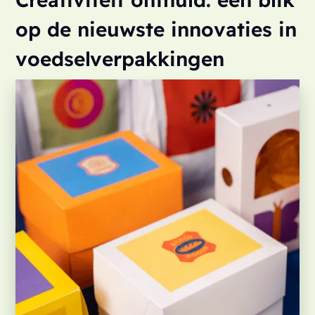
op de nieuwste innovaties in
voedselverpakkingen