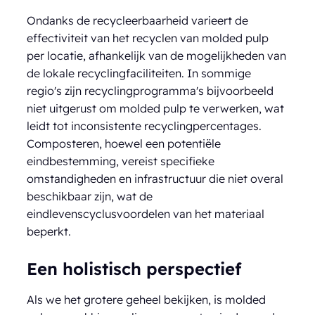
Ondanks de recycleerbaarheid varieert de
effectiviteit van het recyclen van molded pulp
per locatie, afhankelijk van de mogelijkheden van
de lokale recyclingfaciliteiten. In sommige
regio's zijn recyclingprogramma's bijvoorbeeld
niet uitgerust om molded pulp te verwerken, wat
leidt tot inconsistente recyclingpercentages.
Composteren, hoewel een potentiële
eindbestemming, vereist specifieke
omstandigheden en infrastructuur die niet overal
beschikbaar zijn, wat de
eindlevenscyclusvoordelen van het materiaal
beperkt.
Een holistisch perspectief
Als we het grotere geheel bekijken, is molded