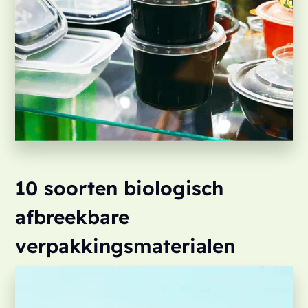
10 soorten biologisch
afbreekbare
verpakkingsmaterialen