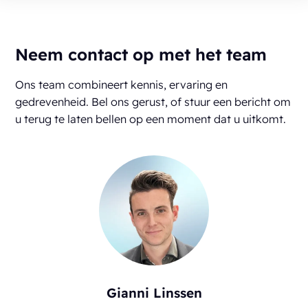
Neem contact op met het team
Ons team combineert kennis, ervaring en
gedrevenheid. Bel ons gerust, of stuur een bericht om
u terug te laten bellen op een moment dat u uitkomt.
Gianni Linssen