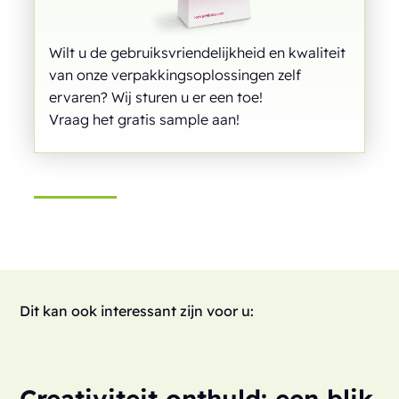
Wilt u de gebruiksvriendelijkheid en kwaliteit
van onze verpakkingsoplossingen zelf
ervaren? Wij sturen u er een toe!
Vraag het gratis sample aan!
Dit kan ook interessant zijn voor u:
Creativiteit onthuld: een blik