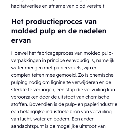
habitatverlies en afname van biodiversiteit.
Het productieproces van
molded pulp en de nadelen
ervan
Hoewel het fabricageproces van molded pulp-
verpakkingen in principe eenvoudig is, namelijk
water mengen met papiervezels, zijn er
complexiteiten mee gemoeid. Zo is chemische
pulping nodig om lignine te verwijderen en de
sterkte te verhogen, een stap die vervuiling kan
veroorzaken door de uitstoot van chemische
stoffen. Bovendien is de pulp- en papierindustrie
een belangrijke industriële bron van vervuiling
van lucht, water en bodem. Een ander
aandachtspunt is de mogelijke uitstoot van