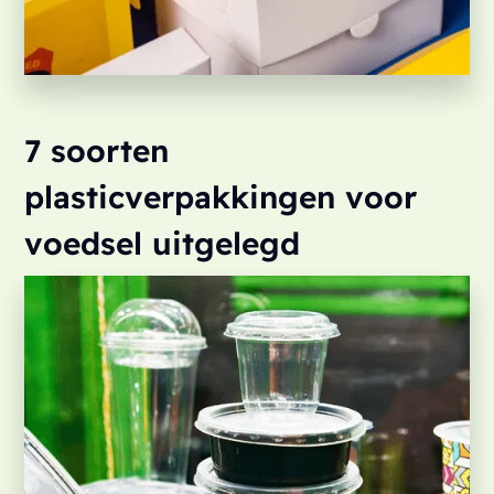
7 soorten
plasticverpakkingen voor
voedsel uitgelegd