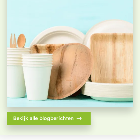
Bekijk alle blogberichten