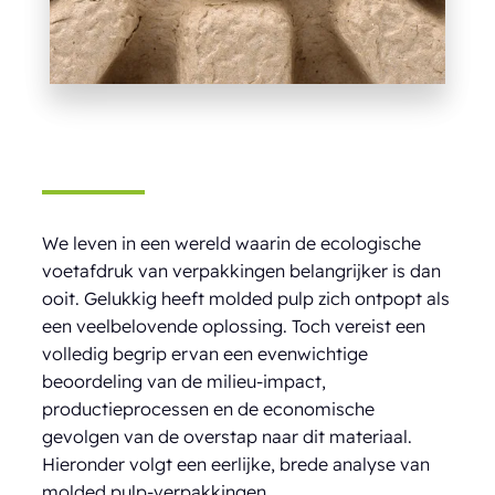
We leven in een wereld waarin de ecologische
voetafdruk van verpakkingen belangrijker is dan
ooit. Gelukkig heeft molded pulp zich ontpopt als
een veelbelovende oplossing. Toch vereist een
volledig begrip ervan een evenwichtige
beoordeling van de milieu-impact,
productieprocessen en de economische
gevolgen van de overstap naar dit materiaal.
Hieronder volgt een eerlijke, brede analyse van
molded pulp-verpakkingen.