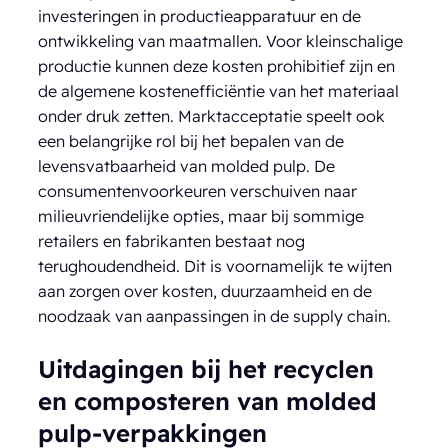
investeringen in productieapparatuur en de
ontwikkeling van maatmallen. Voor kleinschalige
productie kunnen deze kosten prohibitief zijn en
de algemene kostenefficiëntie van het materiaal
onder druk zetten. Marktacceptatie speelt ook
een belangrijke rol bij het bepalen van de
levensvatbaarheid van molded pulp. De
consumentenvoorkeuren verschuiven naar
milieuvriendelijke opties, maar bij sommige
retailers en fabrikanten bestaat nog
terughoudendheid. Dit is voornamelijk te wijten
aan zorgen over kosten, duurzaamheid en de
noodzaak van aanpassingen in de supply chain.
Uitdagingen bij het recyclen
en composteren van molded
pulp-verpakkingen