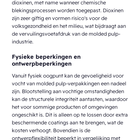
dioxinen, met name wanneer chemische
blekingsprocessen worden toegepast. Dioxinen
zijn zeer giftig en vormen risico's voor de
volksgezondheid en het milieu, wat bijdraagt aan
de vervuilingsvoetafdruk van de molded pulp-
industrie.
Fysieke beperkingen en
ontwerpbeperkingen
Vanuit fysiek oogpunt kan de gevoeligheid voor
vocht van molded pulp-verpakkingen een nadeel
zijn. Blootstelling aan vochtige omstandigheden
kan de structurele integriteit aantasten, waardoor
het voor sommige producten of omgevingen
ongeschikt is. Dit is alleen op te lossen door extra
beschermende coatings aan te brengen, wat de
kosten verhoogt. Bovendien is de
ontwerpflexibiliteit beperkt in vergelijking met