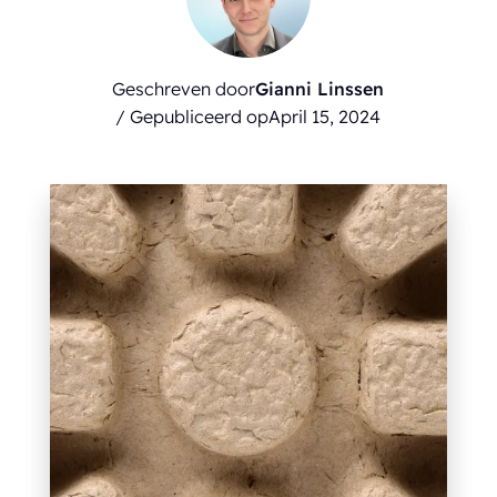
Geschreven door
Gianni Linssen
/ Gepubliceerd op
April 15, 2024