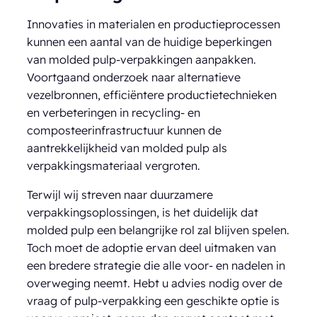
Innovaties in materialen en productieprocessen
kunnen een aantal van de huidige beperkingen
van molded pulp-verpakkingen aanpakken.
Voortgaand onderzoek naar alternatieve
vezelbronnen, efficiëntere productietechnieken
en verbeteringen in recycling- en
composteerinfrastructuur kunnen de
aantrekkelijkheid van molded pulp als
verpakkingsmateriaal vergroten.
Terwijl wij streven naar duurzamere
verpakkingsoplossingen, is het duidelijk dat
molded pulp een belangrijke rol zal blijven spelen.
Toch moet de adoptie ervan deel uitmaken van
een bredere strategie die alle voor- en nadelen in
overweging neemt. Hebt u advies nodig over de
vraag of pulp-verpakking een geschikte optie is