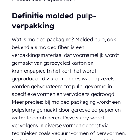
Definitie molded pulp-
verpakking
Wat is molded packaging? Molded pulp, ook
bekend als molded fiber, is een
verpakkingsmateriaal dat voornamelijk wordt
gemaakt van gerecycled karton en
krantenpapier. In het kort: het wordt
geproduceerd via een proces waarbij vezels
worden gehydrateerd tot pulp, gevormd in
specifieke vormen en vervolgens gedroogd.
Meer precies: bij molded packaging wordt een
pulpslurry gemaakt door gerecycled papier en
water te combineren. Deze slurry wordt
vervolgens in diverse vormen geperst via
technieken zoals vacuümvormen of persvormen.