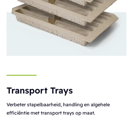
Transport Trays
Verbeter stapelbaarheid, handling en algehele
efficiëntie met transport trays op maat.