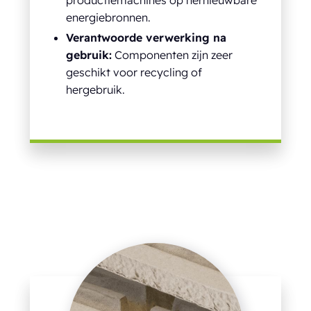
energiebronnen.
Verantwoorde verwerking na
gebruik:
Componenten zijn zeer
geschikt voor recycling of
hergebruik.