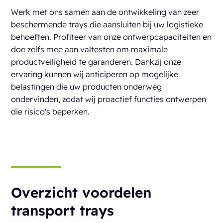
Werk met ons samen aan de ontwikkeling van zeer
beschermende trays die aansluiten bij uw logistieke
behoeften. Profiteer van onze ontwerpcapaciteiten en
doe zelfs mee aan valtesten om maximale
productveiligheid te garanderen. Dankzij onze
ervaring kunnen wij anticiperen op mogelijke
belastingen die uw producten onderweg
ondervinden, zodat wij proactief functies ontwerpen
die risico's beperken.
Overzicht voordelen
transport trays