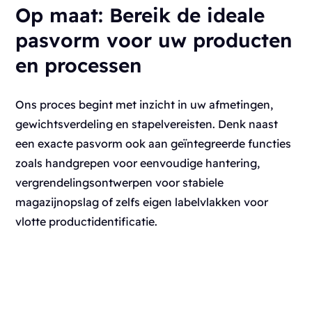
Op maat:
Bereik de ideale
pasvorm voor uw producten
en processen
Ons proces begint met inzicht in uw afmetingen,
gewichtsverdeling en stapelvereisten. Denk naast
een exacte pasvorm ook aan geïntegreerde functies
zoals handgrepen voor eenvoudige hantering,
vergrendelingsontwerpen voor stabiele
magazijnopslag of zelfs eigen labelvlakken voor
vlotte productidentificatie.