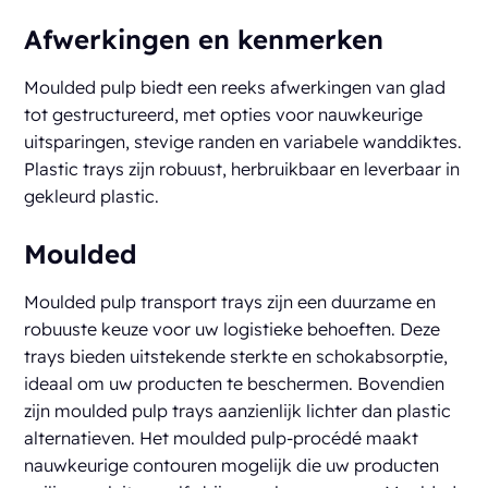
Afwerkingen en kenmerken
Moulded pulp biedt een reeks afwerkingen van glad
tot gestructureerd, met opties voor nauwkeurige
uitsparingen, stevige randen en variabele wanddiktes.
Plastic trays zijn robuust, herbruikbaar en leverbaar in
gekleurd plastic.
Moulded
Moulded pulp transport trays zijn een duurzame en
robuuste keuze voor uw logistieke behoeften. Deze
trays bieden uitstekende sterkte en schokabsorptie,
ideaal om uw producten te beschermen. Bovendien
zijn moulded pulp trays aanzienlijk lichter dan plastic
alternatieven. Het moulded pulp-procédé maakt
nauwkeurige contouren mogelijk die uw producten