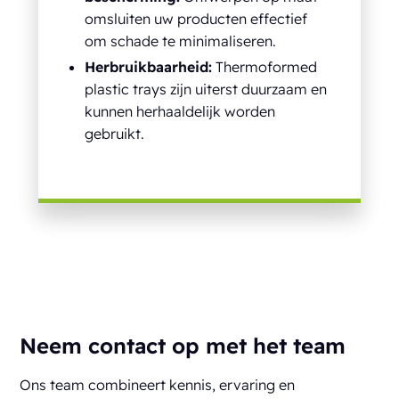
omsluiten uw producten effectief
om schade te minimaliseren.
Herbruikbaarheid:
Thermoformed
plastic trays zijn uiterst duurzaam en
kunnen herhaaldelijk worden
gebruikt.
Neem contact op met het team
Ons team combineert kennis, ervaring en