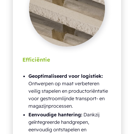
Efficiëntie
Geoptimaliseerd voor logistiek:
Ontwerpen op maat verbeteren
veilig stapelen en productoriëntatie
voor gestroomlijnde transport- en
magazijnprocessen.
Eenvoudige hantering:
Dankzij
geïntegreerde handgrepen,
eenvoudig ontstapelen en