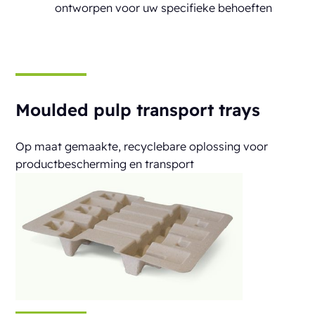
ontworpen voor uw specifieke behoeften
Moulded pulp transport trays
Op maat gemaakte, recyclebare oplossing voor
productbescherming en transport