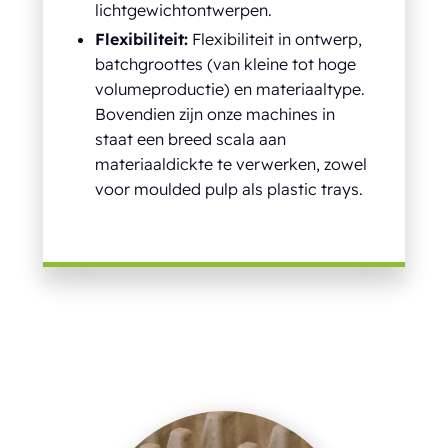
lichtgewichtontwerpen.
Flexibiliteit:
Flexibiliteit in ontwerp,
batchgroottes (van kleine tot hoge
volumeproductie) en materiaaltype.
Bovendien zijn onze machines in
staat een breed scala aan
materiaaldickte te verwerken, zowel
voor moulded pulp als plastic trays.