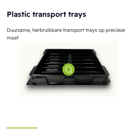
Plastic transport trays
Duurzame, herbruikbare transport trays op precieze
maat