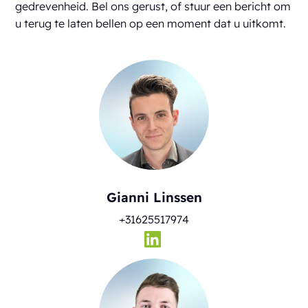
gedrevenheid. Bel ons gerust, of stuur een bericht om
u terug te laten bellen op een moment dat u uitkomt.
Gianni Linssen
+31625517974