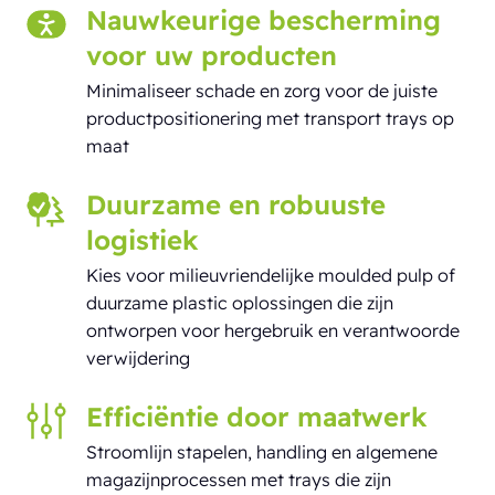
Nauwkeurige bescherming
voor uw producten
Minimaliseer schade en zorg voor de juiste
productpositionering met transport trays op
maat
Duurzame en robuuste
logistiek
Kies voor milieuvriendelijke moulded pulp of
duurzame plastic oplossingen die zijn
ontworpen voor hergebruik en verantwoorde
verwijdering
Efficiëntie door maatwerk
Stroomlijn stapelen, handling en algemene
magazijnprocessen met trays die zijn