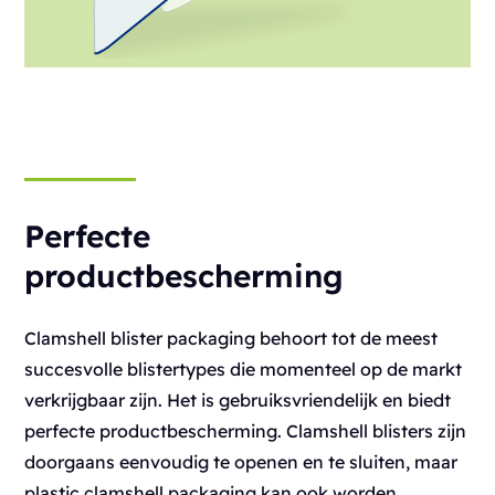
Perfecte
productbescherming
Clamshell blister packaging behoort tot de meest
succesvolle blistertypes die momenteel op de markt
verkrijgbaar zijn. Het is gebruiksvriendelijk en biedt
perfecte productbescherming. Clamshell blisters zijn
doorgaans eenvoudig te openen en te sluiten, maar
plastic clamshell packaging kan ook worden