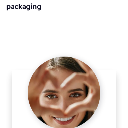
packaging