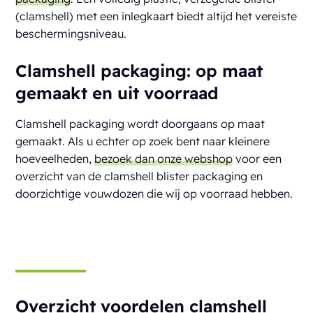
(clamshell) met een inlegkaart biedt altijd het vereiste
beschermingsniveau.
Clamshell packaging: op maat
gemaakt en uit voorraad
Clamshell packaging wordt doorgaans op maat
gemaakt. Als u echter op zoek bent naar kleinere
hoeveelheden,
bezoek dan onze webshop
voor een
overzicht van de clamshell blister packaging en
doorzichtige vouwdozen die wij op voorraad hebben.
Overzicht voordelen clamshell