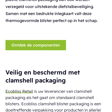
verzegeld voor uitstekende diefstalbeveiliging.
Samen met een bedrukte inlegkaart valt deze
thermogevormde blister perfect op in het schap.
Ontdek de componenten
Veilig en beschermd met
clamshell packaging
Ecobliss Retail
is uw leverancier van clamshell
packaging als het gaat om standaard clamshell
blisters. Ecobliss clamshell blister packaging is een
doeltreffende verpakking voor producten in allerlei