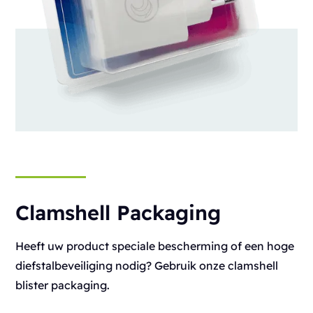
Clamshell Packaging
Heeft uw product speciale bescherming of een hoge
diefstalbeveiliging nodig? Gebruik onze clamshell
blister packaging.