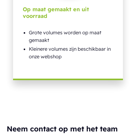
Op maat gemaakt en uit
voorraad
Grote volumes worden op maat
gemaakt
Kleinere volumes zijn beschikbaar in
onze webshop
Neem contact op met het team