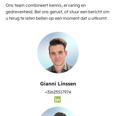
Ons team combineert kennis, ervaring en
gedrevenheid. Bel ons gerust, of stuur een bericht om
u terug te laten bellen op een moment dat u uitkomt.
Gianni Linssen
+31625517974