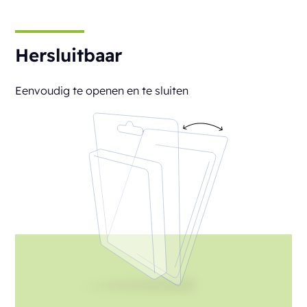
Hersluitbaar
Eenvoudig te openen en te sluiten