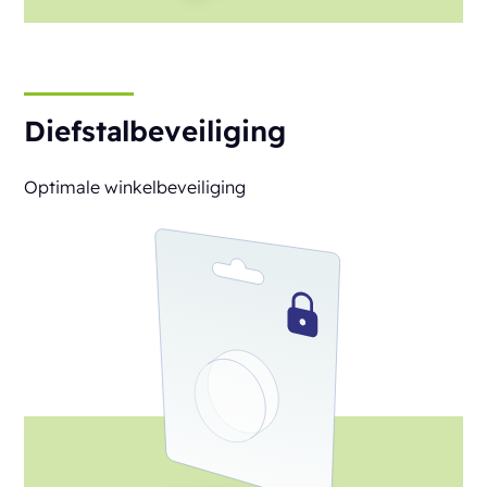
Diefstalbeveiliging
Optimale winkelbeveiliging