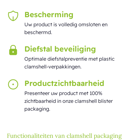
Bescherming
Uw product is volledig omsloten en
beschermd.
Diefstal
beveiliging
Optimale diefstalpreventie met plastic
clamshell-verpakkingen.
Productzichtbaarheid
Presenteer uw product met 100%
zichtbaarheid in onze clamshell blister
packaging.
Functionaliteiten van clamshell packaging