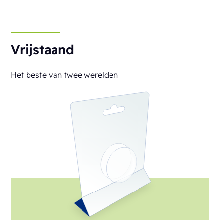
Vrijstaand
Het beste van twee werelden