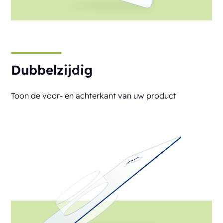
Dubbelzijdig
Toon de voor- en achterkant van uw product