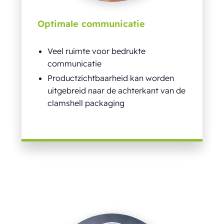
Optimale communicatie
Veel ruimte voor bedrukte
communicatie
Productzichtbaarheid kan worden
uitgebreid naar de achterkant van de
clamshell packaging