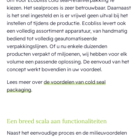
kiezen. Het sealproces is zeer betrouwbaar. Daarnaast
is het snel ingesteld en is er vrijwel geen uitval bij het
instellen of tijdens de productie. Ecobliss levert ook
een volledig assortiment apparatuur, van handmatig
bediend tot volledig geautomatiseerde
verpakkingslijnen. Of u nu enkele duizenden
producten verpakt of miljoenen, wij hebben voor elk
volume een passende oplossing. De eenvoud van het
concept werkt bovendien in uw voordeel.
Lees meer over
de voordelen van cold seal
packaging
.
Een breed scala aan functionaliteiten
Naast het eenvoudige proces en de milieuvoordelen