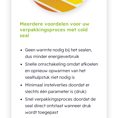
Meerdere voordelen voor uw
verpakkingsproces met cold
seal
Geen warmte nodig bij het sealen,
dus minder energieverbruik
Snelle omschakeling omdat afkoelen
en opnieuw opwarmen van het
sealhulpstuk niet nodig is
Minimaal instelverlies doordat er
slechts één parameter is (druk)
Snel verpakkingsproces doordat de
seal direct ontstaat wanneer druk
wordt toegepast