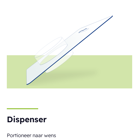
Dispenser
Portioneer naar wens