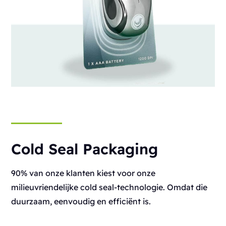
Cold Seal Packaging
90% van onze klanten kiest voor onze
milieuvriendelijke cold seal-technologie. Omdat die
duurzaam, eenvoudig en efficiënt is.