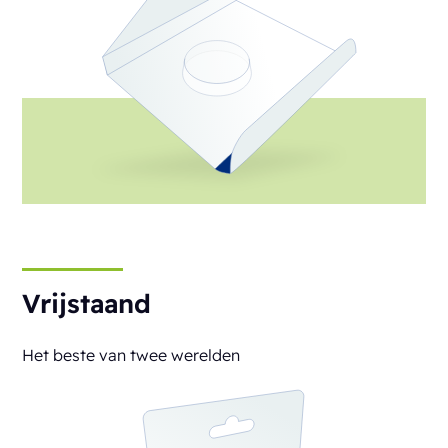
Vrijstaand
Het beste van twee werelden