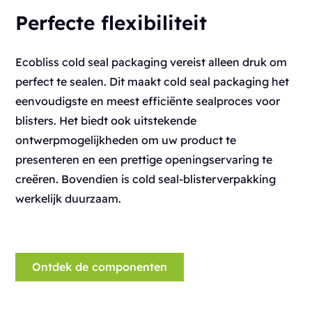
Perfecte flexibiliteit
Ecobliss cold seal packaging vereist alleen druk om
perfect te sealen. Dit maakt cold seal packaging het
eenvoudigste en meest efficiënte sealproces voor
blisters. Het biedt ook uitstekende
ontwerpmogelijkheden om uw product te
presenteren en een prettige openingservaring te
creëren. Bovendien is cold seal-blisterverpakking
werkelijk duurzaam.
Ontdek de componenten