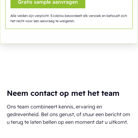
Alle velden zijn verplicht. Ecobliss beoordeelt elk verzoek en behoudt zich
het recht voor een aanvraag te weigeren.
Neem contact op met het team
Ons team combineert kennis, ervaring en
gedrevenheid. Bel ons gerust, of stuur een bericht om
u terug te laten bellen op een moment dat u uitkomt.