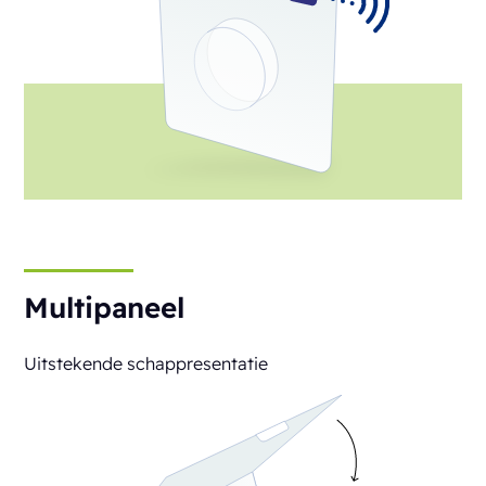
Multipaneel
Uitstekende schappresentatie