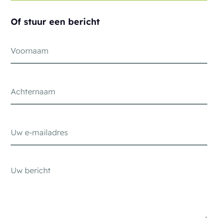
Of stuur een bericht