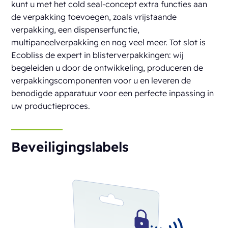
kunt u met het cold seal-concept extra functies aan
de verpakking toevoegen, zoals vrijstaande
verpakking, een dispenserfunctie,
multipaneelverpakking en nog veel meer. Tot slot is
Ecobliss de expert in blisterverpakkingen: wij
begeleiden u door de ontwikkeling, produceren de
verpakkingscomponenten voor u en leveren de
benodigde apparatuur voor een perfecte inpassing in
uw productieproces.
Beveiligingslabels