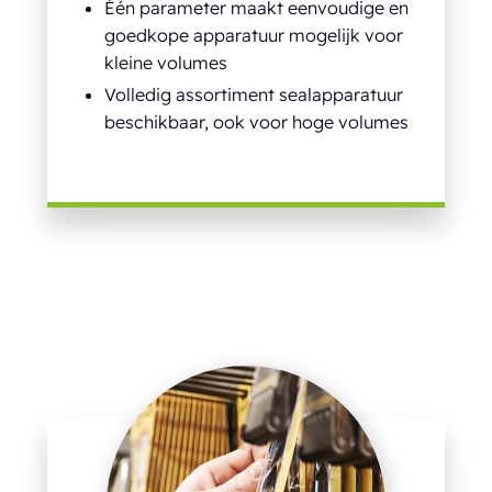
Één parameter maakt eenvoudige en
goedkope apparatuur mogelijk voor
kleine volumes
Volledig assortiment sealapparatuur
beschikbaar, ook voor hoge volumes