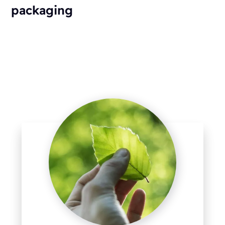
packaging