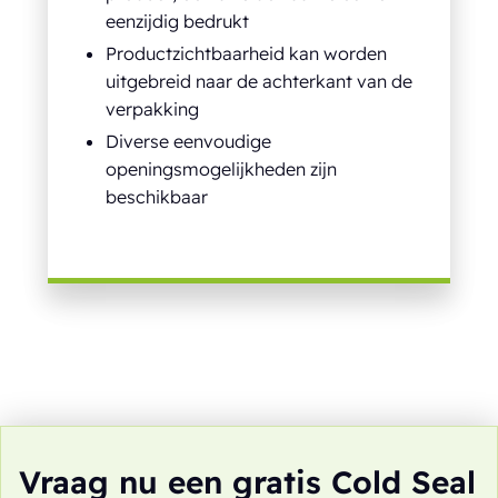
eenzijdig bedrukt
Productzichtbaarheid kan worden
uitgebreid naar de achterkant van de
verpakking
Diverse eenvoudige
openingsmogelijkheden zijn
beschikbaar
Vraag nu een gratis Cold Seal