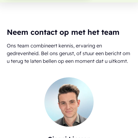
Neem contact op met het team
Ons team combineert kennis, ervaring en
gedrevenheid. Bel ons gerust, of stuur een bericht om
u terug te laten bellen op een moment dat u uitkomt.