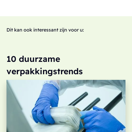
Dit kan ook interessant zijn voor u:
10 duurzame
verpakkingstrends