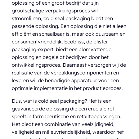
oplossing of een groot bedrijf dat zijn
grootschalige verpakkingsproces wil
stroomlijnen, cold seal packaging biedt een
passende oplossing. Een oplossing die niet alleen
efficiënt en schaalbaar is, maar ook duurzaam en
consumentvriendelijk. Ecobliss, de blister
packaging-expert, biedt een alomvattende
oplossing en begeleidt bedrijven door het
ontwikkelingsproces. Daarnaast verzorgen wij de
realisatie van de verpakkingscomponenten en
leveren wij de benodigde apparatuur voor een
optimale implementatie in het productieproces.
Dus, wat is cold seal packaging? Het is een
geavanceerde oplossing die een cruciale rol
speelt in farmaceutische en retailtoepassingen.
Het biedt een combinatie van veelzijdigheid,
veiligheid en milieuvriendelijkheid, waardoor het