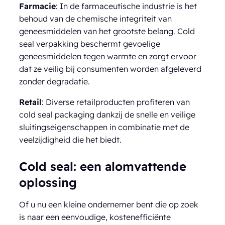
Farmacie
: In de farmaceutische industrie is het
behoud van de chemische integriteit van
geneesmiddelen van het grootste belang. Cold
seal verpakking beschermt gevoelige
geneesmiddelen tegen warmte en zorgt ervoor
dat ze veilig bij consumenten worden afgeleverd
zonder degradatie.
Retail
: Diverse retailproducten profiteren van
cold seal packaging dankzij de snelle en veilige
sluitingseigenschappen in combinatie met de
veelzijdigheid die het biedt.
Cold seal: een alomvattende
oplossing
Of u nu een kleine ondernemer bent die op zoek
is naar een eenvoudige, kostenefficiënte