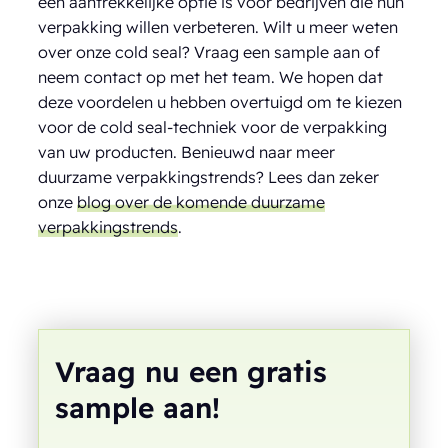
een aantrekkelijke optie is voor bedrijven die hun
verpakking willen verbeteren. Wilt u meer weten
over onze cold seal? Vraag een sample aan of
neem contact op met het team. We hopen dat
deze voordelen u hebben overtuigd om te kiezen
voor de cold seal-techniek voor de verpakking
van uw producten. Benieuwd naar meer
duurzame verpakkingstrends? Lees dan zeker
onze
blog over de komende duurzame
verpakkingstrends
.
Vraag nu een gratis
sample aan!