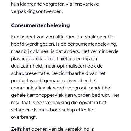
hun klanten te vergroten via innovatieve
verpakkingsontwerpen.
Consumentenbeleving
Een aspect van verpakkingen dat vaak over het
hoofd wordt gezien, is de consumentenbeleving,
maar bij cold seal is dat anders. Het verminderde
plasticgebruik draagt niet alleen bij aan
duurzaamheid, maar optimaliseert ook de
schappresentatie. De zichtbaarheid van het
product wordt gemaximaliseerd en het
communicatievlak wordt vergroot, omdat het
gehele kartonoppervlak kan worden bedrukt. Het
resultaat is een verpakking die opvalt in het
schap en de merkboodschap effectief
overbrengt.
Zelfs het openen van de verpakking is