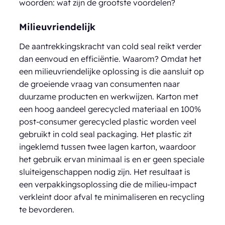
woorden: wat zijn de grootste voordelen?
Milieuvriendelijk
De aantrekkingskracht van cold seal reikt verder
dan eenvoud en efficiëntie. Waarom? Omdat het
een milieuvriendelijke oplossing is die aansluit op
de groeiende vraag van consumenten naar
duurzame producten en werkwijzen. Karton met
een hoog aandeel gerecycled materiaal en 100%
post-consumer gerecycled plastic worden veel
gebruikt in cold seal packaging. Het plastic zit
ingeklemd tussen twee lagen karton, waardoor
het gebruik ervan minimaal is en er geen speciale
sluiteigenschappen nodig zijn. Het resultaat is
een verpakkingsoplossing die de milieu-impact
verkleint door afval te minimaliseren en recycling
te bevorderen.