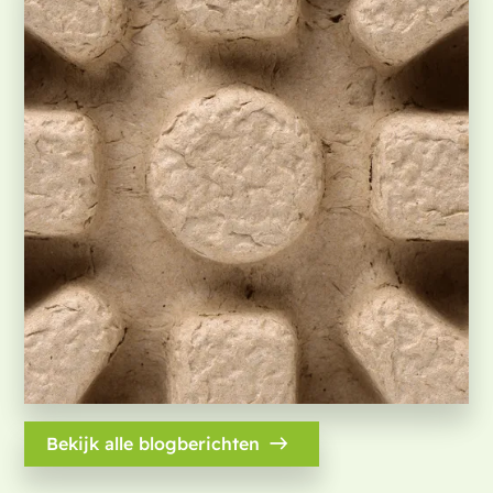
Bekijk alle blogberichten