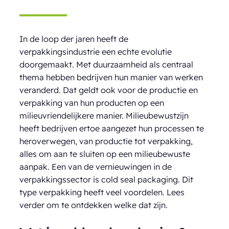
In de loop der jaren heeft de
verpakkingsindustrie een echte evolutie
doorgemaakt. Met duurzaamheid als centraal
thema hebben bedrijven hun manier van werken
veranderd. Dat geldt ook voor de productie en
verpakking van hun producten op een
milieuvriendelijkere manier. Milieubewustzijn
heeft bedrijven ertoe aangezet hun processen te
heroverwegen, van productie tot verpakking,
alles om aan te sluiten op een milieubewuste
aanpak. Een van de vernieuwingen in de
verpakkingssector is cold seal packaging. Dit
type verpakking heeft veel voordelen. Lees
verder om te ontdekken welke dat zijn.