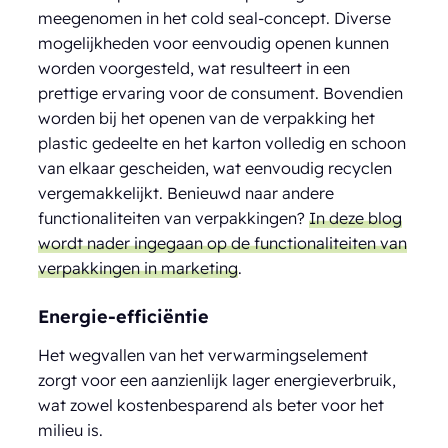
meegenomen in het cold seal-concept. Diverse
mogelijkheden voor eenvoudig openen kunnen
worden voorgesteld, wat resulteert in een
prettige ervaring voor de consument. Bovendien
worden bij het openen van de verpakking het
plastic gedeelte en het karton volledig en schoon
van elkaar gescheiden, wat eenvoudig recyclen
vergemakkelijkt. Benieuwd naar andere
functionaliteiten van verpakkingen?
In deze blog
wordt nader ingegaan op de functionaliteiten van
verpakkingen in marketing
.
Energie-efficiëntie
Het wegvallen van het verwarmingselement
zorgt voor een aanzienlijk lager energieverbruik,
wat zowel kostenbesparend als beter voor het
milieu is.