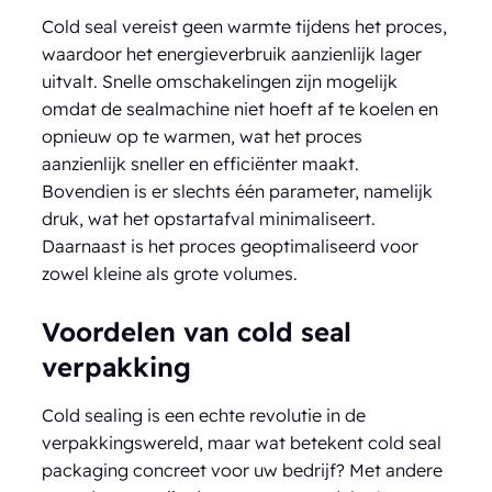
Cold seal vereist geen warmte tijdens het proces,
waardoor het energieverbruik aanzienlijk lager
uitvalt. Snelle omschakelingen zijn mogelijk
omdat de sealmachine niet hoeft af te koelen en
opnieuw op te warmen, wat het proces
aanzienlijk sneller en efficiënter maakt.
Bovendien is er slechts één parameter, namelijk
druk, wat het opstartafval minimaliseert.
Daarnaast is het proces geoptimaliseerd voor
zowel kleine als grote volumes.
Voordelen van cold seal
verpakking
Cold sealing is een echte revolutie in de
verpakkingswereld, maar wat betekent cold seal
packaging concreet voor uw bedrijf? Met andere