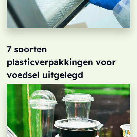
7 soorten
plasticverpakkingen voor
voedsel uitgelegd