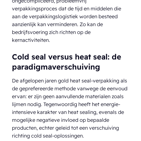
ongecompliceerd, probleemvrij
verpakkingsproces dat de tijd en middelen die
aan de verpakkingslogistiek worden besteed
aanzienlijk kan verminderen. Zo kan de
bedrijfsvoering zich richten op de
kernactiviteiten.
Cold seal versus heat seal: de
paradigmaverschuiving
De afgelopen jaren gold heat seal-verpakking als
de geprefereerde methode vanwege de eenvoud
ervan: er zijn geen aanvullende materialen zoals
lijmen nodig. Tegenwoordig heeft het energie-
intensieve karakter van heat sealing, evenals de
mogelijke negatieve invloed op bepaalde
producten, echter geleid tot een verschuiving
richting cold seal-oplossingen.