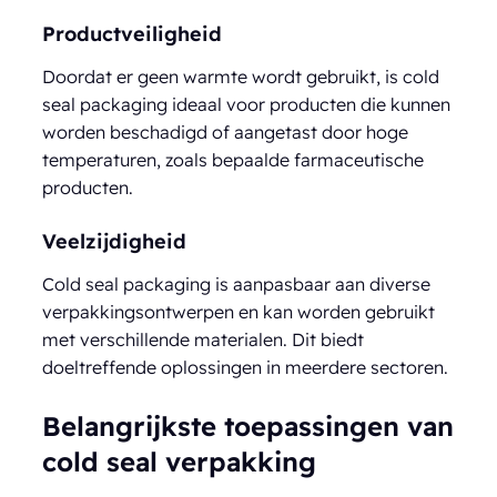
Productveiligheid
Doordat er geen warmte wordt gebruikt, is cold
seal packaging ideaal voor producten die kunnen
worden beschadigd of aangetast door hoge
temperaturen, zoals bepaalde farmaceutische
producten.
Veelzijdigheid
Cold seal packaging is aanpasbaar aan diverse
verpakkingsontwerpen en kan worden gebruikt
met verschillende materialen. Dit biedt
doeltreffende oplossingen in meerdere sectoren.
Belangrijkste toepassingen van
cold seal verpakking