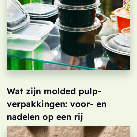
Wat zijn molded pulp-
verpakkingen: voor- en
nadelen op een rij