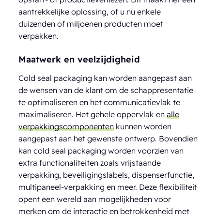
aantrekkelijke oplossing, of u nu enkele
duizenden of miljoenen producten moet
verpakken.
Maatwerk en veelzijdigheid
Cold seal packaging kan worden aangepast aan
de wensen van de klant om de schappresentatie
te optimaliseren en het communicatievlak te
maximaliseren. Het gehele oppervlak en
alle
verpakkingscomponenten
kunnen worden
aangepast aan het gewenste ontwerp. Bovendien
kan cold seal packaging worden voorzien van
extra functionaliteiten zoals vrijstaande
verpakking, beveiligingslabels, dispenserfunctie,
multipaneel-verpakking en meer. Deze flexibiliteit
opent een wereld aan mogelijkheden voor
merken om de interactie en betrokkenheid met