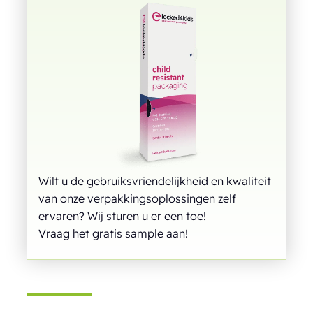
Wilt u de gebruiksvriendelijkheid en kwaliteit
van onze verpakkingsoplossingen zelf
ervaren? Wij sturen u er een toe!
Vraag het gratis sample aan!