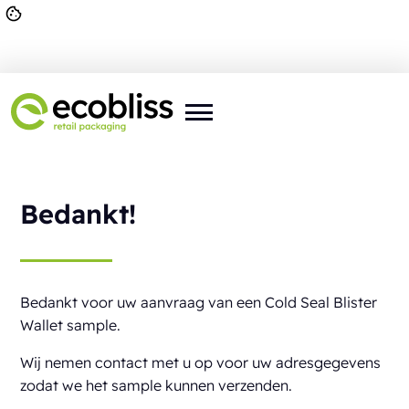
U bent hier:
Home
>
Bedankt
Bedankt!
Bedankt voor uw aanvraag van een Cold Seal Blister
Wallet sample.
Wij nemen contact met u op voor uw adresgegevens
zodat we het sample kunnen verzenden.