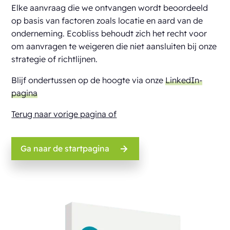
Elke aanvraag die we ontvangen wordt beoordeeld
op basis van factoren zoals locatie en aard van de
onderneming. Ecobliss behoudt zich het recht voor
om aanvragen te weigeren die niet aansluiten bij onze
strategie of richtlijnen.
Blijf ondertussen op de hoogte via onze
LinkedIn-
pagina
Terug naar vorige pagina of
Ga naar de startpagina