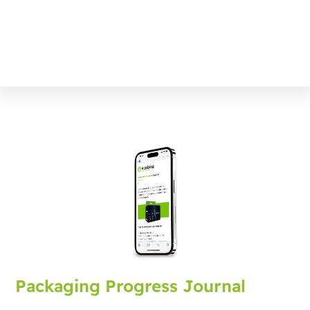
Packaging Progress Journal