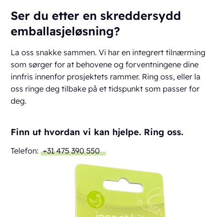
Ser du etter en skreddersydd
emballasjeløsning?
La oss snakke sammen. Vi har en integrert tilnærming
som sørger for at behovene og forventningene dine
innfris innenfor prosjektets rammer. Ring oss, eller la
oss ringe deg tilbake på et tidspunkt som passer for
deg.
Finn ut hvordan vi kan hjelpe. Ring oss.
Telefon:
+31 475 390 550