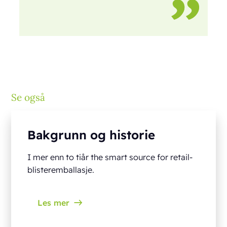
Se også
Bakgrunn og historie
I mer enn to tiår the smart source for retail-
blisteremballasje.
Les mer