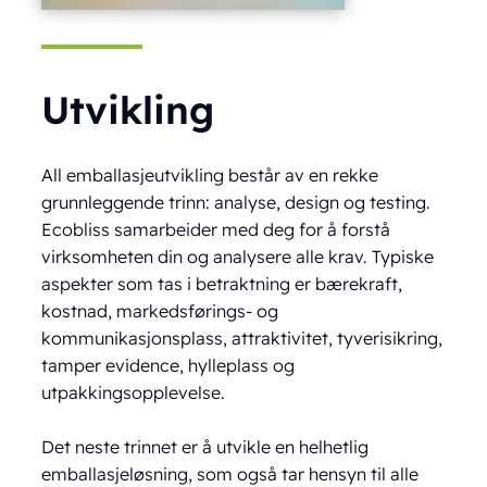
Utvikling
All emballasjeutvikling består av en rekke
grunnleggende trinn: analyse, design og testing.
Ecobliss samarbeider med deg for å forstå
virksomheten din og analysere alle krav. Typiske
aspekter som tas i betraktning er bærekraft,
kostnad, markedsførings- og
kommunikasjonsplass, attraktivitet, tyverisikring,
tamper evidence, hylleplass og
utpakkingsopplevelse.
Det neste trinnet er å utvikle en helhetlig
emballasjeløsning, som også tar hensyn til alle