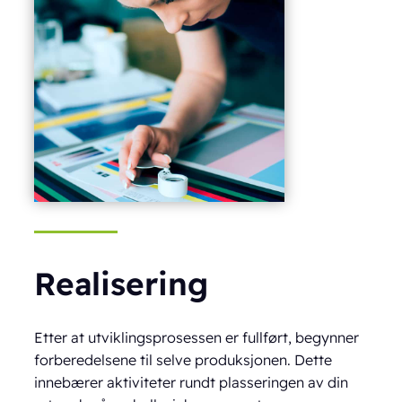
Realisering
Etter at utviklingsprosessen er fullført, begynner
forberedelsene til selve produksjonen. Dette
innebærer aktiviteter rundt plasseringen av din