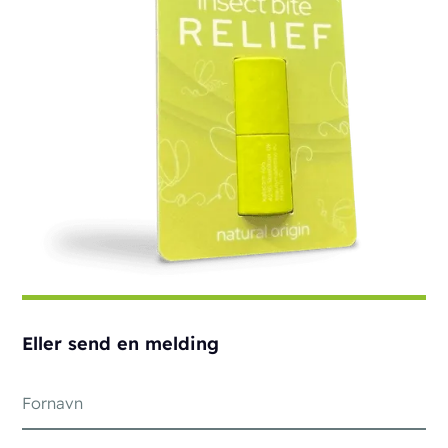
Eller send en melding