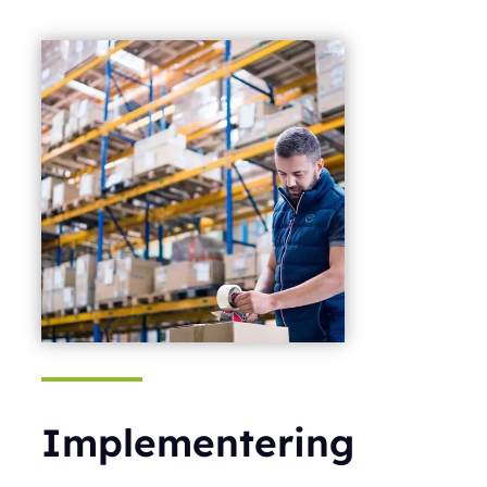
Implementering