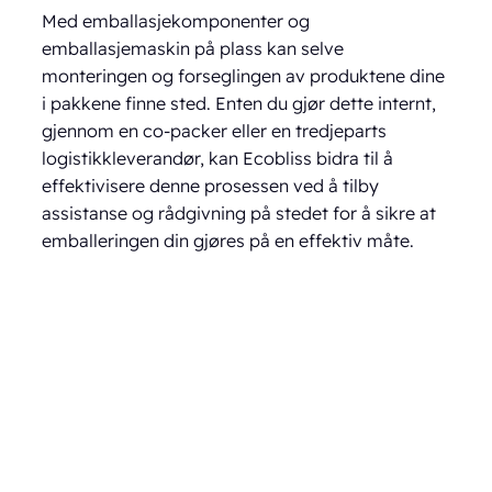
Med emballasjekomponenter og
emballasjemaskin på plass kan selve
monteringen og forseglingen av produktene dine
i pakkene finne sted. Enten du gjør dette internt,
gjennom en co-packer eller en tredjeparts
logistikkleverandør, kan Ecobliss bidra til å
effektivisere denne prosessen ved å tilby
assistanse og rådgivning på stedet for å sikre at
emballeringen din gjøres på en effektiv måte.