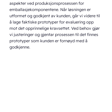
aspekter ved produksjonsprosessen for
emballasjekomponentene. Når løsningen er
utformet og godkjent av kunden, går vi videre til
å lage faktiske prototyper for evaluering opp
mot det opprinnelige kravsettet. Ved behov gjør
vi justeringer og gjentar prosessen til det finnes
prototyper som kunden er fornøyd med å
godkjenne.