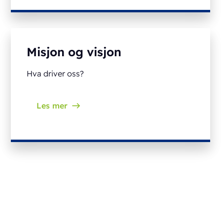
Misjon og visjon
Hva driver oss?
Les mer