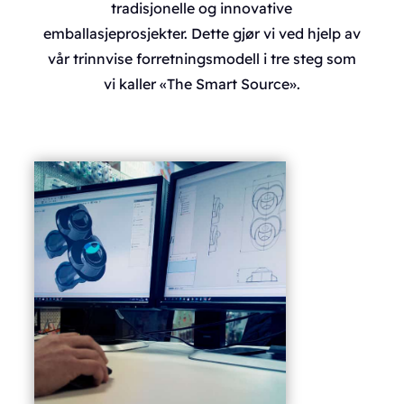
tradisjonelle og innovative
emballasjeprosjekter. Dette gjør vi ved hjelp av
vår trinnvise forretningsmodell i tre steg som
vi kaller «The Smart Source».