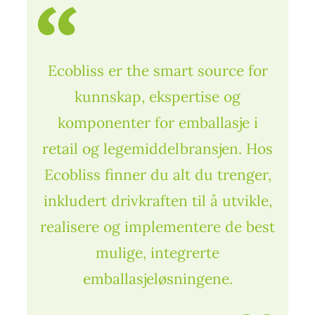
Ecobliss er the smart source for
kunnskap, ekspertise og
komponenter for emballasje i
retail og legemiddelbransjen. Hos
Ecobliss finner du alt du trenger,
inkludert drivkraften til å utvikle,
realisere og implementere de best
mulige, integrerte
emballasjeløsningene.