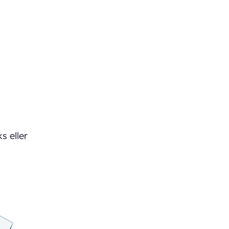
s eller