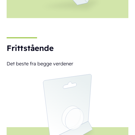
Frittstående
Det beste fra begge verdener