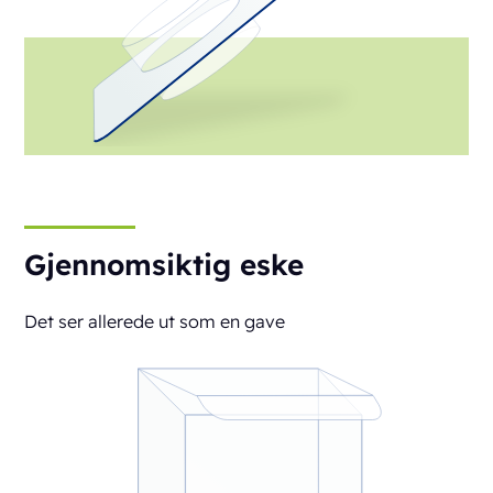
Gjennomsiktig eske
Det ser allerede ut som en gave