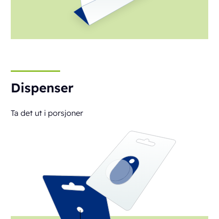
Dispenser
Ta det ut i porsjoner