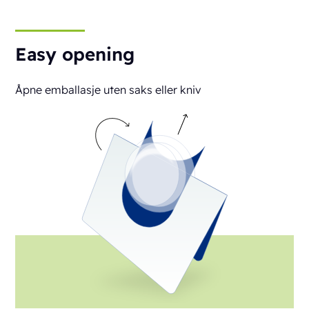
Easy opening
Åpne emballasje uten saks eller kniv