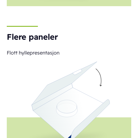
Flere paneler
Flott hyllepresentasjon