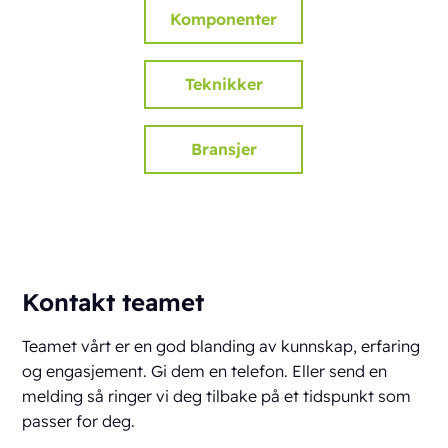
Komponenter
Teknikker
Bransjer
Kontakt teamet
Teamet vårt er en god blanding av kunnskap, erfaring
og engasjement. Gi dem en telefon. Eller send en
melding så ringer vi deg tilbake på et tidspunkt som
passer for deg.