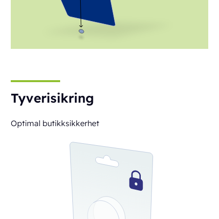
Tyverisikring
Optimal butikksikkerhet