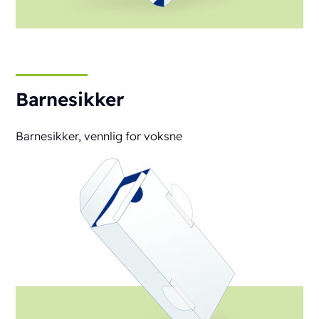
Barnesikker
Barnesikker, vennlig for voksne