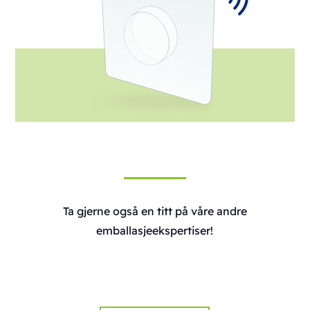
Ta gjerne også en titt på våre andre
emballasjeekspertiser!