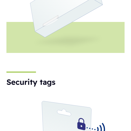
Security tags