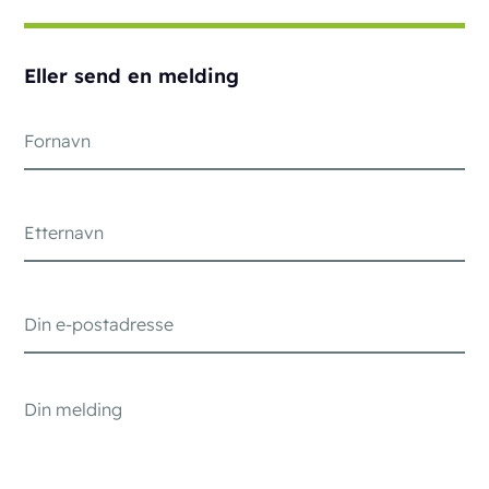
Eller send en melding