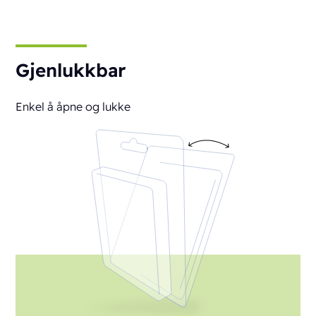
Gjenlukkbar
Enkel å åpne og lukke