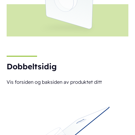
Dobbeltsidig
Vis forsiden og baksiden av produktet ditt