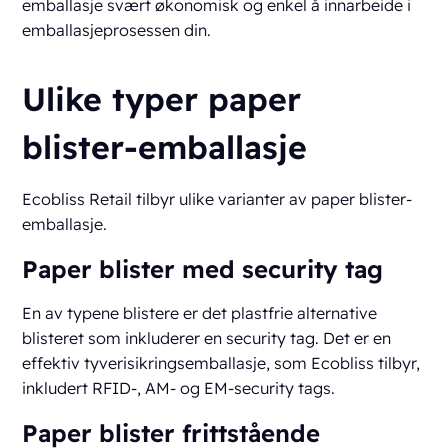
emballasje svært økonomisk og enkel å innarbeide i
emballasjeprosessen din.
Ulike typer paper
blister-emballasje
Ecobliss Retail tilbyr ulike varianter av paper blister-
emballasje.
Paper blister med security tag
En av typene blistere er det plastfrie alternative
blisteret som inkluderer en security tag. Det er en
effektiv tyverisikringsemballasje, som Ecobliss tilbyr,
inkludert RFID-, AM- og EM-security tags.
Paper blister frittstående