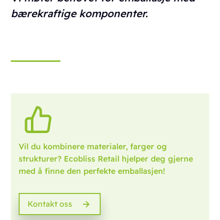
bærekraftige komponenter.
Vil du kombinere materialer, farger og
strukturer? Ecobliss Retail hjelper deg gjerne
med å finne den perfekte emballasjen!
Kontakt oss