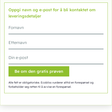
Oppgi navn og e-post for å bli kontaktet om
leveringsdetaljer
Alle felt er obligatoriske. Ecobliss vurderer alltid en forespørsel og
forbeholder seg retten til å avvise en forespørsel.