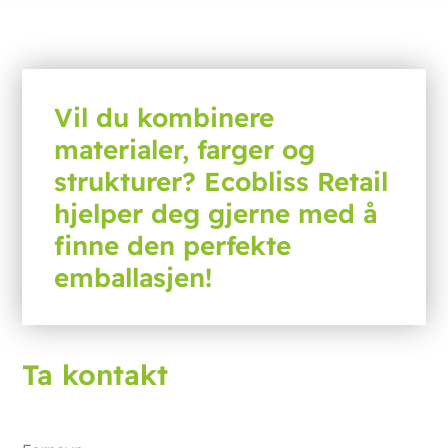
Vil du kombinere
materialer, farger og
strukturer? Ecobliss Retail
hjelper deg gjerne med å
finne den perfekte
emballasjen!
Ta kontakt