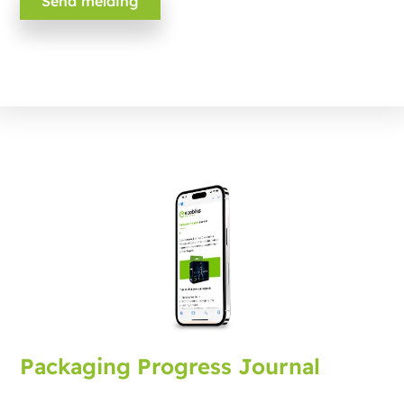
Packaging Progress Journal