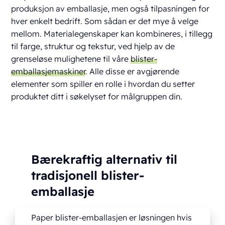
produksjon av emballasje, men også tilpasningen for
hver enkelt bedrift. Som sådan er det mye å velge
mellom. Materialegenskaper kan kombineres, i tillegg
til farge, struktur og tekstur, ved hjelp av de
grenseløse mulighetene til våre
blister-
emballasjemaskiner
. Alle disse er avgjørende
elementer som spiller en rolle i hvordan du setter
produktet ditt i søkelyset for målgruppen din.
Bærekraftig alternativ til
tradisjonell blister-
emballasje
Paper blister-emballasjen er løsningen hvis