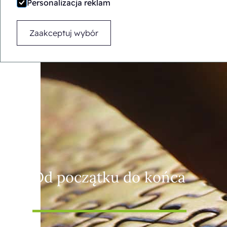
Personalizacja reklam
Zaakceptuj wybór
Od początku do końca