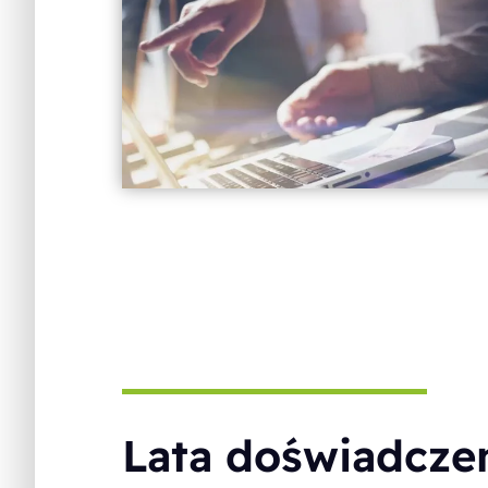
Lata doświadcze