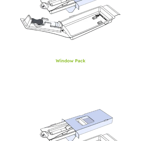
Window Pack