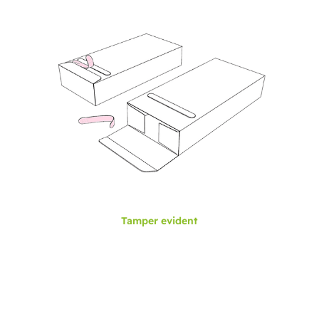
Tamper evident