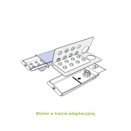
Blister w karcie adaptacyjnej