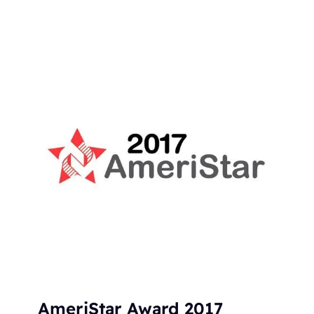
AmeriStar Award 2017