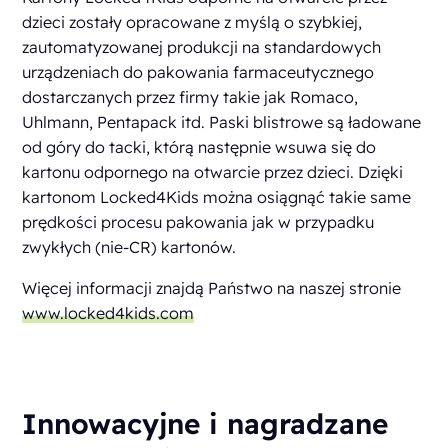
dzieci zostały opracowane z myślą o szybkiej,
zautomatyzowanej produkcji na standardowych
urządzeniach do pakowania farmaceutycznego
dostarczanych przez firmy takie jak Romaco,
Uhlmann, Pentapack itd. Paski blistrowe są ładowane
od góry do tacki, którą następnie wsuwa się do
kartonu odpornego na otwarcie przez dzieci. Dzięki
kartonom Locked4Kids można osiągnąć takie same
prędkości procesu pakowania jak w przypadku
zwykłych (nie-CR) kartonów.
Więcej informacji znajdą Państwo na naszej stronie
www.locked4kids.com
Innowacyjne i nagradzane