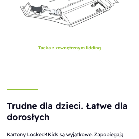
Tacka z zewnętrznym lidding
Trudne dla dzieci. Łatwe dla
dorosłych
Kartony Locked4Kids są wyjątkowe. Zapobiegają