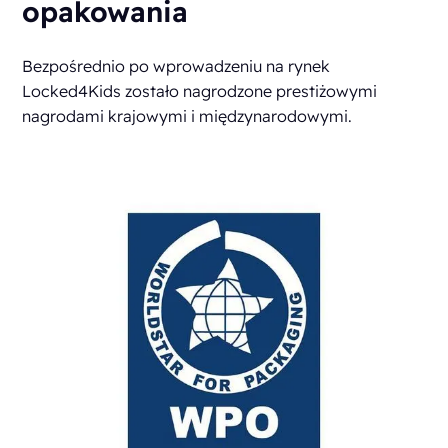
opakowania
Bezpośrednio po wprowadzeniu na rynek
Locked4Kids zostało nagrodzone prestiżowymi
nagrodami krajowymi i międzynarodowymi.