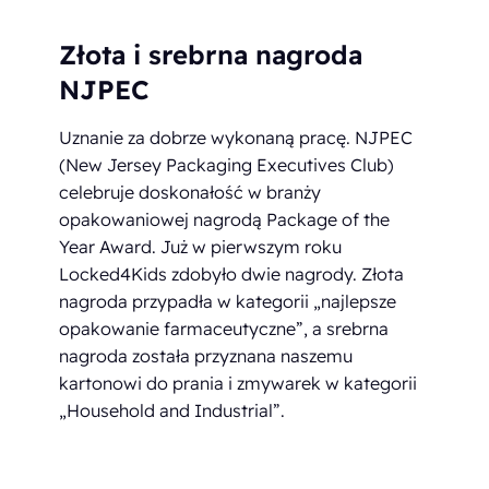
Złota i srebrna nagroda
NJPEC
Uznanie za dobrze wykonaną pracę. NJPEC
(New Jersey Packaging Executives Club)
celebruje doskonałość w branży
opakowaniowej nagrodą Package of the
Year Award. Już w pierwszym roku
Locked4Kids zdobyło dwie nagrody. Złota
nagroda przypadła w kategorii „najlepsze
opakowanie farmaceutyczne”, a srebrna
nagroda została przyznana naszemu
kartonowi do prania i zmywarek w kategorii
„Household and Industrial”.