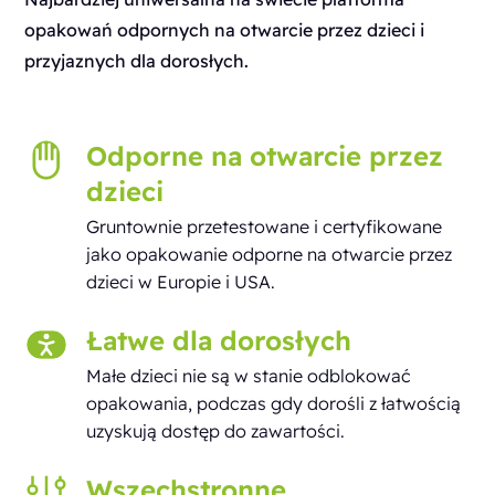
opakowań odpornych na otwarcie przez dzieci i
przyjaznych dla dorosłych.
Odporne na otwarcie przez
dzieci
Gruntownie przetestowane i certyfikowane
jako opakowanie odporne na otwarcie przez
dzieci w Europie i USA.
Łatwe dla dorosłych
Małe dzieci nie są w stanie odblokować
opakowania, podczas gdy dorośli z łatwością
uzyskują dostęp do zawartości.
Wszechstronne