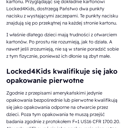
kartonu. Przyglądając się dokładnie kartonowi
Locked4Kids, dostrzegą Państwo dwa punkty
nacisku z wystającymi zaczepami. Te punkty nacisku
znajdują się po przekątnej na każdej stronie kartonu.
I właśnie dlatego dzieci mają trudności z otwarciem
kartonów. Po prostu nie rozumieją, jak to działa. A
nawet jeśli zrozumieją, nie są w stanie poradzić sobie
z tym fizycznie, ponieważ ich dłonie są zbyt małe.
Locked4Kids kwalifikuje się jako
opakowanie pierwotne
Zgodnie z przepisami amerykańskimi jedynie
opakowania bezpośrednie lub pierwotne kwalifikują
się jako opakowania odporne na otwarcie przez
dzieci. Poza tym opakowania te muszą przejść
badania zgodnie z protokołem F=1 US16 CFR 1700.20.