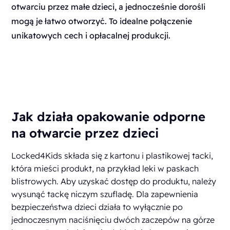
otwarciu przez małe dzieci, a jednocześnie dorośli
mogą je łatwo otworzyć. To idealne połączenie
unikatowych cech i opłacalnej produkcji.
Jak działa opakowanie odporne
na otwarcie przez dzieci
Locked4Kids składa się z kartonu i plastikowej tacki,
która mieści produkt, na przykład leki w paskach
blistrowych. Aby uzyskać dostęp do produktu, należy
wysunąć tackę niczym szufladę. Dla zapewnienia
bezpieczeństwa dzieci działa to wyłącznie po
jednoczesnym naciśnięciu dwóch zaczepów na górze