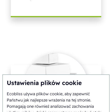
Ustawienia plików cookie
Ecobliss używa plików cookie, aby zapewnić
Państwu jak najlepsze wrażenia na tej stronie.
Pomagają one również analizować zachowania