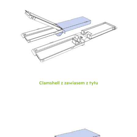
Clamshell z zawiasem z tyłu