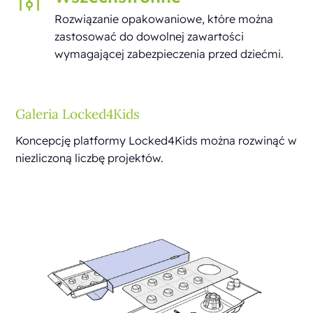
Rozwiązanie opakowaniowe, które można
zastosować do dowolnej zawartości
wymagającej zabezpieczenia przed dziećmi.
Galeria Locked4Kids
Koncepcję platformy Locked4Kids można rozwinąć w
niezliczoną liczbę projektów.