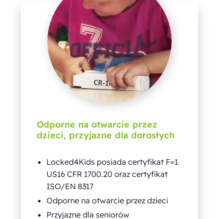
Odporne na otwarcie przez
dzieci, przyjazne dla dorosłych
Locked4Kids posiada certyfikat F=1
US16 CFR 1700.20 oraz certyfikat
ISO/EN 8317
Odporne na otwarcie przez dzieci
Przyjazne dla seniorów