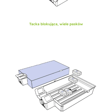
Tacka blokująca, wiele pasków