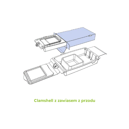
Clamshell z zawiasem z przodu