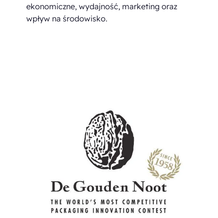
ekonomiczne, wydajność, marketing oraz
wpływ na środowisko.