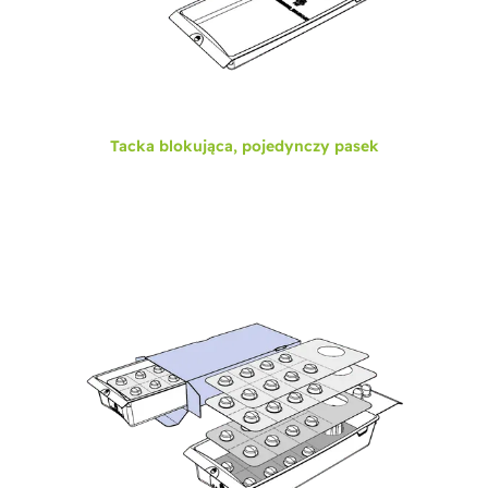
Tacka blokująca, pojedynczy pasek