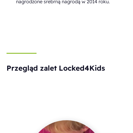
nagrodzone srebrną nagrodą w 2014 roku.
Przegląd zalet Locked4Kids