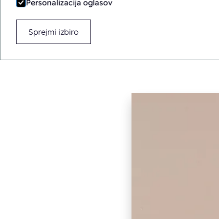
Personalizacija oglasov
Sprejmi izbiro