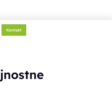
Kontakt
ajnostne