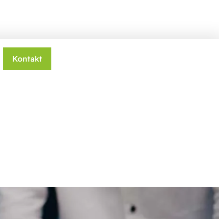
Kontakt