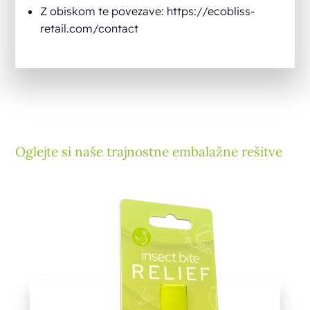
Z obiskom te povezave: https://ecobliss-
retail.com/contact
Oglejte si naše trajnostne embalažne rešitve