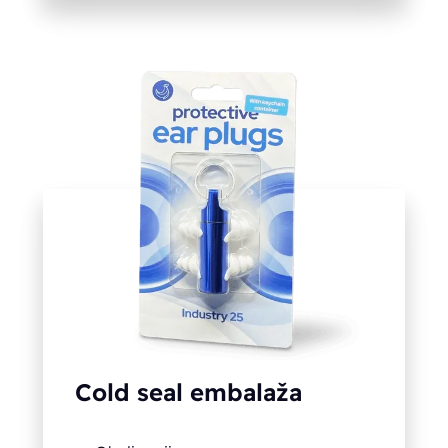
Cold seal embalaža