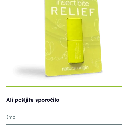
Ali pošljite sporočilo