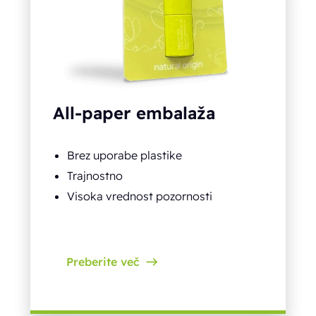
All-paper embalaža
Brez uporabe plastike
Trajnostno
Visoka vrednost pozornosti
Preberite več