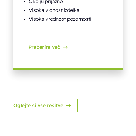
Okolju prijazno
Visoka vidnost izdelka
Visoka vrednost pozornosti
Preberite več
Oglejte si vse rešitve