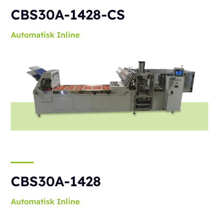
CBS30A-1428-CS
Automatisk
Inline
CBS30A-1428
Automatisk
Inline