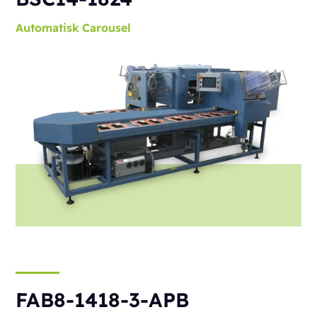
Automatisk
Carousel
FAB8-1418-3-APB