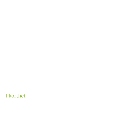
I korthet