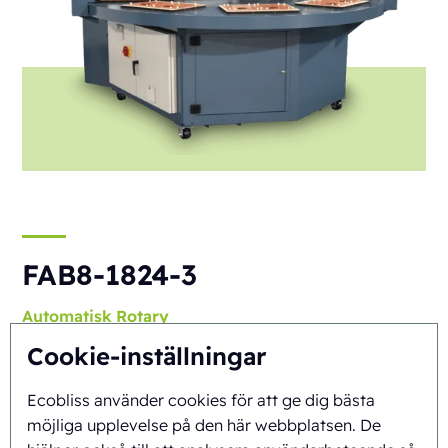
FAB8-1824-3
Automatisk
Rotary
Cookie-inställningar
Ecobliss använder cookies för att ge dig bästa
möjliga upplevelse på den här webbplatsen. De