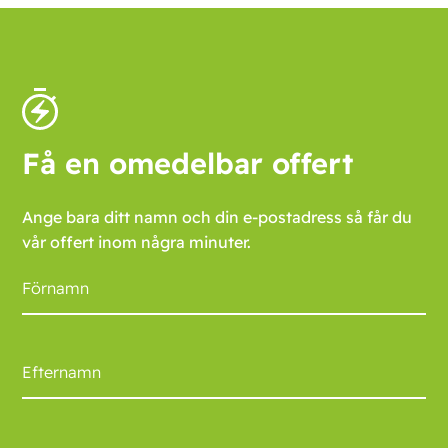
Få en omedelbar offert
Ange bara ditt namn och din e-postadress så får du
vår offert inom några minuter.