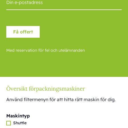
Med reservation för fel och utelämnanden
Översikt förpackningsmaskiner
Använd filtermenyn för att hitta rätt maskin för dig.
Maskintyp
Shuttle