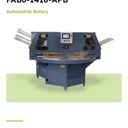
Automatisk
Rotary