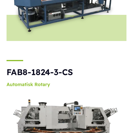
FAB8-1824-3-CS
Automatisk
Rotary