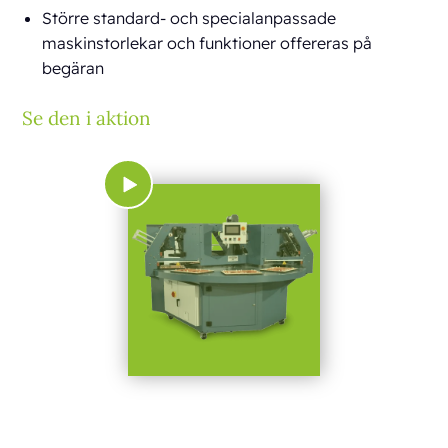
Större standard- och specialanpassade
maskinstorlekar och funktioner offereras på
begäran
Se den i aktion