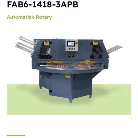
FAB6-1418-3APB
Automatisk
Rotary