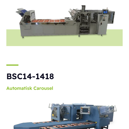
BSC14-1418
Automatisk
Carousel