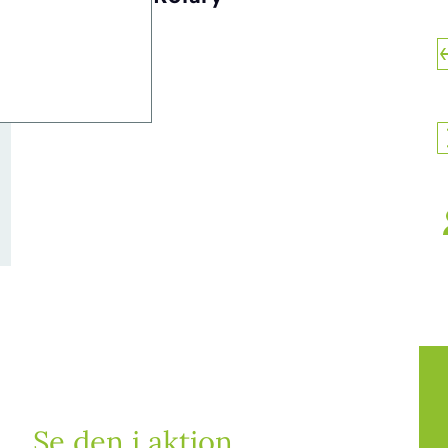
Se den i aktion