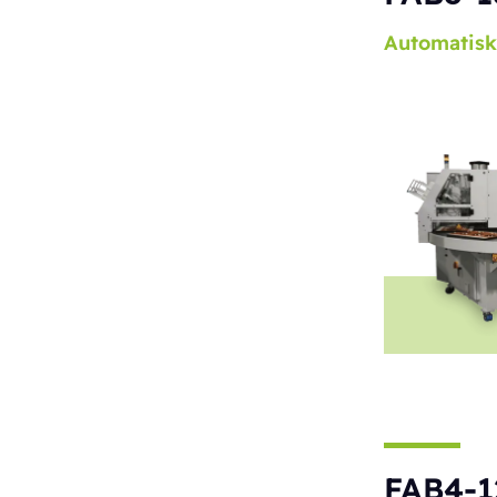
Automatisk
FAB4-1