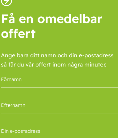
Få en omedelbar
offert
Ange bara ditt namn och din e-postadress
så får du vår offert inom några minuter.