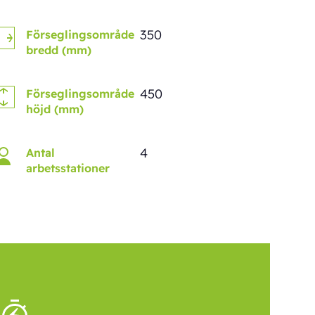
350
Förseglingsområde
bredd (mm)
450
Förseglingsområde
höjd (mm)
4
Antal
arbetsstationer