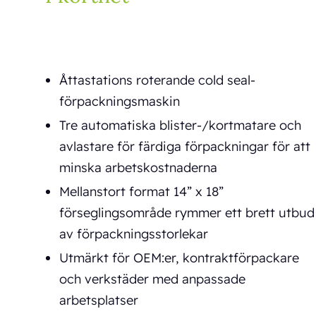
Åttastations roterande cold seal-
förpackningsmaskin
Tre automatiska blister-/kortmatare och
avlastare för färdiga förpackningar för att
minska arbetskostnaderna
Mellanstort format 14” x 18”
förseglingsområde rymmer ett brett utbud
av förpackningsstorlekar
Utmärkt för OEM:er, kontraktförpackare
och verkstäder med anpassade
arbetsplatser