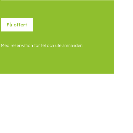
Med reservation för fel och utelämnanden