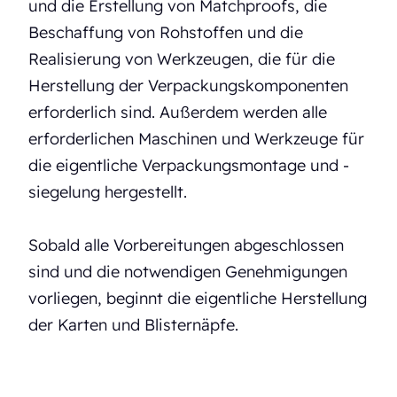
und die Erstellung von Matchproofs, die
Beschaffung von Rohstoffen und die
Realisierung von Werkzeugen, die für die
Herstellung der Verpackungskomponenten
erforderlich sind. Außerdem werden alle
erforderlichen Maschinen und Werkzeuge für
die eigentliche Verpackungsmontage und -
siegelung hergestellt.
Sobald alle Vorbereitungen abgeschlossen
sind und die notwendigen Genehmigungen
vorliegen, beginnt die eigentliche Herstellung
der Karten und Blisternäpfe.