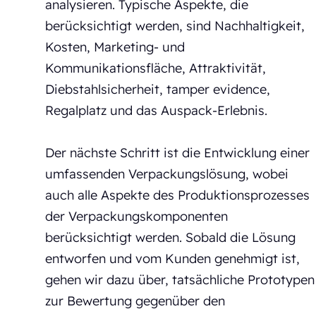
analysieren. Typische Aspekte, die
berücksichtigt werden, sind Nachhaltigkeit,
Kosten, Marketing- und
Kommunikationsfläche, Attraktivität,
Diebstahlsicherheit, tamper evidence,
Regalplatz und das Auspack-Erlebnis.
Der nächste Schritt ist die Entwicklung einer
umfassenden Verpackungslösung, wobei
auch alle Aspekte des Produktionsprozesses
der Verpackungskomponenten
berücksichtigt werden. Sobald die Lösung
entworfen und vom Kunden genehmigt ist,
gehen wir dazu über, tatsächliche Prototypen
zur Bewertung gegenüber den