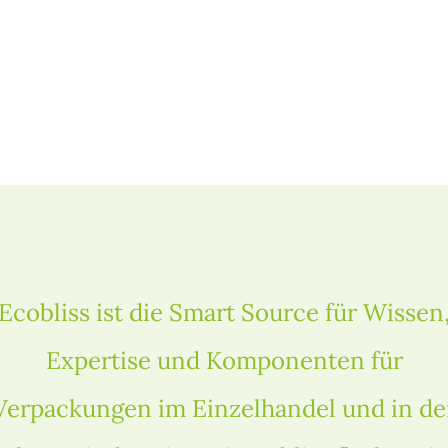
Ecobliss ist die Smart Source für Wissen
Expertise und Komponenten für
Verpackungen im Einzelhandel und in de