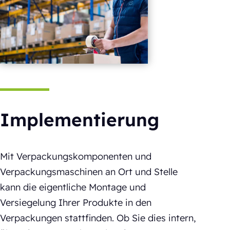
Implementierung
Mit Verpackungskomponenten und
Verpackungsmaschinen an Ort und Stelle
kann die eigentliche Montage und
Versiegelung Ihrer Produkte in den
Verpackungen stattfinden. Ob Sie dies intern,