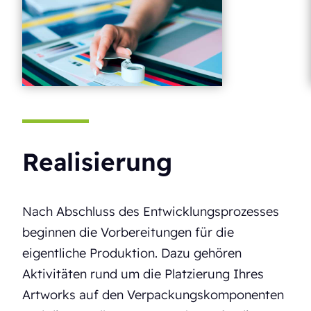
Realisierung
Nach Abschluss des Entwicklungsprozesses
beginnen die Vorbereitungen für die
eigentliche Produktion. Dazu gehören
Aktivitäten rund um die Platzierung Ihres
Artworks auf den Verpackungskomponenten