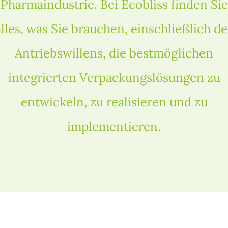
Pharmaindustrie. Bei Ecobliss finden Sie
alles, was Sie brauchen, einschließlich de
Antriebswillens, die bestmöglichen
integrierten Verpackungslösungen zu
entwickeln, zu realisieren und zu
implementieren.