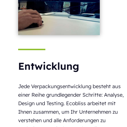
Entwicklung
Jede Verpackungsentwicklung besteht aus
einer Reihe grundlegender Schritte: Analyse,
Design und Testing. Ecobliss arbeitet mit
Ihnen zusammen, um Ihr Unternehmen zu
verstehen und alle Anforderungen zu