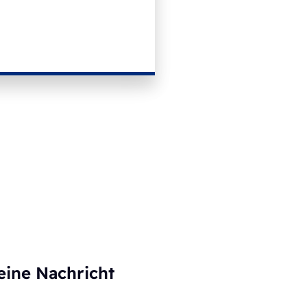
eine Nachricht