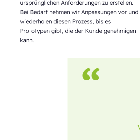
ursprünglichen Anforderungen zu erstellen.
Bei Bedarf nehmen wir Anpassungen vor und
wiederholen diesen Prozess, bis es
Prototypen gibt, die der Kunde genehmigen
kann.