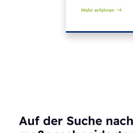
Mehr erfahren
Auf der Suche nach