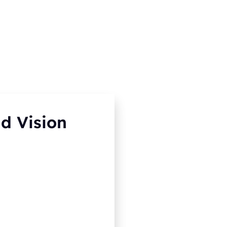
d Vision