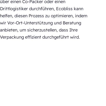
über einen Co-Packer oder einen
Drittlogistiker durchführen, Ecobliss kann
helfen, diesen Prozess zu optimieren, indem
wir Vor-Ort-Unterstützung und Beratung
anbieten, um sicherzustellen, dass Ihre
Verpackung effizient durchgeführt wird.