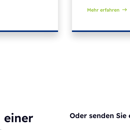
Mehr erfahren
 einer
Oder senden Sie 