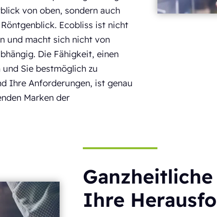
erblick von oben, sondern auch
Röntgenblick. Ecobliss ist nicht
n und macht sich nicht von
bhängig. Die Fähigkeit, einen
und Sie bestmöglich zu
d Ihre Anforderungen, ist genau
enden Marken der
Ganzheitliche
Ihre Herausf