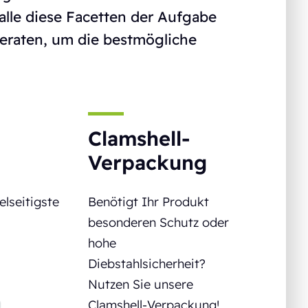
 alle diese Facetten der Aufgabe
 beraten, um die bestmögliche
Clamshell-
Verpackung
elseitigste
Benötigt Ihr Produkt
besonderen Schutz oder
hohe
Diebstahlsicherheit?
Nutzen Sie unsere
Clamshell-Verpackung!