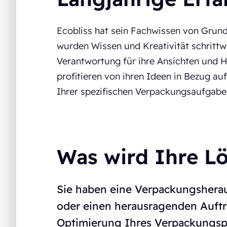
Ecobliss hat sein Fachwissen von Grun
wurden Wissen und Kreativität schritt
Verantwortung für ihre Ansichten und Ha
profitieren von ihren Ideen in Bezug a
Ihrer spezifischen Verpackungsaufgabe
Was wird Ihre L
Sie haben eine Verpackungsherau
oder einen herausragenden Auftri
Optimierung Ihres Verpackungspr