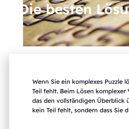
Die besten Lös
Wenn Sie ein komplexes Puzzle lös
Teil fehlt. Beim Lösen komplexer
das den vollständigen Überblick ü
kein Teil fehlt, sondern dass Sie