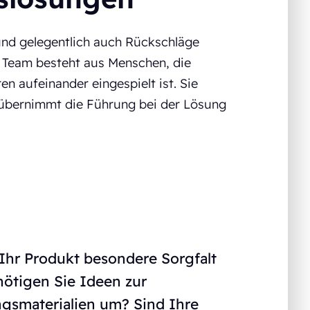
und gelegentlich auch Rückschläge
 Team besteht aus Menschen, die
n aufeinander eingespielt ist. Sie
m übernimmt die Führung bei der Lösung
Ihr Produkt besondere Sorgfalt
nötigen Sie Ideen zur
ngsmaterialien um? Sind Ihre