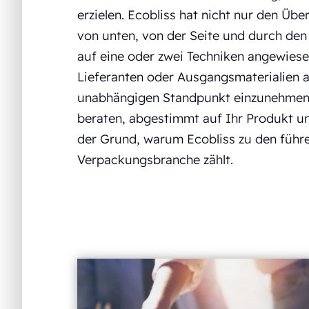
erzielen. Ecobliss hat nicht nur den Üb
von unten, von der Seite und durch den 
auf eine oder zwei Techniken angewiese
Lieferanten oder Ausgangsmaterialien a
unabhängigen Standpunkt einzunehmen 
beraten, abgestimmt auf Ihr Produkt un
der Grund, warum Ecobliss zu den führ
Verpackungsbranche zählt.