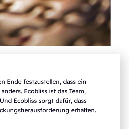
n Ende festzustellen, dass ein
anders. Ecobliss ist das Team,
Und Ecobliss sorgt dafür, dass
rpackungsherausforderung erhalten.