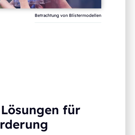
Betrachtung von Blistermodellen
 Lösungen für
orderung