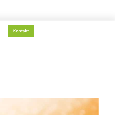
Kontakt