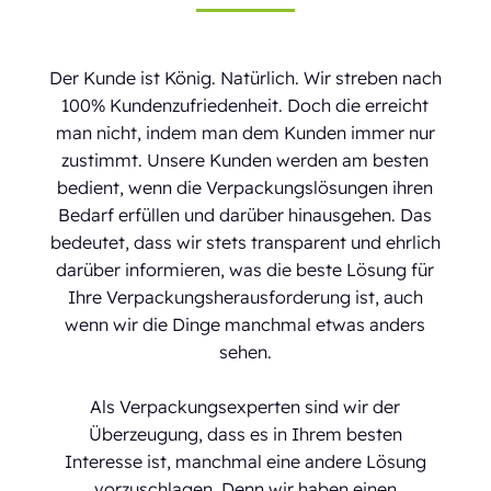
Der Kunde ist König. Natürlich. Wir streben nach
100% Kundenzufriedenheit. Doch die erreicht
man nicht, indem man dem Kunden immer nur
zustimmt. Unsere Kunden werden am besten
bedient, wenn die Verpackungslösungen ihren
Bedarf erfüllen und darüber hinausgehen. Das
bedeutet, dass wir stets transparent und ehrlich
darüber informieren, was die beste Lösung für
Ihre Verpackungsherausforderung ist, auch
wenn wir die Dinge manchmal etwas anders
sehen.
Als Verpackungsexperten sind wir der
Überzeugung, dass es in Ihrem besten
Interesse ist, manchmal eine andere Lösung
vorzuschlagen. Denn wir haben einen