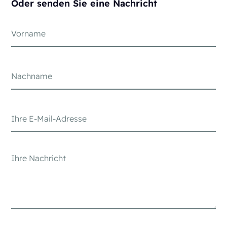
Oder senden Sie eine Nachricht