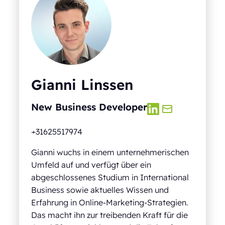
Gianni Linssen
New Business Developer
+31625517974
Gianni wuchs in einem unternehmerischen
Umfeld auf und verfügt über ein
abgeschlossenes Studium in International
Business sowie aktuelles Wissen und
Erfahrung in Online-Marketing-Strategien.
Das macht ihn zur treibenden Kraft für die