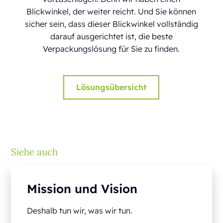
Blickwinkel, der weiter reicht. Und Sie können
sicher sein, dass dieser Blickwinkel vollständig
darauf ausgerichtet ist, die beste
Verpackungslösung für Sie zu finden.
Lösungsübersicht
Siehe auch
Mission und Vision
Deshalb tun wir, was wir tun.