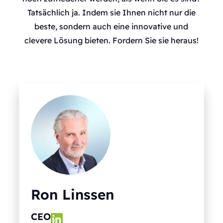
Tatsächlich ja. Indem sie Ihnen nicht nur die
beste, sondern auch eine innovative und
clevere Lösung bieten. Fordern Sie sie heraus!
Ron Linssen
CEO