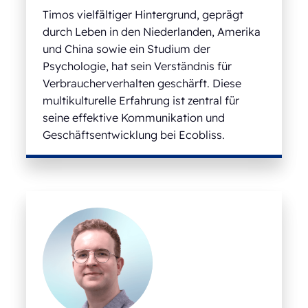
Timos vielfältiger Hintergrund, geprägt
durch Leben in den Niederlanden, Amerika
und China sowie ein Studium der
Psychologie, hat sein Verständnis für
Verbraucherverhalten geschärft. Diese
multikulturelle Erfahrung ist zentral für
seine effektive Kommunikation und
Geschäftsentwicklung bei Ecobliss.