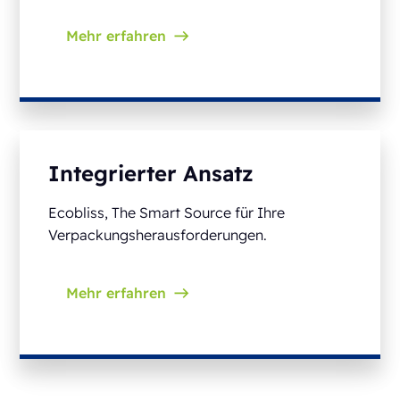
Mehr erfahren
Integrierter Ansatz
Ecobliss, The Smart Source für Ihre
Verpackungsherausforderungen.
Mehr erfahren