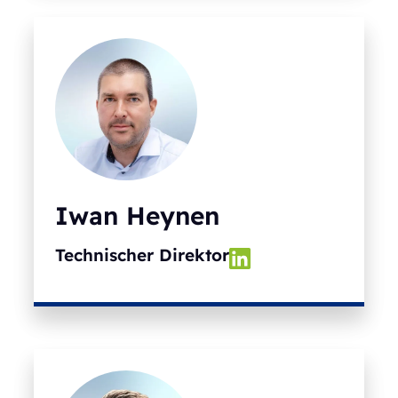
Iwan Heynen
Technischer Direktor