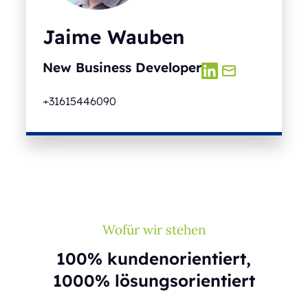
Jaime Wauben
New Business Developer
+31615446090
Wofür wir stehen
100% kundenorientiert,
1000% lösungsorientiert