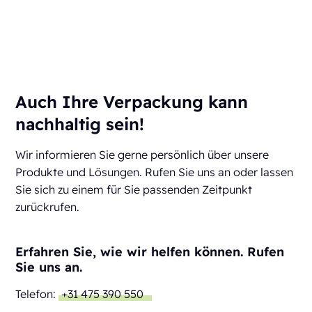
Auch Ihre Verpackung kann
nachhaltig sein!
Wir informieren Sie gerne persönlich über unsere
Produkte und Lösungen. Rufen Sie uns an oder lassen
Sie sich zu einem für Sie passenden Zeitpunkt
zurückrufen.
Erfahren Sie, wie wir helfen können. Rufen
Sie uns an.
Telefon:
+31 475 390 550