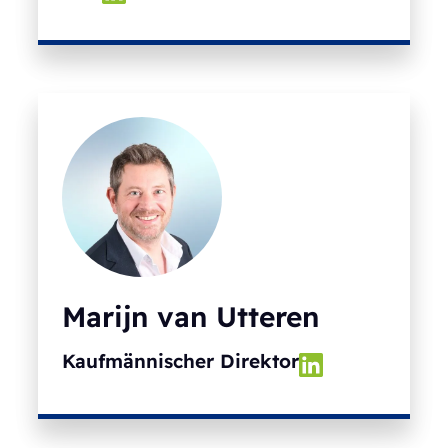
Marijn van Utteren
Kaufmännischer Direktor