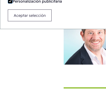
Personalización publicitaria
Aceptar selección