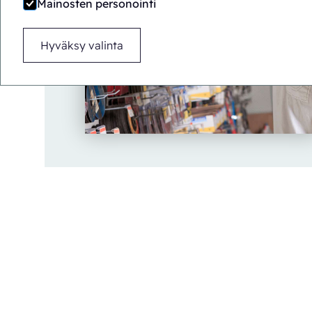
Mainosten personointi
Hyväksy valinta