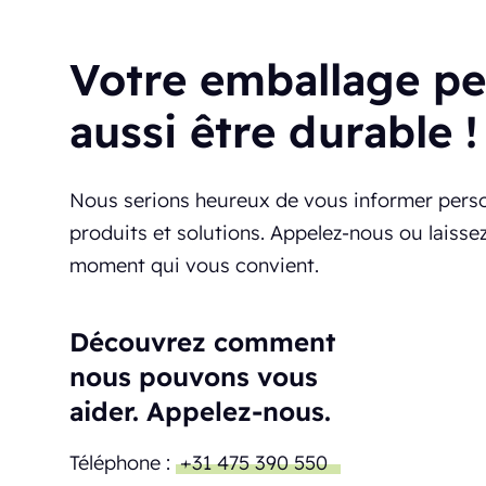
Votre emballage peu
aussi être durable !
Nous serions heureux de vous informer pers
produits et solutions. Appelez-nous ou laiss
moment qui vous convient.
Découvrez comment
nous pouvons vous
aider. Appelez-nous.
Téléphone :
+31 475 390 550