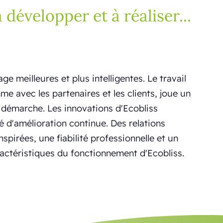
 développer et à réaliser...
age meilleures et plus intelligentes. Le travail
me avec les partenaires et les clients, joue un
e démarche. Les innovations d'Ecobliss
 d'amélioration continue. Des relations
nspirées, une fiabilité professionnelle et un
actéristiques du fonctionnement d'Ecobliss.