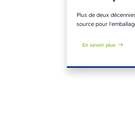
Plus de deux décennie
source pour l'emballage 
En savoir plus