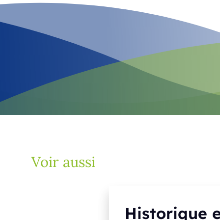
Voir aussi
Historique 