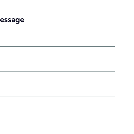
essage