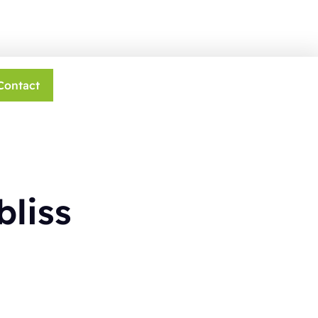
Contact
bliss