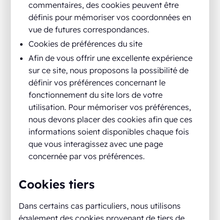
commentaires, des cookies peuvent être
définis pour mémoriser vos coordonnées en
vue de futures correspondances.
Cookies de préférences du site
Afin de vous offrir une excellente expérience
sur ce site, nous proposons la possibilité de
définir vos préférences concernant le
fonctionnement du site lors de votre
utilisation. Pour mémoriser vos préférences,
nous devons placer des cookies afin que ces
informations soient disponibles chaque fois
que vous interagissez avec une page
concernée par vos préférences.
Cookies tiers
Dans certains cas particuliers, nous utilisons
également des cookies provenant de tiers de