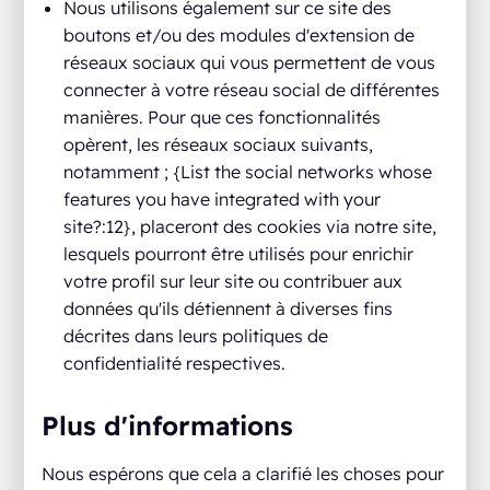
Nous utilisons également sur ce site des
boutons et/ou des modules d'extension de
réseaux sociaux qui vous permettent de vous
connecter à votre réseau social de différentes
manières. Pour que ces fonctionnalités
opèrent, les réseaux sociaux suivants,
notamment ; {List the social networks whose
features you have integrated with your
site?:12}, placeront des cookies via notre site,
lesquels pourront être utilisés pour enrichir
votre profil sur leur site ou contribuer aux
données qu'ils détiennent à diverses fins
décrites dans leurs politiques de
confidentialité respectives.
Plus d'informations
Nous espérons que cela a clarifié les choses pour