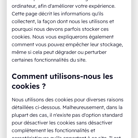
ordinateur, afin d'améliorer votre expérience.
Cette page décrit les informations qu'ils
collectent, la façon dont nous les utilisons et
pourquoi nous devons parfois stocker ces
cookies. Nous vous expliquerons également
comment vous pouvez empêcher leur stockage,
même si cela peut dégrader ou perturber
certaines fonctionnalités du site.
Comment utilisons-nous les
cookies ?
Nous utilisons des cookies pour diverses raisons
détaillées ci-dessous. Malheureusement, dans la
plupart des cas, il n'existe pas d'option standard
pour désactiver les cookies sans désactiver
complètement les fonctionnalités et