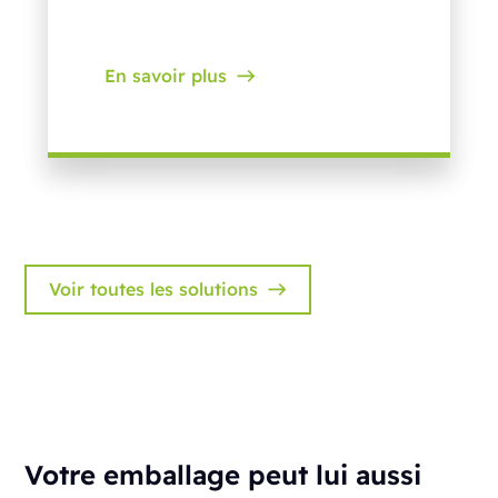
En savoir plus
Voir toutes les solutions
Votre emballage peut lui aussi