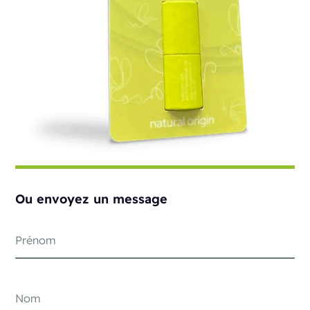
Ou envoyez un message