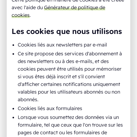
avec l'aide du
Générateur de politique de
cookies
.
Les cookies que nous utilisons
Cookies liés aux newsletters par e-mail
Ce site propose des services d'abonnement à
des newsletters ou à des e-mails, et des
cookies peuvent être utilisés pour mémoriser
si vous êtes déjà inscrit et s'il convient
d'afficher certaines notifications uniquement
valables pour les utilisateurs abonnés ou non
abonnés.
Cookies liés aux formulaires
Lorsque vous soumettez des données via un
formulaire, tel que ceux que l'on trouve sur les
pages de contact ou les formulaires de