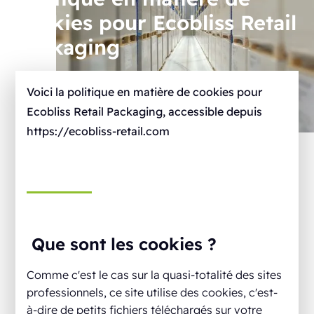
cookies pour Ecobliss Retail
Packaging
Voici la politique en matière de cookies pour
Ecobliss Retail Packaging, accessible depuis
https://ecobliss-retail.com
Que sont les cookies ?
Comme c'est le cas sur la quasi-totalité des sites
professionnels, ce site utilise des cookies, c'est-
à-dire de petits fichiers téléchargés sur votre