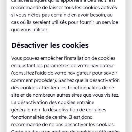
caractéristiques qu'ils apportent à ce site. Il est
recommandé de laisser tous les cookies activés
si vous n'êtes pas certain d'en avoir besoin, au
cas où ils seraient utilisés pour fournir un service
que vous utilisez.
Désactiver les cookies
Vous pouvez empêcher l'installation de cookies
en ajustant les paramètres de votre navigateur
(consultez l'aide de votre navigateur pour savoir
comment procéder). Sachez que la désactivation
des cookies affectera les fonctionnalités de ce
site et de nombreux autres sites que vous visitez.
La désactivation des cookies entraîne
généralement la désactivation de certaines
fonctionnalités de ce site. Il est donc
recommandé de ne pas désactiver les cookies.
Cette politique en matière de cookies a été créée