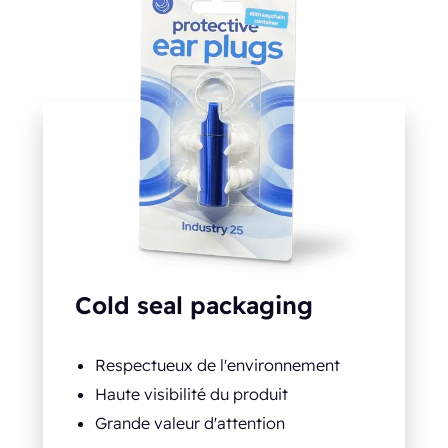
Cold seal packaging
Respectueux de l'environnement
Haute visibilité du produit
Grande valeur d'attention