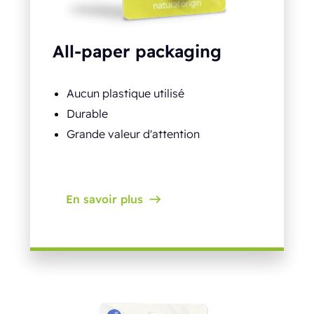
All-paper packaging
Aucun plastique utilisé
Durable
Grande valeur d'attention
En savoir plus