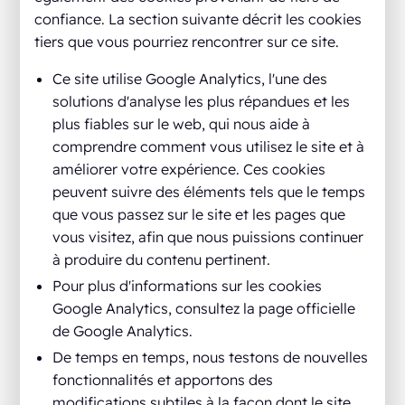
confiance. La section suivante décrit les cookies
tiers que vous pourriez rencontrer sur ce site.
Ce site utilise Google Analytics, l'une des
solutions d'analyse les plus répandues et les
plus fiables sur le web, qui nous aide à
comprendre comment vous utilisez le site et à
améliorer votre expérience. Ces cookies
peuvent suivre des éléments tels que le temps
que vous passez sur le site et les pages que
vous visitez, afin que nous puissions continuer
à produire du contenu pertinent.
Pour plus d'informations sur les cookies
Google Analytics, consultez la page officielle
de Google Analytics.
De temps en temps, nous testons de nouvelles
fonctionnalités et apportons des
modifications subtiles à la façon dont le site