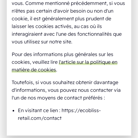
vous. Comme mentionné précédemment, si vous
n'êtes pas certain d'avoir besoin ou non d'un
cookie, il est généralement plus prudent de
laisser les cookies activés, au cas où ils
interagiraient avec l'une des fonctionnalités que
vous utilisez sur notre site.
Pour des informations plus générales sur les
cookies, veuillez lire
l'article sur la politique en
matière de cookies
.
Toutefois, si vous souhaitez obtenir davantage
d'informations, vous pouvez nous contacter via
l'un de nos moyens de contact préférés :
En visitant ce lien : https://ecobliss-
retail.com/contact