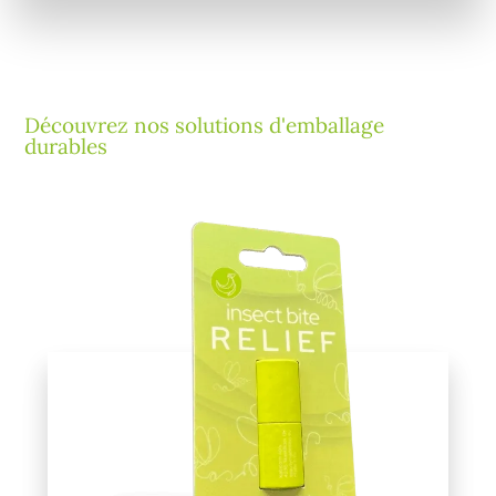
Découvrez nos solutions d'emballage
durables