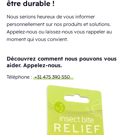
être durable !
Nous serions heureux de vous informer
personnellement sur nos produits et solutions.
Appelez-nous ou laissez-nous vous rappeler au
moment qui vous convient.
Découvrez comment nous pouvons vous
aider. Appelez-nous.
Téléphone :
+31 475 390 550