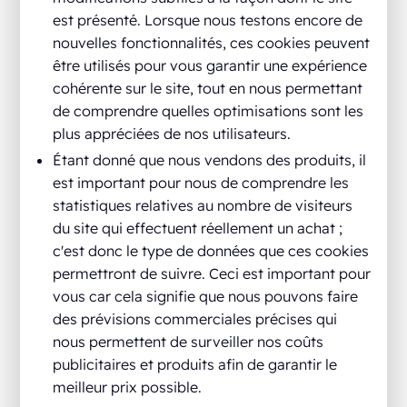
est présenté. Lorsque nous testons encore de
nouvelles fonctionnalités, ces cookies peuvent
être utilisés pour vous garantir une expérience
cohérente sur le site, tout en nous permettant
de comprendre quelles optimisations sont les
plus appréciées de nos utilisateurs.
Étant donné que nous vendons des produits, il
est important pour nous de comprendre les
statistiques relatives au nombre de visiteurs
du site qui effectuent réellement un achat ;
c'est donc le type de données que ces cookies
permettront de suivre. Ceci est important pour
vous car cela signifie que nous pouvons faire
des prévisions commerciales précises qui
nous permettent de surveiller nos coûts
publicitaires et produits afin de garantir le
meilleur prix possible.