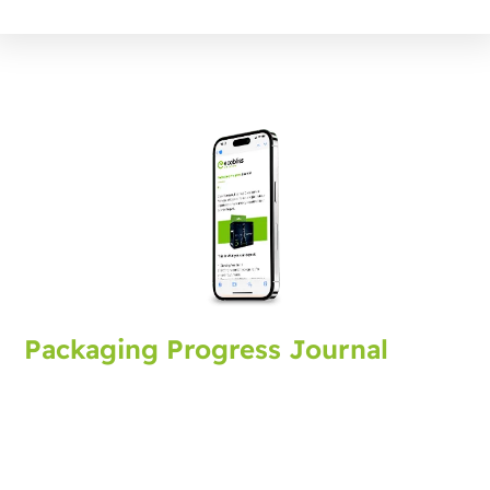
Packaging Progress Journal
Inscrivez-vous au journal d'emballage pour recevoir
les dernières actualités et conseils. Vous recevrez une
mise à jour chaque mois.