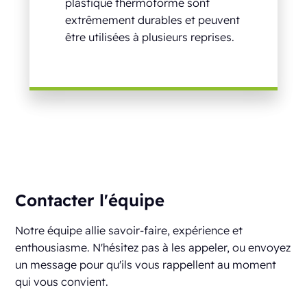
plastique thermoformé sont
extrêmement durables et peuvent
être utilisées à plusieurs reprises.
Contacter l'équipe
Notre équipe allie savoir-faire, expérience et
enthousiasme. N'hésitez pas à les appeler, ou envoyez
un message pour qu'ils vous rappellent au moment
qui vous convient.