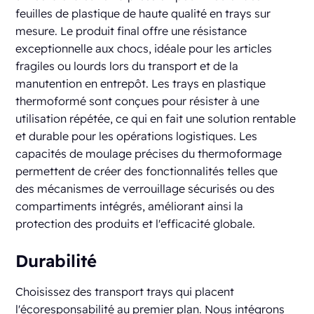
feuilles de plastique de haute qualité en trays sur
mesure. Le produit final offre une résistance
exceptionnelle aux chocs, idéale pour les articles
fragiles ou lourds lors du transport et de la
manutention en entrepôt. Les trays en plastique
thermoformé sont conçues pour résister à une
utilisation répétée, ce qui en fait une solution rentable
et durable pour les opérations logistiques. Les
capacités de moulage précises du thermoformage
permettent de créer des fonctionnalités telles que
des mécanismes de verrouillage sécurisés ou des
compartiments intégrés, améliorant ainsi la
protection des produits et l'efficacité globale.
Durabilité
Choisissez des transport trays qui placent
l'écoresponsabilité au premier plan. Nous intégrons