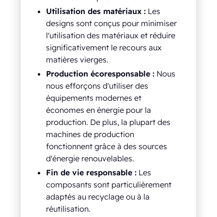
Utilisation des matériaux :
Les
designs sont conçus pour minimiser
l'utilisation des matériaux et réduire
significativement le recours aux
matières vierges.
Production écoresponsable :
Nous
nous efforçons d'utiliser des
équipements modernes et
économes en énergie pour la
production. De plus, la plupart des
machines de production
fonctionnent grâce à des sources
d'énergie renouvelables.
Fin de vie responsable :
Les
composants sont particulièrement
adaptés au recyclage ou à la
réutilisation.