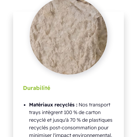
Durabilité
Matériaux recyclés :
Nos transport
trays intègrent 100 % de carton
recyclé et jusqu'à 70 % de plastiques
recyclés post-consommation pour
minimiser l'impact environnemental.