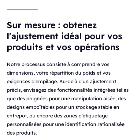
Sur mesure :
obtenez
l'ajustement idéal pour vos
produits et vos opérations
Notre processus consiste à comprendre vos
dimensions, votre répartition du poids et vos
exigences d'empilage. Au-delà d'un ajustement
précis, envisagez des fonctionnalités intégrées telles
que des poignées pour une manipulation aisée, des
designs emboîtables pour un stockage stable en
entrepôt, ou encore des zones d'étiquetage
personnalisées pour une identification rationalisée
des produits.