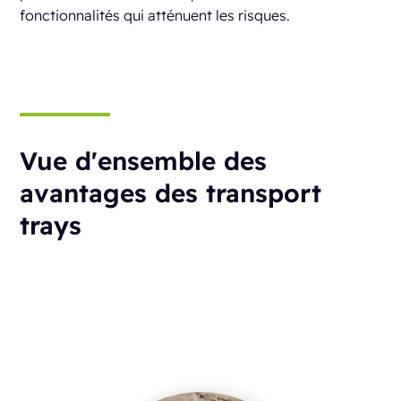
fonctionnalités qui atténuent les risques.
Vue d'ensemble des
avantages des transport
trays