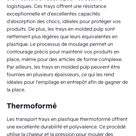
logistiques. Ces trays offrent une résistance
exceptionnelle et d'excellentes capacités
d'absorption des chocs, idéales pour protéger vos
produits. De plus, les trays en molded pulp sont
nettement plus légères que leurs équivalentes en
plastique. Le processus de moulage permet un
contourage précis pour maintenir vos produits en
place, même pour des articles de forme complexe.
Par ailleurs, les trays en molded pulp peuvent être
fournies en plusieurs épaisseurs, ce qui les rend
idéales pour l'empilage en entrepôt afin de gagner de
la place.
Thermoformé
Les transport trays en plastique thermoformé offrent
une excellente durabilité et polyvalence. Ce procédé
utilise la chaleur et la pression pour mouler des