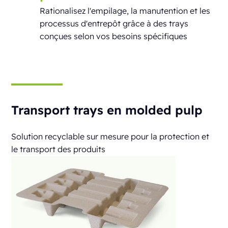
Rationalisez l'empilage, la manutention et les
processus d'entrepôt grâce à des trays
conçues selon vos besoins spécifiques
Transport trays en molded pulp
Solution recyclable sur mesure pour la protection et
le transport des produits