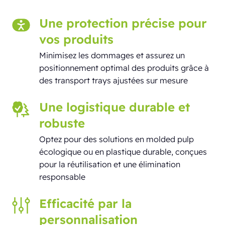
Une protection précise pour
vos produits
Minimisez les dommages et assurez un
positionnement optimal des produits grâce à
des transport trays ajustées sur mesure
Une logistique durable et
robuste
Optez pour des solutions en molded pulp
écologique ou en plastique durable, conçues
pour la réutilisation et une élimination
responsable
Efficacité par la
personnalisation