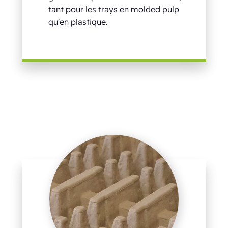
tant pour les trays en molded pulp
qu'en plastique.