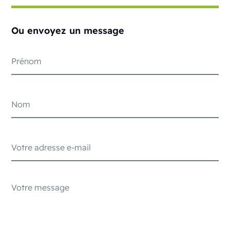
Ou envoyez un message