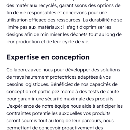
des matériaux recyclés, garantissons des options de
fin de vie responsables et concevons pour une
utilisation efficace des ressources. La durabilité ne se
limite pas aux matériaux : il s'agit d'optimiser les
designs afin de minimiser les déchets tout au long de
leur production et de leur cycle de vie.
Expertise en conception
Collaborez avec nous pour développer des solutions
de trays hautement protectrices adaptées à vos
besoins logistiques. Bénéficiez de nos capacités de
conception et participez même à des tests de chute
pour garantir une sécurité maximale des produits.
L'expérience de notre équipe nous aide à anticiper les
contraintes potentielles auxquelles vos produits
seront soumis tout au long de leur parcours, nous
permettant de concevoir proactivement des