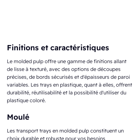
Finitions et caractéristiques
Le molded pulp offre une gamme de finitions allant
de lisse à texturé, avec des options de découpes
précises, de bords sécurisés et d'épaisseurs de paroi
variables. Les trays en plastique, quant à elles, offrent
durabilité, réutilisabilité et la possibilité d'utiliser du
plastique coloré.
Moulé
Les transport trays en molded pulp constituent un
choix durable et robuste pour vos besoins