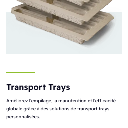
Transport Trays
Améliorez l'empilage, la manutention et l'efficacité
globale grâce à des solutions de transport trays
personnalisées.