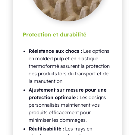
Protection et durabilité
Résistance aux chocs :
Les options
en molded pulp et en plastique
thermoformé assurent la protection
des produits lors du transport et de
la manutention.
Ajustement sur mesure pour une
protection optimale :
Les designs
personnalisés maintiennent vos
produits efficacement pour
minimiser les dommages.
Réutilisabilité :
Les trays en