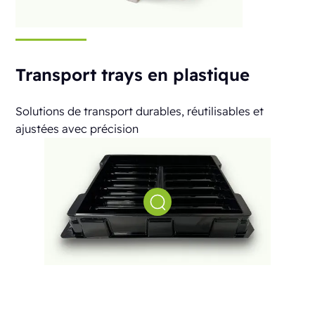
Transport trays en plastique
Solutions de transport durables, réutilisables et
ajustées avec précision