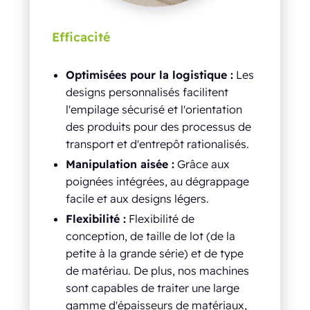
Efficacité
Optimisées pour la logistique :
Les
designs personnalisés facilitent
l'empilage sécurisé et l'orientation
des produits pour des processus de
transport et d'entrepôt rationalisés.
Manipulation aisée :
Grâce aux
poignées intégrées, au dégrappage
facile et aux designs légers.
Flexibilité :
Flexibilité de
conception, de taille de lot (de la
petite à la grande série) et de type
de matériau. De plus, nos machines
sont capables de traiter une large
gamme d'épaisseurs de matériaux,