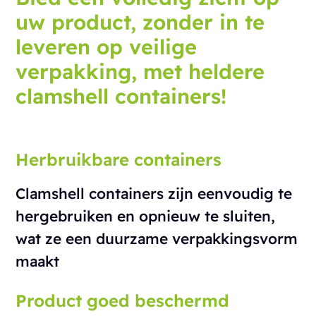
uw product, zonder in te
leveren op veilige
verpakking, met heldere
clamshell containers!
Herbruikbare containers
Clamshell containers zijn eenvoudig te
hergebruiken en opnieuw te sluiten,
wat ze een duurzame verpakkingsvorm
maakt
Product goed beschermd