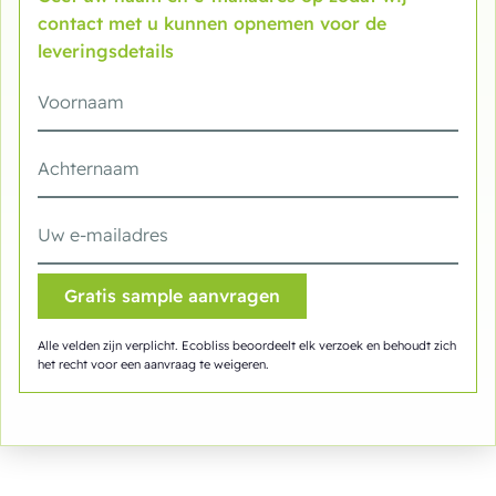
contact met u kunnen opnemen voor de
leveringsdetails
Alle velden zijn verplicht. Ecobliss beoordeelt elk verzoek en behoudt zich
het recht voor een aanvraag te weigeren.