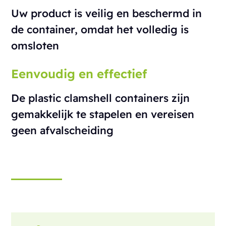
Uw product is veilig en beschermd in
de container, omdat het volledig is
omsloten
Eenvoudig en effectief
De plastic clamshell containers zijn
gemakkelijk te stapelen en vereisen
geen afvalscheiding