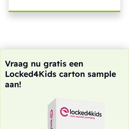
Vraag nu gratis een
Locked4Kids carton sample
aan!