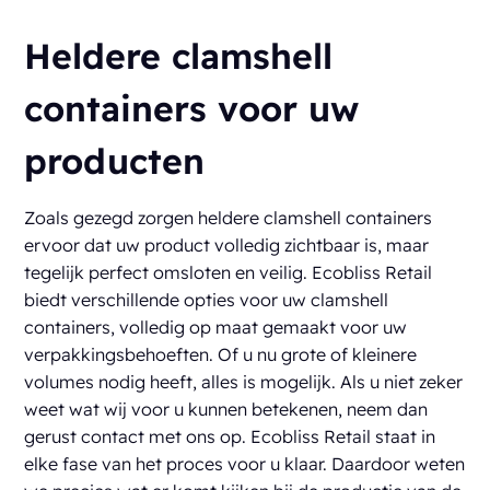
Heldere clamshell
containers voor uw
producten
Zoals gezegd zorgen heldere clamshell containers
ervoor dat uw product volledig zichtbaar is, maar
tegelijk perfect omsloten en veilig. Ecobliss Retail
biedt verschillende opties voor uw clamshell
containers, volledig op maat gemaakt voor uw
verpakkingsbehoeften. Of u nu grote of kleinere
volumes nodig heeft, alles is mogelijk. Als u niet zeker
weet wat wij voor u kunnen betekenen, neem dan
gerust contact met ons op. Ecobliss Retail staat in
elke fase van het proces voor u klaar. Daardoor weten