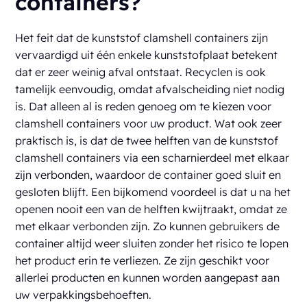
containers?
Het feit dat de kunststof clamshell containers zijn
vervaardigd uit één enkele kunststofplaat betekent
dat er zeer weinig afval ontstaat. Recyclen is ook
tamelijk eenvoudig, omdat afvalscheiding niet nodig
is. Dat alleen al is reden genoeg om te kiezen voor
clamshell containers voor uw product. Wat ook zeer
praktisch is, is dat de twee helften van de kunststof
clamshell containers via een scharnierdeel met elkaar
zijn verbonden, waardoor de container goed sluit en
gesloten blijft. Een bijkomend voordeel is dat u na het
openen nooit een van de helften kwijtraakt, omdat ze
met elkaar verbonden zijn. Zo kunnen gebruikers de
container altijd weer sluiten zonder het risico te lopen
het product erin te verliezen. Ze zijn geschikt voor
allerlei producten en kunnen worden aangepast aan
uw verpakkingsbehoeften.