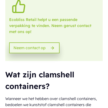
Ecobliss Retail helpt u een passende
verpakking te vinden. Neem gerust contact
met ons op!
Neem contact op
Wat zijn clamshell
containers?
Wanneer we het hebben over clamshell containers,
bedoelen we kunststof clamshell containers die