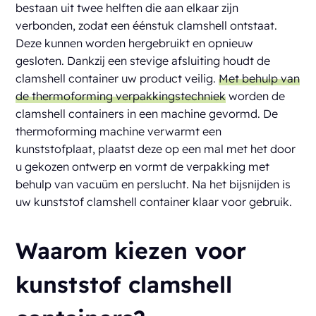
bestaan uit twee helften die aan elkaar zijn
verbonden, zodat een éénstuk clamshell ontstaat.
Deze kunnen worden hergebruikt en opnieuw
gesloten. Dankzij een stevige afsluiting houdt de
clamshell container uw product veilig.
Met behulp van
de thermoforming verpakkingstechniek
worden de
clamshell containers in een machine gevormd. De
thermoforming machine verwarmt een
kunststofplaat, plaatst deze op een mal met het door
u gekozen ontwerp en vormt de verpakking met
behulp van vacuüm en perslucht. Na het bijsnijden is
uw kunststof clamshell container klaar voor gebruik.
Waarom kiezen voor
kunststof clamshell