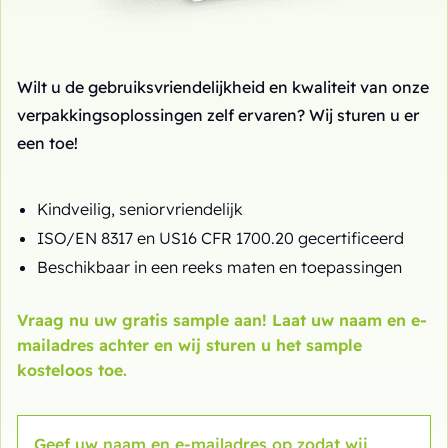
Wilt u de gebruiksvriendelijkheid en kwaliteit van onze
verpakkingsoplossingen zelf ervaren? Wij sturen u er
een toe!
Kindveilig, seniorvriendelijk
ISO/EN 8317 en US16 CFR 1700.20 gecertificeerd
Beschikbaar in een reeks maten en toepassingen
Vraag nu uw gratis sample aan! Laat uw naam en e-
mailadres achter en wij sturen u het sample
kosteloos toe.
Geef uw naam en e-mailadres op zodat wij