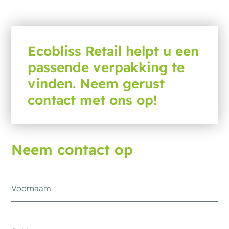
Ecobliss Retail helpt u een
passende verpakking te
vinden. Neem gerust
contact met ons op!
Neem contact op