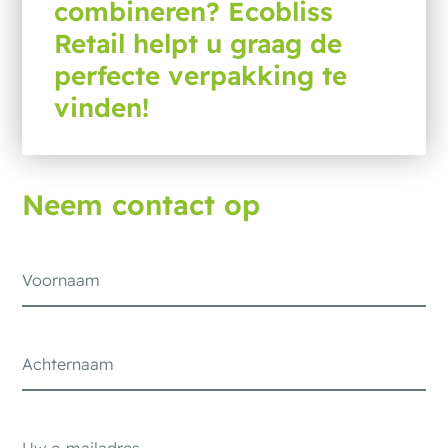
combineren? Ecobliss
Retail helpt u graag de
perfecte verpakking te
vinden!
Neem contact op