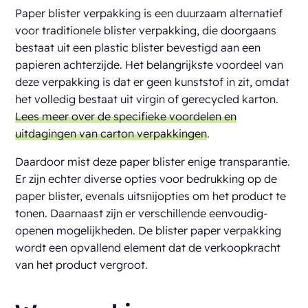
Paper blister verpakking is een duurzaam alternatief
voor traditionele blister verpakking, die doorgaans
bestaat uit een plastic blister bevestigd aan een
papieren achterzijde. Het belangrijkste voordeel van
deze verpakking is dat er geen kunststof in zit, omdat
het volledig bestaat uit virgin of gerecycled karton.
Lees meer over de specifieke voordelen en
uitdagingen van carton verpakkingen
.
Daardoor mist deze paper blister enige transparantie.
Er zijn echter diverse opties voor bedrukking op de
paper blister, evenals uitsnijopties om het product te
tonen. Daarnaast zijn er verschillende eenvoudig-
openen mogelijkheden. De blister paper verpakking
wordt een opvallend element dat de verkoopkracht
van het product vergroot.