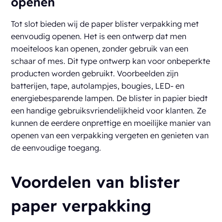
openen
Tot slot bieden wij de paper blister verpakking met
eenvoudig openen. Het is een ontwerp dat men
moeiteloos kan openen, zonder gebruik van een
schaar of mes. Dit type ontwerp kan voor onbeperkte
producten worden gebruikt. Voorbeelden zijn
batterijen, tape, autolampjes, bougies, LED- en
energiebesparende lampen. De blister in papier biedt
een handige gebruiksvriendelijkheid voor klanten. Ze
kunnen de eerdere onprettige en moeilijke manier van
openen van een verpakking vergeten en genieten van
de eenvoudige toegang.
Voordelen van blister
paper verpakking