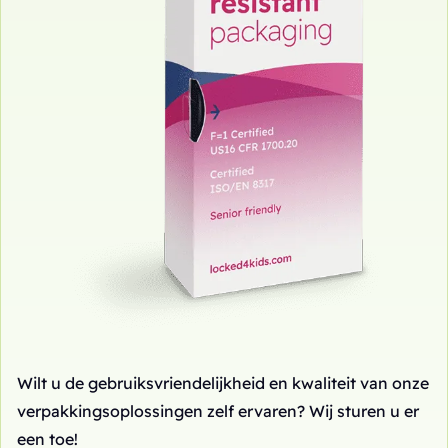
Wilt u de gebruiksvriendelijkheid en kwaliteit van onze
verpakkingsoplossingen zelf ervaren? Wij sturen u er
een toe!