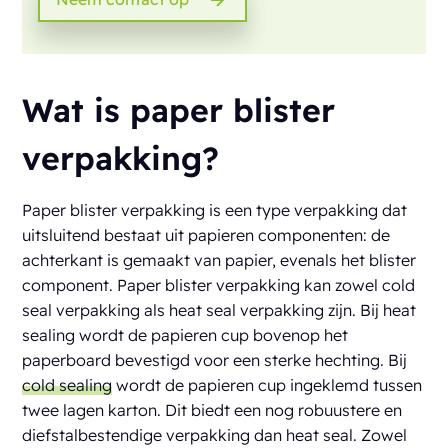
Wat is paper blister
verpakking?
Paper blister verpakking is een type verpakking dat
uitsluitend bestaat uit papieren componenten: de
achterkant is gemaakt van papier, evenals het blister
component. Paper blister verpakking kan zowel cold
seal verpakking als heat seal verpakking zijn. Bij heat
sealing wordt de papieren cup bovenop het
paperboard bevestigd voor een sterke hechting. Bij
cold sealing
wordt de papieren cup ingeklemd tussen
twee lagen karton. Dit biedt een nog robuustere en
diefstalbestendige verpakking dan heat seal. Zowel