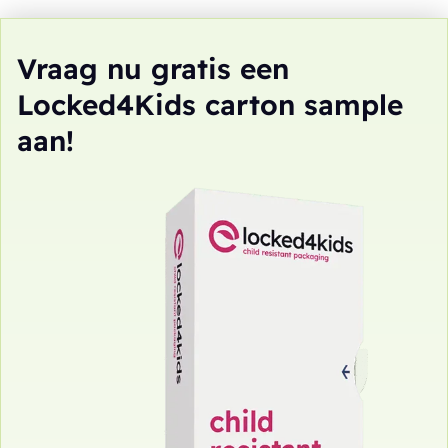
Vraag nu gratis een
Locked4Kids carton sample
aan!