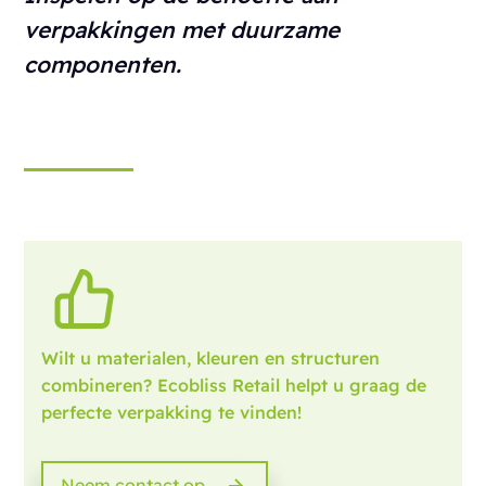
verpakkingen met duurzame
componenten.
Wilt u materialen, kleuren en structuren
combineren? Ecobliss Retail helpt u graag de
perfecte verpakking te vinden!
Neem contact op