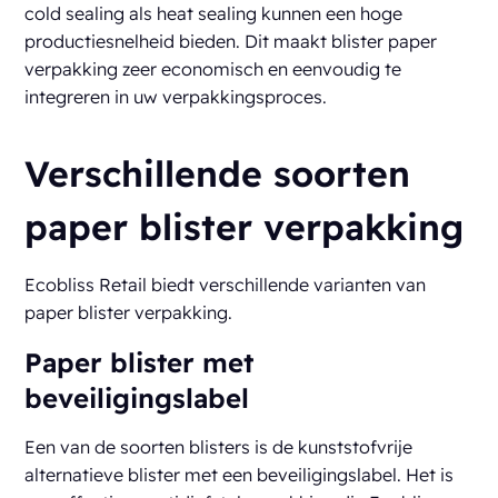
cold sealing als heat sealing kunnen een hoge
productiesnelheid bieden. Dit maakt blister paper
verpakking zeer economisch en eenvoudig te
integreren in uw verpakkingsproces.
Verschillende soorten
paper blister verpakking
Ecobliss Retail biedt verschillende varianten van
paper blister verpakking.
Paper blister met
beveiligingslabel
Een van de soorten blisters is de kunststofvrije
alternatieve blister met een beveiligingslabel. Het is