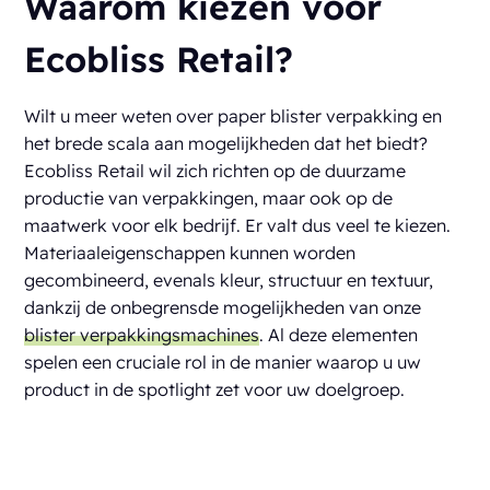
Waarom kiezen voor
Ecobliss Retail?
Wilt u meer weten over paper blister verpakking en
het brede scala aan mogelijkheden dat het biedt?
Ecobliss Retail wil zich richten op de duurzame
productie van verpakkingen, maar ook op de
maatwerk voor elk bedrijf. Er valt dus veel te kiezen.
Materiaaleigenschappen kunnen worden
gecombineerd, evenals kleur, structuur en textuur,
dankzij de onbegrensde mogelijkheden van onze
blister verpakkingsmachines
. Al deze elementen
spelen een cruciale rol in de manier waarop u uw
product in de spotlight zet voor uw doelgroep.