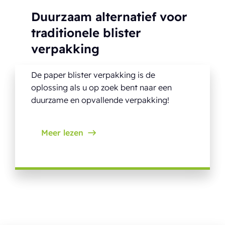
Duurzaam alternatief voor
traditionele blister
verpakking
De paper blister verpakking is de
oplossing als u op zoek bent naar een
duurzame en opvallende verpakking!
Meer lezen