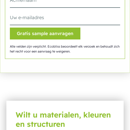
Alle velden zijn verplicht. Ecobliss beoordeelt elk verzoek en behoudt zich
het recht voor een aanvraag te weigeren.
Wilt u materialen, kleuren
en structuren