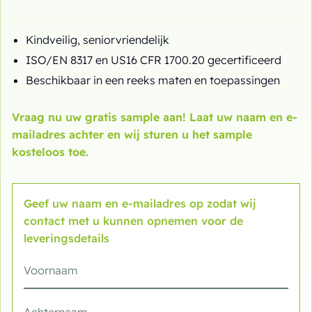
Kindveilig, seniorvriendelijk
ISO/EN 8317 en US16 CFR 1700.20 gecertificeerd
Beschikbaar in een reeks maten en toepassingen
Vraag nu uw gratis sample aan! Laat uw naam en e-
mailadres achter en wij sturen u het sample
kosteloos toe.
Geef uw naam en e-mailadres op zodat wij
contact met u kunnen opnemen voor de
leveringsdetails