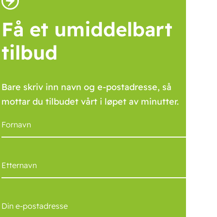
Få et umiddelbart
tilbud
Bare skriv inn navn og e-postadresse, så
mottar du tilbudet vårt i løpet av minutter.