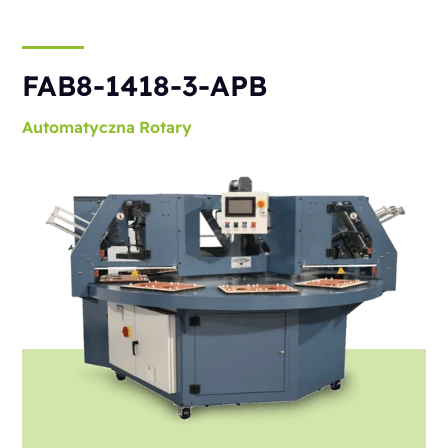
FAB8-1418-3-APB
Automatyczna
Rotary