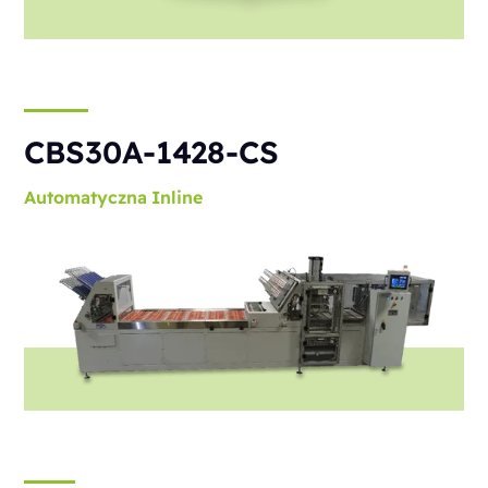
CBS30A-1428-CS
Automatyczna
Inline