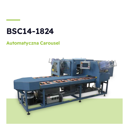
BSC14-1824
Automatyczna
Carousel