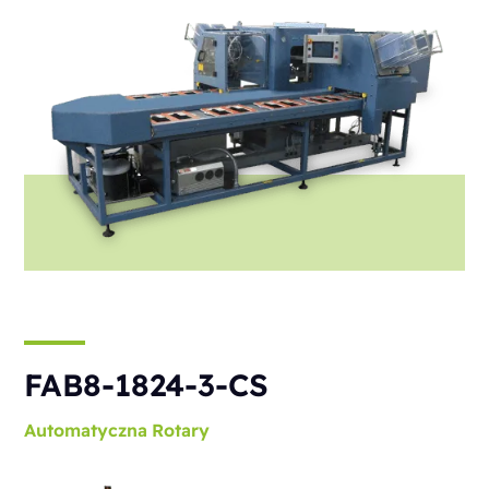
FAB8-1824-3-CS
Automatyczna
Rotary