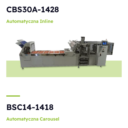
CBS30A-1428
Automatyczna
Inline
BSC14-1418
Automatyczna
Carousel