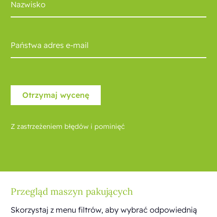
Z zastrzeżeniem błędów i pominięć
Przegląd maszyn pakujących
Skorzystaj z menu filtrów, aby wybrać odpowiednią