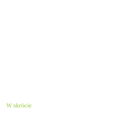
W skrócie