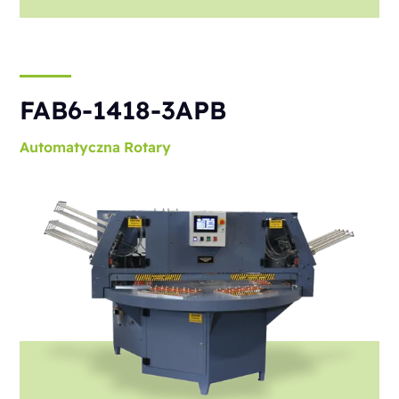
FAB6-1418-3APB
Automatyczna
Rotary