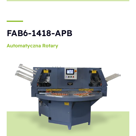
FAB6-1418-APB
Automatyczna
Rotary