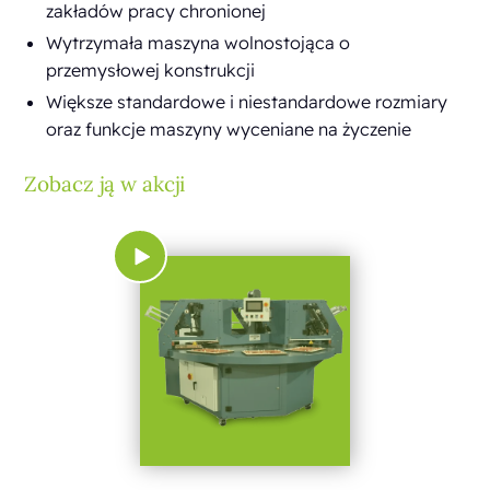
zakładów pracy chronionej
Wytrzymała maszyna wolnostojąca o
przemysłowej konstrukcji
Większe standardowe i niestandardowe rozmiary
oraz funkcje maszyny wyceniane na życzenie
Zobacz ją w akcji