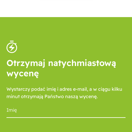
Otrzymaj natychmiastową
wycenę
Wystarczy podać imię i adres e-mail, a w ciągu kilku
minut otrzymają Państwo naszą wycenę.