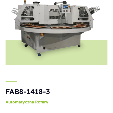
FAB8-1418-3
Automatyczna
Rotary