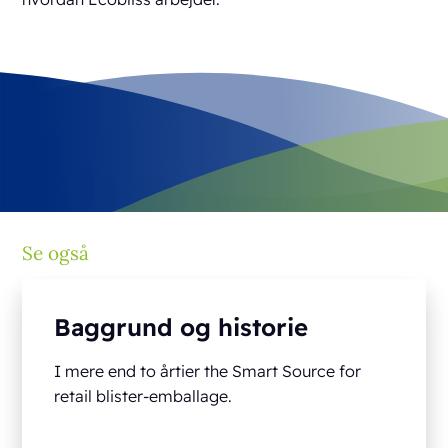
Se også
Baggrund og historie
I mere end to årtier the Smart Source for
retail blister-emballage.