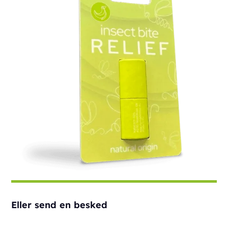
Eller send en besked