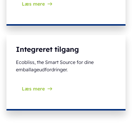
Læs mere
Integreret tilgang
Ecobliss, the Smart Source for dine
emballageudfordringer.
Læs mere