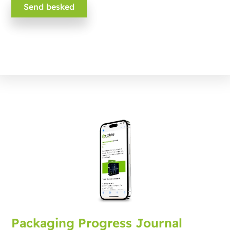
Packaging Progress Journal