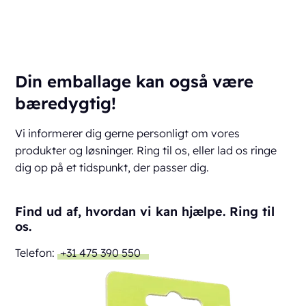
Din emballage kan også være
bæredygtig!
Vi informerer dig gerne personligt om vores
produkter og løsninger. Ring til os, eller lad os ringe
dig op på et tidspunkt, der passer dig.
Find ud af, hvordan vi kan hjælpe. Ring til
os.
Telefon:
+31 475 390 550