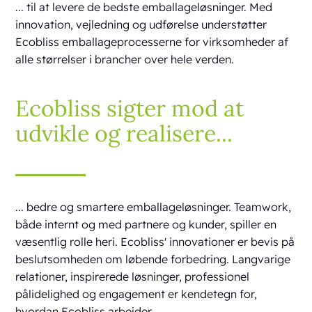
... til at levere de bedste emballageløsninger. Med
innovation, vejledning og udførelse understøtter
Ecobliss emballageprocesserne for virksomheder af
alle størrelser i brancher over hele verden.
Ecobliss sigter mod at
udvikle og realisere...
... bedre og smartere emballageløsninger. Teamwork,
både internt og med partnere og kunder, spiller en
væsentlig rolle heri. Ecobliss' innovationer er bevis på
beslutsomheden om løbende forbedring. Langvarige
relationer, inspirerede løsninger, professionel
pålidelighed og engagement er kendetegn for,
hvordan Ecobliss arbejder.