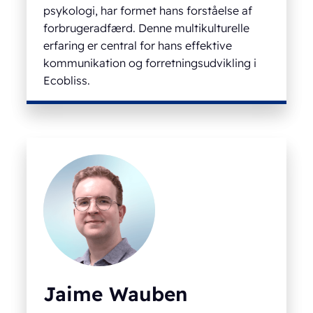
psykologi, har formet hans forståelse af
forbrugeradfærd. Denne multikulturelle
erfaring er central for hans effektive
kommunikation og forretningsudvikling i
Ecobliss.
Jaime Wauben