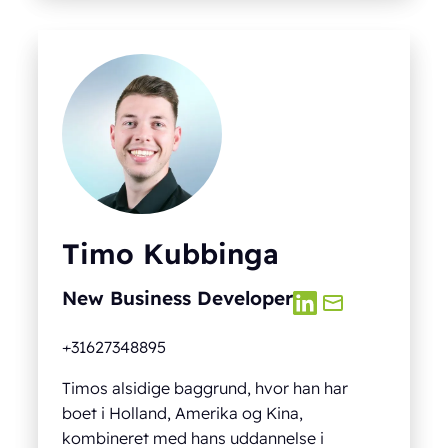
Timo Kubbinga
New Business Developer
+31627348895
Timos alsidige baggrund, hvor han har
boet i Holland, Amerika og Kina,
kombineret med hans uddannelse i