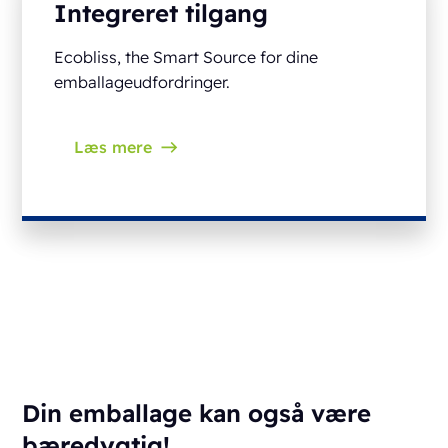
Integreret tilgang
Ecobliss, the Smart Source for dine
emballageudfordringer.
Læs mere
Din emballage kan også være
bæredygtig!