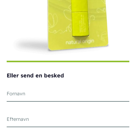
Eller send en besked