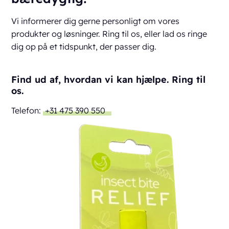
Vi informerer dig gerne personligt om vores
produkter og løsninger. Ring til os, eller lad os ringe
dig op på et tidspunkt, der passer dig.
Find ud af, hvordan vi kan hjælpe. Ring til
os.
Telefon:
+31 475 390 550