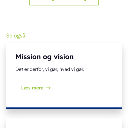
Se også
Mission og vision
Det er derfor, vi gør, hvad vi gør.
Læs mere