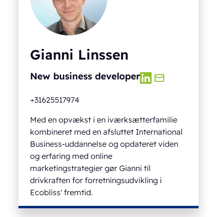
Gianni Linssen
New business developer
+31625517974
Med en opvækst i en iværksætterfamilie
kombineret med en afsluttet International
Business-uddannelse og opdateret viden
og erfaring med online
marketingstrategier gør Gianni til
drivkraften for forretningsudvikling i
Ecobliss' fremtid.