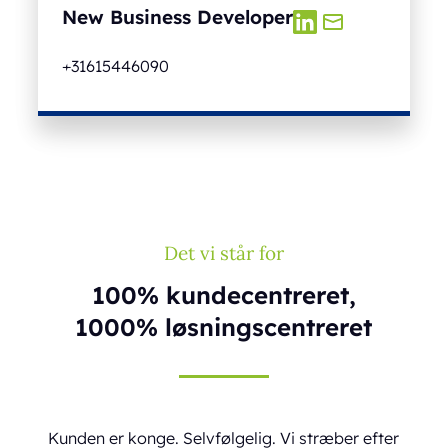
New Business Developer
+31615446090
Det vi står for
100% kundecentreret,
1000% løsningscentreret
Kunden er konge. Selvfølgelig. Vi stræber efter