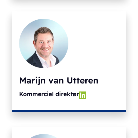
Marijn van Utteren
Kommerciel direktør