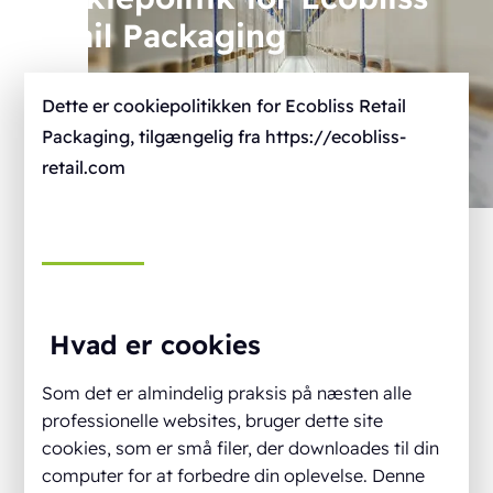
Retail Packaging
Dette er cookiepolitikken for Ecobliss Retail
Packaging, tilgængelig fra https://ecobliss-
retail.com
Hvad er cookies
Som det er almindelig praksis på næsten alle
professionelle websites, bruger dette site
cookies, som er små filer, der downloades til din
computer for at forbedre din oplevelse. Denne