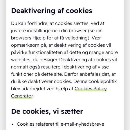
Deaktivering af cookies
Du kan forhindre, at cookies sættes, ved at
justere indstillingerne i din browser (se din
browsers Hjælp for at få vejledning). Vær
opmærksom på, at deaktivering af cookies vil
påvirke funktionaliteten af dette og mange andre
websites, du besøger. Deaktivering af cookies vil
normalt også resultere i deaktivering af visse
funktioner på dette site. Derfor anbefales det, at
du ikke deaktiverer cookies. Denne cookiepolitik
blev udarbejdet ved hjælp af
Cookies Policy
Generator
.
De cookies, vi sætter
Cookies relateret til e-mail-nyhedsbreve