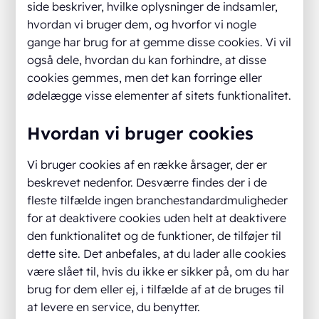
side beskriver, hvilke oplysninger de indsamler,
hvordan vi bruger dem, og hvorfor vi nogle
gange har brug for at gemme disse cookies. Vi vil
også dele, hvordan du kan forhindre, at disse
cookies gemmes, men det kan forringe eller
ødelægge visse elementer af sitets funktionalitet.
Hvordan vi bruger cookies
Vi bruger cookies af en række årsager, der er
beskrevet nedenfor. Desværre findes der i de
fleste tilfælde ingen branchestandardmuligheder
for at deaktivere cookies uden helt at deaktivere
den funktionalitet og de funktioner, de tilføjer til
dette site. Det anbefales, at du lader alle cookies
være slået til, hvis du ikke er sikker på, om du har
brug for dem eller ej, i tilfælde af at de bruges til
at levere en service, du benytter.