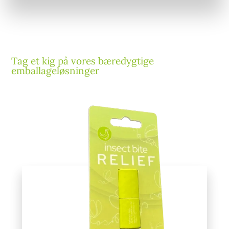
Tag et kig på vores bæredygtige
emballageløsninger