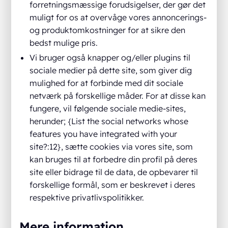
forretningsmæssige forudsigelser, der gør det
muligt for os at overvåge vores annoncerings-
og produktomkostninger for at sikre den
bedst mulige pris.
Vi bruger også knapper og/eller plugins til
sociale medier på dette site, som giver dig
mulighed for at forbinde med dit sociale
netværk på forskellige måder. For at disse kan
fungere, vil følgende sociale medie-sites,
herunder; {List the social networks whose
features you have integrated with your
site?:12}, sætte cookies via vores site, som
kan bruges til at forbedre din profil på deres
site eller bidrage til de data, de opbevarer til
forskellige formål, som er beskrevet i deres
respektive privatlivspolitikker.
Mere information