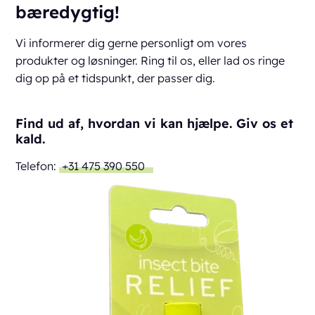
bæredygtig!
Vi informerer dig gerne personligt om vores
produkter og løsninger. Ring til os, eller lad os ringe
dig op på et tidspunkt, der passer dig.
Find ud af, hvordan vi kan hjælpe. Giv os et
kald.
Telefon:
+31 475 390 550