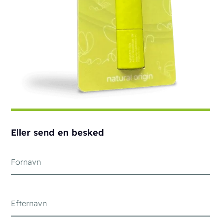
Eller send en besked