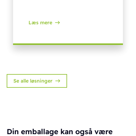
Læs mere
Se alle løsninger
Din emballage kan også være