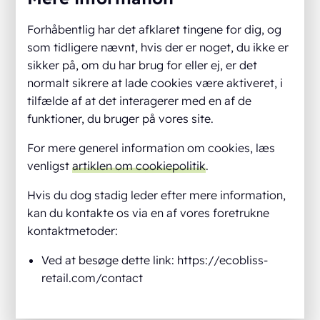
Forhåbentlig har det afklaret tingene for dig, og
som tidligere nævnt, hvis der er noget, du ikke er
sikker på, om du har brug for eller ej, er det
normalt sikrere at lade cookies være aktiveret, i
tilfælde af at det interagerer med en af de
funktioner, du bruger på vores site.
For mere generel information om cookies, læs
venligst
artiklen om cookiepolitik
.
Hvis du dog stadig leder efter mere information,
kan du kontakte os via en af vores foretrukne
kontaktmetoder:
Ved at besøge dette link: https://ecobliss-
retail.com/contact