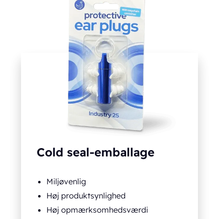
Cold seal-emballage
Miljøvenlig
Høj produktsynlighed
Høj opmærksomhedsværdi