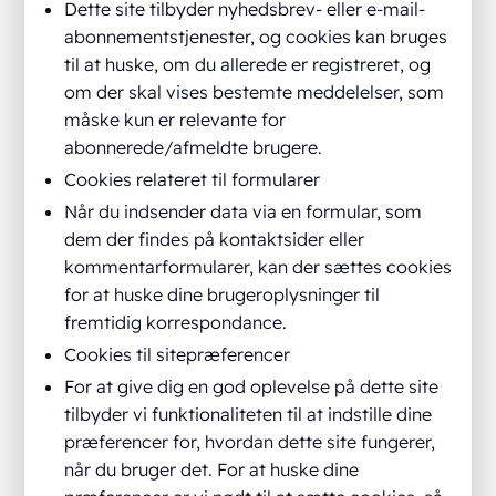
Dette site tilbyder nyhedsbrev- eller e-mail-
abonnementstjenester, og cookies kan bruges
til at huske, om du allerede er registreret, og
om der skal vises bestemte meddelelser, som
måske kun er relevante for
abonnerede/afmeldte brugere.
Cookies relateret til formularer
Når du indsender data via en formular, som
dem der findes på kontaktsider eller
kommentarformularer, kan der sættes cookies
for at huske dine brugeroplysninger til
fremtidig korrespondance.
Cookies til sitepræferencer
For at give dig en god oplevelse på dette site
tilbyder vi funktionaliteten til at indstille dine
præferencer for, hvordan dette site fungerer,
når du bruger det. For at huske dine