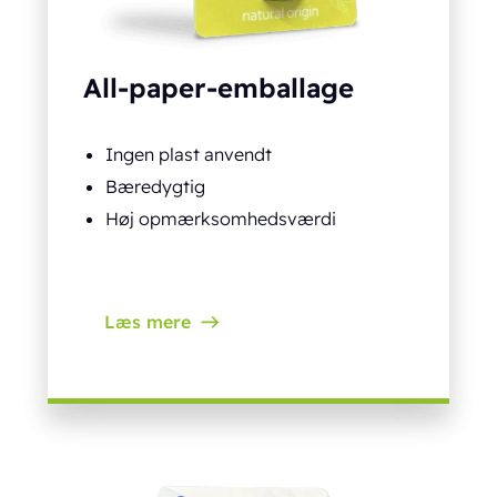
All-paper-emballage
Ingen plast anvendt
Bæredygtig
Høj opmærksomhedsværdi
Læs mere