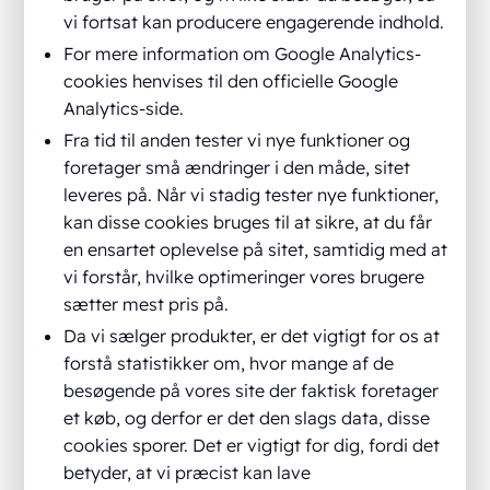
vi fortsat kan producere engagerende indhold.
For mere information om Google Analytics-
cookies henvises til den officielle Google
Analytics-side.
Fra tid til anden tester vi nye funktioner og
foretager små ændringer i den måde, sitet
leveres på. Når vi stadig tester nye funktioner,
kan disse cookies bruges til at sikre, at du får
en ensartet oplevelse på sitet, samtidig med at
vi forstår, hvilke optimeringer vores brugere
sætter mest pris på.
Da vi sælger produkter, er det vigtigt for os at
forstå statistikker om, hvor mange af de
besøgende på vores site der faktisk foretager
et køb, og derfor er det den slags data, disse
cookies sporer. Det er vigtigt for dig, fordi det
betyder, at vi præcist kan lave